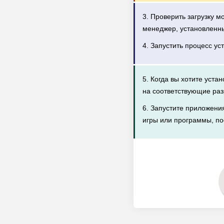
3. Проверить загрузку 
менеджер, установленн
4. Запустить процесс ус
5. Когда вы хотите уста
на соответствующие раз
6. Запустите приложени
игры или программы, по