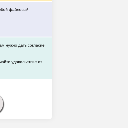
любой файловый
вам нужно дать согласие
чайте удовольствие от