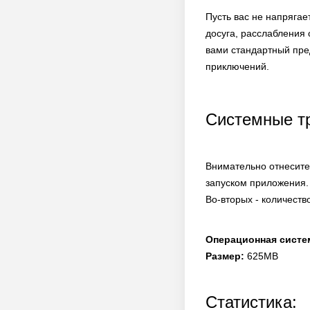
Пусть вас не напрягае
досуга, расслабления 
вами стандартный пре
приключений.
Системные т
Внимательно отнесите
запуском приложения.
Во-вторых - количеств
Операционная систе
Размер:
625MB
Статистика: