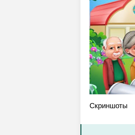
Скриншоты