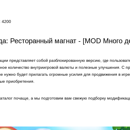
:
4200
а: Ресторанный магнат - [MOD Много д
ции представляет собой разблокированную версию, где пользоват
ное количество внутриигровой валюты и полезные улучшения. С 
е нужно будет прилагать огромные усилия для продвижения в игре
ые приобретения.
аталог почаще, а мы подготовим вам свежую подборку модификаци