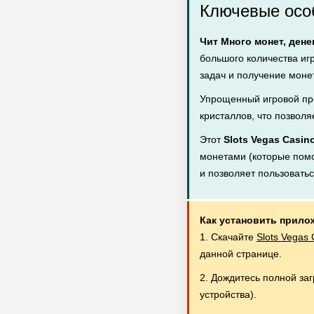
Ключевые особ
Чит Много монет, дене
большого количества иг
задач и получение монет
Упрощенный игровой пр
кристаллов, что позволя
Этот
Slots Vegas Casin
монетами (которые помог
и позволяет пользовать
Как установить прило
1. Скачайте
Slots Vegas
данной странице.
2. Дождитесь полной за
устройства).