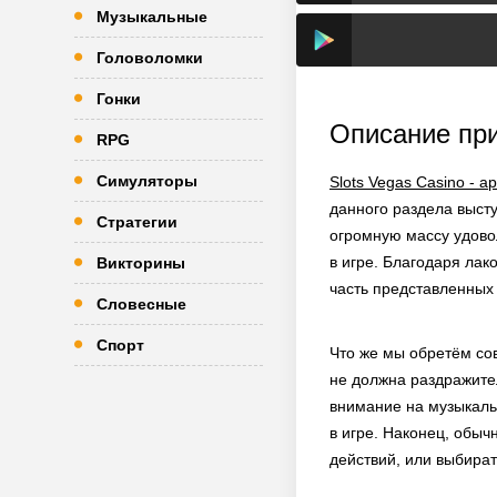
Музыкальные
Головоломки
Гонки
Описание пр
RPG
Симуляторы
Slots Vegas Casino - 
данного раздела выст
Стратегии
огромную массу удово
в игре. Благодаря лак
Викторины
часть представленных
Словесные
Спорт
Что же мы обретём со
не должна раздражите
внимание на музыкаль
в игре. Наконец, обыч
действий, или выбират