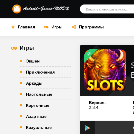
Главная
Игры
Программы
Игры
3.8
Экшен
Приключения
Аркады
Настольные
Версия:
Карточные
2.3.4
Азартные
Казуальные