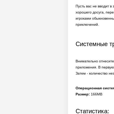
Пусть вас не вводит в
хорошего досуга, пере
игроками обыкновенный
приключений.
Системные т
Внимательно отнеситес
приложения. В первую
Затем - количество не
Операционная систе
Размер:
166MB
Статистика: