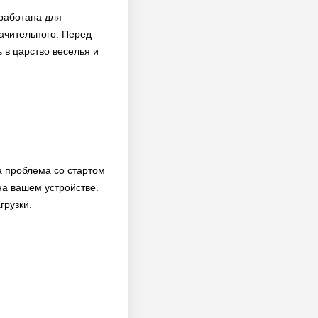
зработана для
начительного. Перед
 в царство веселья и
а проблема со стартом
на вашем устройстве.
грузки.