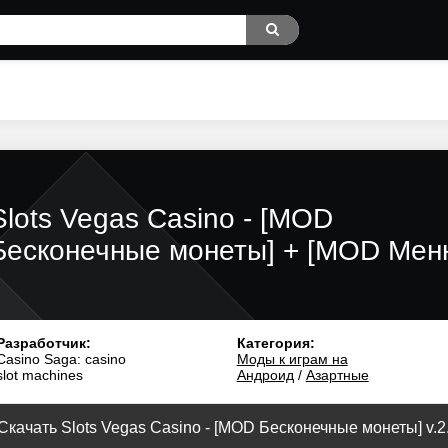
Slots Vegas Casino - [MOD
Бесконечные монеты] + [MOD Мен
Разработчик:
Категория:
Casino Saga: casino
Моды к играм на
slot machines
Андроид
/
Азартные
Скачать Slots Vegas Casino - [MOD Бесконечные монеты] v.2.