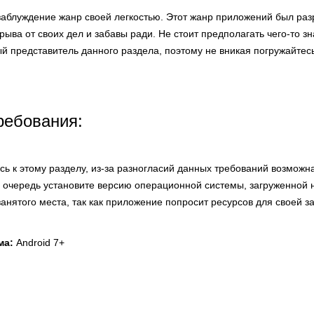
 заблуждение жанр своей легкостью. Этот жанр приложений был ра
рыва от своих дел и забавы ради. Не стоит предполагать чего-то з
 представитель данного раздела, поэтому не вникая погружайтесь
ребования:
ь к этому разделу, из-за разногласий данных требований возможн
 очередь установите версию операционной системы, загруженной 
занятого места, так как приложение попросит ресурсов для своей за
ма:
Android 7+