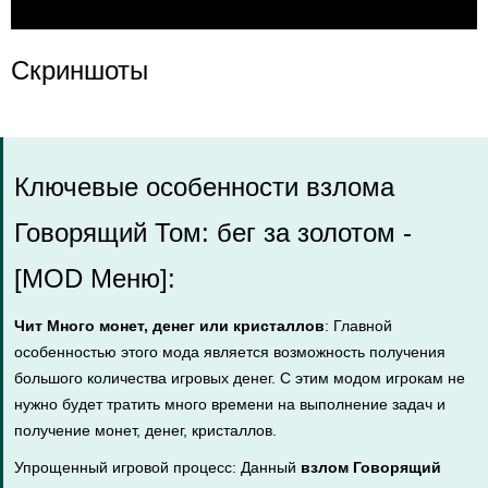
Скриншоты
Ключевые особенности взлома
Говорящий Том: бег за золотом -
[MOD Меню]:
Чит Много монет, денег или кристаллов
: Главной
особенностью этого мода является возможность получения
большого количества игровых денег. С этим модом игрокам не
нужно будет тратить много времени на выполнение задач и
получение монет, денег, кристаллов.
Упрощенный игровой процесс: Данный
взлом Говорящий