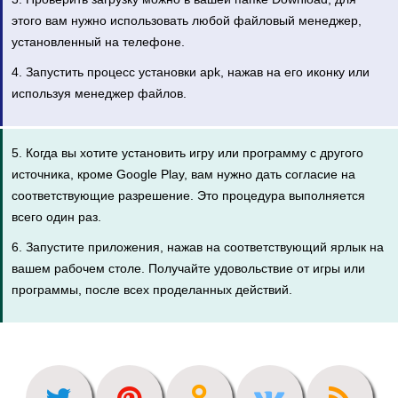
этого вам нужно использовать любой файловый менеджер,
установленный на телефоне.
4. Запустить процесс установки apk, нажав на его иконку или
используя менеджер файлов.
5. Когда вы хотите установить игру или программу с другого
источника, кроме Google Play, вам нужно дать согласие на
соответствующие разрешение. Это процедура выполняется
всего один раз.
6. Запустите приложения, нажав на соответствующий ярлык на
вашем рабочем столе. Получайте удовольствие от игры или
программы, после всех проделанных действий.