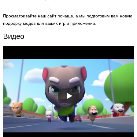
Просматривайте наш сайт почаще, а мы подготовим вам новую
подборку модов для ваших игр и приложений.
Видео