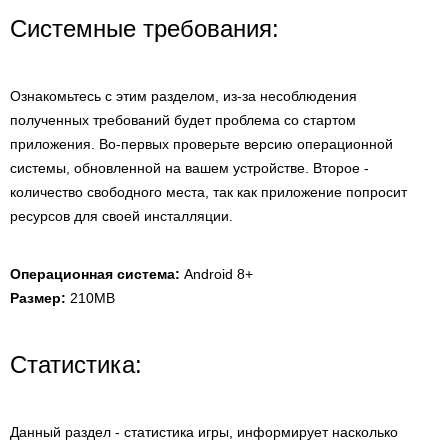
Системные требования:
Ознакомьтесь с этим разделом, из-за несоблюдения
полученных требований будет проблема со стартом
приложения. Во-первых проверьте версию операционной
системы, обновленной на вашем устройстве. Второе -
количество свободного места, так как приложение попросит
ресурсов для своей инсталляции.
Операционная система:
Android 8+
Размер:
210MB
Статистика:
Данный раздел - статистика игры, информирует насколько