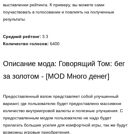
выставлении рейтинга. К примеру, вы можете сами
поучаствовать в голосовании и повлиять на полученные
результаты.
Средний рейтинг:
3.3
Количество голосов:
6400
Описание мода: Говорящий Том: бег
за золотом - [MOD Много денег]
Предоставленный взлом представляет собой улучшенный
вариант, где пользователю будет предоставлено массивное
количество внутриигровой валюты и полезные улучшения. С
предоставленным модом пользователю не надо будет
прилагать большие усилия для комфортной игры, так же будут
возможны игровые приобретения.