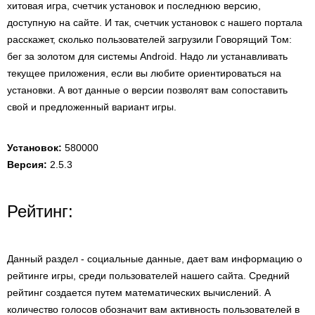
хитовая игра, счетчик установок и последнюю версию,
доступную на сайте. И так, счетчик установок с нашего портала
расскажет, сколько пользователей загрузили Говорящий Том:
бег за золотом для системы Android. Надо ли устанавливать
текущее приложения, если вы любите ориентироваться на
установки. А вот данные о версии позволят вам сопоставить
свой и предложенный вариант игры.
Установок:
580000
Версия:
2.5.3
Рейтинг:
Данный раздел - социальные данные, дает вам информацию о
рейтинге игры, среди пользователей нашего сайта. Средний
рейтинг создается путем математических вычислений. А
количество голосов обозначит вам активность пользователей в