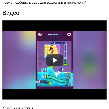
новую подборку модов для ваших игр и приложений.
Видео
Скриншоты