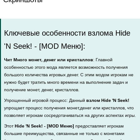
Ключевые особенности взлома Hide
'N Seek! - [MOD Меню]:
Чит Много монет, денег или кристаллов
: Главной
особенностью этого мода является возможность получения
большого количества игровых денег. С этим модом игрокам не
нужно будет тратить много времени на выполнение задач и
получение монет, денег, кристаллов.
Упрощенный игровой процесс: Данный
взлом Hide 'N Seek!
упрощает процесс получения монет,денег или кристаллов, что
позволяет игрокам сосредотачиваться на других аспектах игры.
Этот
Hide 'N Seek! - [MOD Меню]
предоставляет игрокам
большие преимущества, связанные не только с монетами