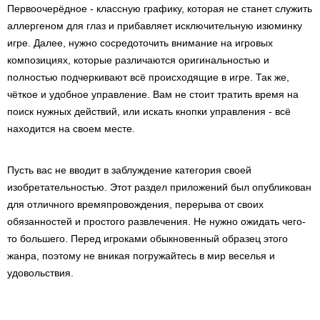
Первоочерёдное - классную графику, которая не станет служить
аллергеном для глаз и прибавляет исключительную изюминку
игре. Далее, нужно сосредоточить внимание на игровых
композициях, которые различаются оригинальностью и
полностью подчеркивают всё происходящие в игре. Так же,
чёткое и удобное управление. Вам не стоит тратить время на
поиск нужных действий, или искать кнопки управления - всё
находится на своем месте.
Пусть вас не вводит в заблуждение категория своей
изобретательностью. Этот раздел приложений был опубликован
для отличного времяпровождения, перерыва от своих
обязанностей и простого развлечения. Не нужно ожидать чего-
то большего. Перед игроками обыкновенный образец этого
жанра, поэтому не вникая погружайтесь в мир веселья и
удовольствия.