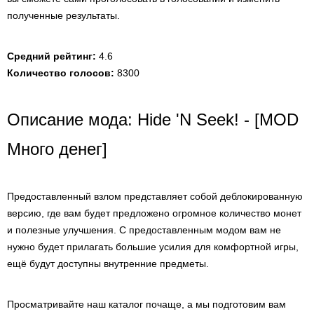
полученные результаты.
Средний рейтинг:
4.6
Количество голосов:
8300
Описание мода: Hide 'N Seek! - [MOD
Много денег]
Предоставленный взлом представляет собой деблокированную
версию, где вам будет предложено огромное количество монет
и полезные улучшения. С предоставленным модом вам не
нужно будет прилагать большие усилия для комфортной игры,
ещё будут доступны внутренние предметы.
Просматривайте наш каталог почаще, а мы подготовим вам