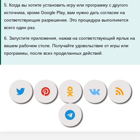
5. Когда вы хотите установить игру или программу с другого
источника, кроме Google Play, вам нужно дать согласие на
соответствующие разрешение. Это процедура выполняется
всего один раз.
6. Запустите приложения, нажав на соответствующий ярлык на
вашем рабочем столе. Получайте удовольствие от игры или
программы, после всех проделанных действий.