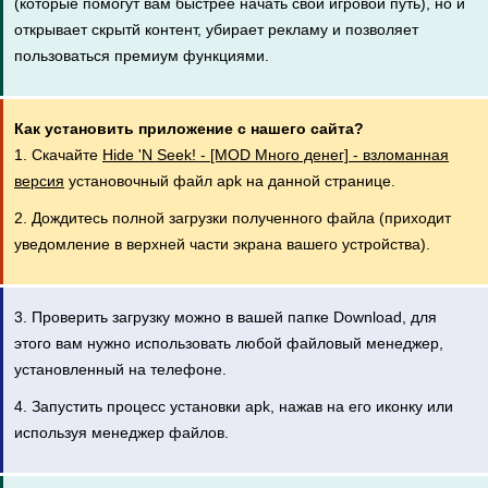
(которые помогут вам быстрее начать свой игровой путь), но и
открывает скрытй контент, убирает рекламу и позволяет
пользоваться премиум функциями.
Как установить приложение с нашего сайта?
1. Скачайте
Hide 'N Seek! - [MOD Много денег] - взломанная
версия
установочный файл apk на данной странице.
2. Дождитесь полной загрузки полученного файла (приходит
уведомление в верхней части экрана вашего устройства).
3. Проверить загрузку можно в вашей папке Download, для
этого вам нужно использовать любой файловый менеджер,
установленный на телефоне.
4. Запустить процесс установки apk, нажав на его иконку или
используя менеджер файлов.