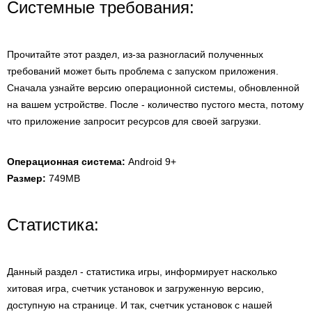
Системные требования:
Прочитайте этот раздел, из-за разногласий полученных
требований может быть проблема с запуском приложения.
Сначала узнайте версию операционной системы, обновленной
на вашем устройстве. После - количество пустого места, потому
что приложение запросит ресурсов для своей загрузки.
Операционная система:
Android 9+
Размер:
749MB
Статистика:
Данный раздел - статистика игры, информирует насколько
хитовая игра, счетчик установок и загруженную версию,
доступную на странице. И так, счетчик установок с нашей