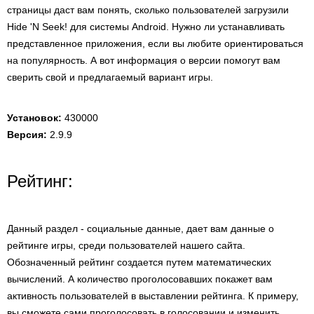
страницы даст вам понять, сколько пользователей загрузили
Hide 'N Seek! для системы Android. Нужно ли устанавливать
представленное приложения, если вы любите ориентироваться
на популярность. А вот информация о версии помогут вам
сверить свой и предлагаемый вариант игры.
Установок:
430000
Версия:
2.9.9
Рейтинг:
Данный раздел - социальные данные, дает вам данные о
рейтинге игры, среди пользователей нашего сайта.
Обозначенный рейтинг создается путем математических
вычислений. А количество проголосовавших покажет вам
активность пользователей в выставлении рейтинга. К примеру,
вы сможете сами проголосовать в голосовании и изменить