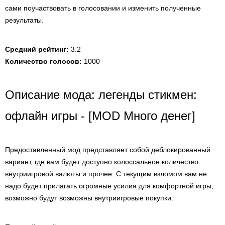
сами поучаствовать в голосовании и изменить полученные
результаты.
Средний рейтинг:
3.2
Количество голосов:
1000
Описание мода: легенды стикмен:
офлайн игры - [MOD Много денег]
Предоставленный мод представляет собой деблокированный
вариант, где вам будет доступно колоссальное количество
внутриигровой валюты и прочее. С текущим взломом вам не
надо будет прилагать огромные усилия для комфортной игры,
возможно будут возможны внутриигровые покупки.