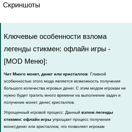
Скриншоты
Ключевые особенности взлома
легенды стикмен: офлайн игры -
[MOD Меню]:
Чит Много монет, денег или кристаллов
: Главной
особенностью этого мода является возможность получения
большого количества игровых денег. С этим модом игрокам не
нужно будет тратить много времени на выполнение задач и
получение монет, денег, кристаллов.
Упрощенный игровой процесс: Данный
взлом легенды
стикмен: офлайн игры
упрощает процесс получения
монет,денег или кристаллов, что позволяет игрокам