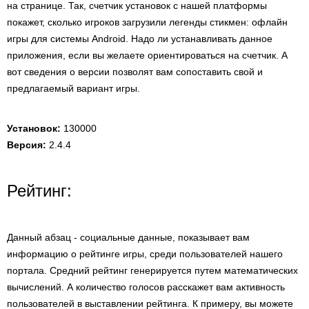
на странице. Так, счетчик установок с нашей платформы
покажет, сколько игроков загрузили легенды стикмен: офлайн
игры для системы Android. Надо ли устанавливать данное
приложения, если вы желаете ориентироваться на счетчик. А
вот сведения о версии позволят вам сопоставить свой и
предлагаемый вариант игры.
Установок:
130000
Версия:
2.4.4
Рейтинг:
Данный абзац - социальные данные, показывает вам
информацию о рейтинге игры, среди пользователей нашего
портала. Средний рейтинг генерируется путем математических
вычислений. А количество голосов расскажет вам активность
пользователей в выставлении рейтинга. К примеру, вы можете