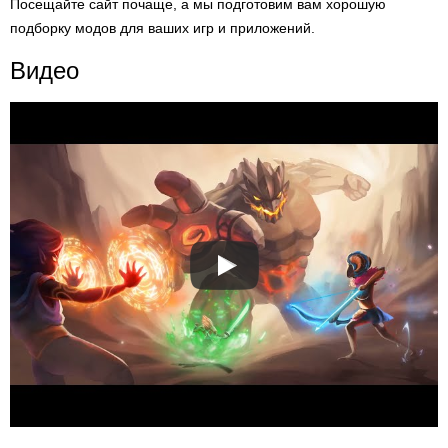
Посещайте сайт почаще, а мы подготовим вам хорошую
подборку модов для ваших игр и приложений.
Видео