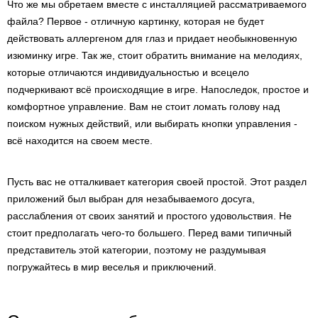
Что же мы обретаем вместе с инсталляцией рассматриваемого
файла? Первое - отличную картинку, которая не будет
действовать аллергеном для глаз и придает необыкновенную
изюминку игре. Так же, стоит обратить внимание на мелодиях,
которые отличаются индивидуальностью и всецело
подчеркивают всё происходящие в игре. Напоследок, простое и
комфортное управление. Вам не стоит ломать голову над
поиском нужных действий, или выбирать кнопки управления -
всё находится на своем месте.
Пусть вас не отталкивает категория своей простой. Этот раздел
приложений был выбран для незабываемого досуга,
расслабления от своих занятий и простого удовольствия. Не
стоит предполагать чего-то большего. Перед вами типичный
представитель этой категории, поэтому не раздумывая
погружайтесь в мир веселья и приключений.