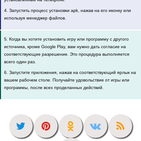
4. Запустить процесс установки apk, нажав на его иконку или
используя менеджер файлов.
5. Когда вы хотите установить игру или программу с другого
источника, кроме Google Play, вам нужно дать согласие на
соответствующие разрешение. Это процедура выполняется
всего один раз.
6. Запустите приложения, нажав на соответствующий ярлык на
вашем рабочем столе. Получайте удовольствие от игры или
программы, после всех проделанных действий.