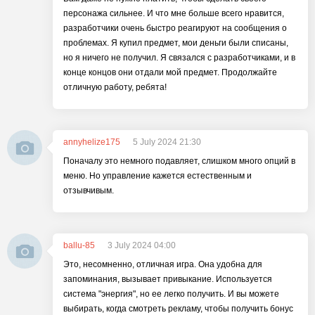
персонажа сильнее. И что мне больше всего нравится,
разработчики очень быстро реагируют на сообщения о
проблемах. Я купил предмет, мои деньги были списаны,
но я ничего не получил. Я связался с разработчиками, и в
конце концов они отдали мой предмет. Продолжайте
отличную работу, ребята!
annyhelize175
5 July 2024 21:30
Поначалу это немного подавляет, слишком много опций в
меню. Но управление кажется естественным и
отзывчивым.
ballu-85
3 July 2024 04:00
Это, несомненно, отличная игра. Она удобна для
запоминания, вызывает привыкание. Используется
система "энергия", но ее легко получить. И вы можете
выбирать, когда смотреть рекламу, чтобы получить бонус