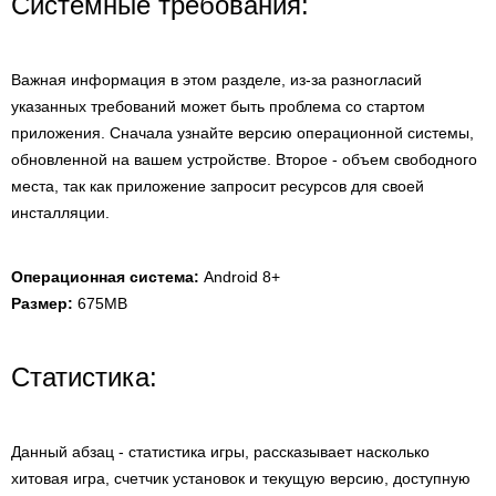
Системные требования:
Важная информация в этом разделе, из-за разногласий
указанных требований может быть проблема со стартом
приложения. Сначала узнайте версию операционной системы,
обновленной на вашем устройстве. Второе - объем свободного
места, так как приложение запросит ресурсов для своей
инсталляции.
Операционная система:
Android 8+
Размер:
675MB
Статистика:
Данный абзац - статистика игры, рассказывает насколько
хитовая игра, счетчик установок и текущую версию, доступную