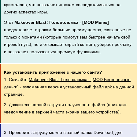
кристаллов, что позволяет игрокам сосредотачиваться на
других аспектах игры.
Этот
Makeover Blast: Головоломка - [MOD Меню]
предоставляет игрокам большие преимущества, связанные не
только с монетами (которые помогут вам быстрее начать свой
игровой путь), но и открывает скрытй контент, убирает рекламу
и позволяет пользоваться премиум функциями.
Как установить приложение с нашего сайта?
1. Скачайте
Makeover Blast: Головоломка - [MOD Бесконечные
деньги] - взломанная версия
установочный файл apk на данной
странице.
2. Дождитесь полной загрузки полученного файла (приходит
уведомление в верхней части экрана вашего устройства).
3. Проверить загрузку можно в вашей папке Download, для