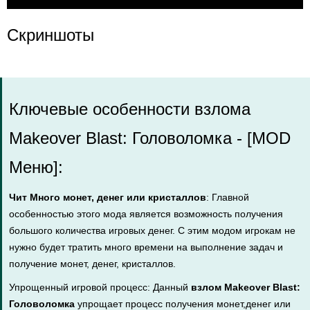
Скриншоты
Ключевые особенности взлома
Makeover Blast: Головоломка - [MOD
Меню]:
Чит Много монет, денег или кристаллов
: Главной
особенностью этого мода является возможность получения
большого количества игровых денег. С этим модом игрокам не
нужно будет тратить много времени на выполнение задач и
получение монет, денег, кристаллов.
Упрощенный игровой процесс: Данный
взлом Makeover Blast:
Головоломка
упрощает процесс получения монет,денег или