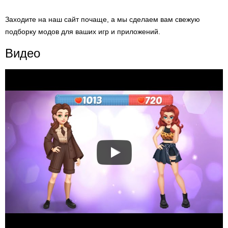
Заходите на наш сайт почаще, а мы сделаем вам свежую
подборку модов для ваших игр и приложений.
Видео