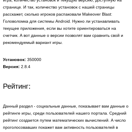
игра, количество установок и текущую версию, доступную на
странице. И так, количество установок с нашей страницы
расскажет, сколько игроков распаковали Makeover Blast:
Головоломка для системы Android. Нужно ли устанавливать
текущее приложения, если вы хотите ориентироваться на
счетчик. А вот данные о версии позволят вам сравнить свой и
рекомендуемый вариант игры.
Установок:
350000
Версия:
2.8.4
Рейтинг:
Данный раздел - социальные данные, показывает вам данные о
рейтинге игры, среди пользователей нашего портала. Средний
рейтинг создается путем математических вычислений. А число
проголосовавших покажет вам активность пользователей в