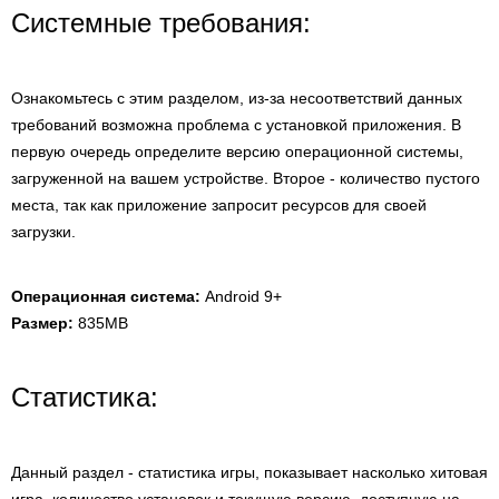
Системные требования:
Ознакомьтесь с этим разделом, из-за несоответствий данных
требований возможна проблема с установкой приложения. В
первую очередь определите версию операционной системы,
загруженной на вашем устройстве. Второе - количество пустого
места, так как приложение запросит ресурсов для своей
загрузки.
Операционная система:
Android 9+
Размер:
835MB
Статистика:
Данный раздел - статистика игры, показывает насколько хитовая