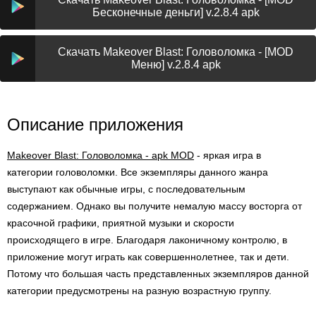
Бесконечные деньги] v.2.8.4 apk
Скачать Makeover Blast: Головоломка - [MOD
Меню] v.2.8.4 apk
Описание приложения
Makeover Blast: Головоломка - apk MOD
- яркая игра в
категории головоломки. Все экземпляры данного жанра
выступают как обычные игры, с последовательным
содержанием. Однако вы получите немалую массу восторга от
красочной графики, приятной музыки и скорости
происходящего в игре. Благодаря лаконичному контролю, в
приложение могут играть как совершеннолетнее, так и дети.
Потому что большая часть представленных экземпляров данной
категории предусмотрены на разную возрастную группу.