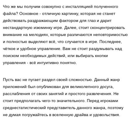
Что же мы получим совокупно с инсталляцией полученного
файла? Основное - отличную картинку, которая не станет
действовать раздражающим фактором для глаз и дарит
нестандартную изюминку игре. Далее, стоит сконцентрировать
внимание на мелодиях, которые различаются неповторимостью
и полностью выделяют всё, что случается в игре. Последнее,
чёткое и удобное управление. Вам не стоит раздумывать над
поиском необходимых действий, или выбирать кнопки
управления - всё интуитивно понятно.
Пусть вас не пугает раздел своей сложностью. Данный жанр
приложений был опубликован для великолепного досуга,
расслабления от своих занятий и простого развлечения. Не
стоит предполагать чего-то значительного. Перед игроками
среднестатистический представитель данного жанра, поэтому
не думая погружайтесь в вселенную драйва и удовольствия.