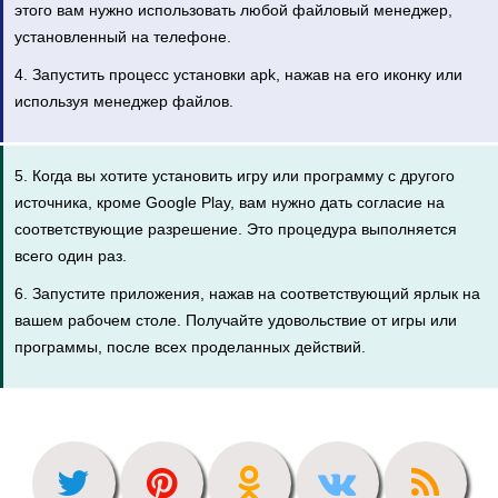
этого вам нужно использовать любой файловый менеджер,
установленный на телефоне.
4. Запустить процесс установки apk, нажав на его иконку или
используя менеджер файлов.
5. Когда вы хотите установить игру или программу с другого
источника, кроме Google Play, вам нужно дать согласие на
соответствующие разрешение. Это процедура выполняется
всего один раз.
6. Запустите приложения, нажав на соответствующий ярлык на
вашем рабочем столе. Получайте удовольствие от игры или
программы, после всех проделанных действий.