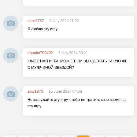
alexi8787
8 July 2024 11:02
Я люблю эту игру
anonim709492
6 July 2024 03:21
КЛАССНАЯ ИГРА, МОЖЕТЕ ЛИ ВЫ СДЕЛАТЬ ТАКУЮ ЖЕ
С МУЖЧИНОЙ-ЗВЕЗДОЙ?
aow1973
15 June 2024 04:36
Не загружайте эту игру, чтобы не тратить свое время на
эту игру