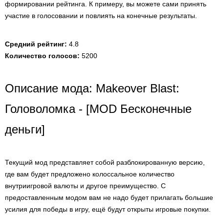
формировании рейтинга. К примеру, вы можете сами принять
участие в голосовании и повлиять на конечные результаты.
Средний рейтинг:
4.8
Количество голосов:
5200
Описание мода: Makeover Blast:
Головоломка - [MOD Бесконечные
деньги]
Текущий мод представляет собой разблокированную версию,
где вам будет предложено колоссальное количество
внутриигровой валюты и другое преимущество. С
предоставленным модом вам не надо будет прилагать большие
усилия для победы в игру, ещё будут открыты игровые покупки.