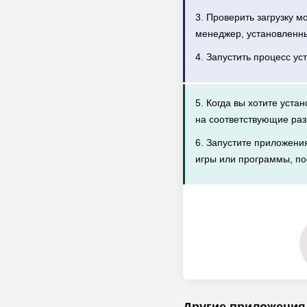
3. Проверить загрузку 
менеджер, установленн
4. Запустить процесс ус
5. Когда вы хотите уста
на соответствующие раз
6. Запустите приложени
игры или программы, по