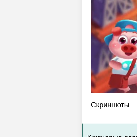
Скриншоты