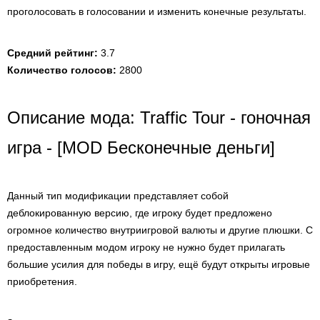
проголосовать в голосовании и изменить конечные результаты.
Средний рейтинг:
3.7
Количество голосов:
2800
Описание мода: Traffic Tour - гоночная
игра - [MOD Бесконечные деньги]
Данный тип модификации представляет собой
деблокированную версию, где игроку будет предложено
огромное количество внутриигровой валюты и другие плюшки. С
предоставленным модом игроку не нужно будет прилагать
большие усилия для победы в игру, ещё будут открыты игровые
приобретения.