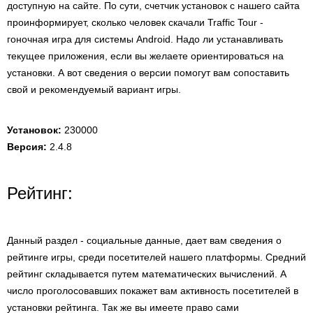
доступную на сайте. По сути, счетчик установок с нашего сайта
проинформирует, сколько человек скачали Traffic Tour -
гоночная игра для системы Android. Надо ли устанавливать
текущее приложения, если вы желаете ориентироваться на
установки. А вот сведения о версии помогут вам сопоставить
свой и рекомендуемый вариант игры.
Установок:
230000
Версия:
2.4.8
Рейтинг:
Данный раздел - социальные данные, дает вам сведения о
рейтинге игры, среди посетителей нашего платформы. Средний
рейтинг складывается путем математических вычислений. А
число проголосовавших покажет вам активность посетителей в
установки рейтинга. Так же вы имеете право сами