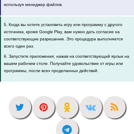
используя менеджер файлов.
5. Когда вы хотите установить игру или программу с другого
источника, кроме Google Play, вам нужно дать согласие на
соответствующие разрешение. Это процедура выполняется
всего один раз.
6. Запустите приложения, нажав на соответствующий ярлык на
вашем рабочем столе. Получайте удовольствие от игры или
программы, после всех проделанных действий.