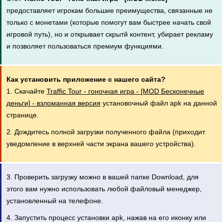
предоставляет игрокам большие преимущества, связанные не
только с монетами (которые помогут вам быстрее начать свой
игровой путь), но и открывает скрытй контент, убирает рекламу
и позволяет пользоваться премиум функциями.
Как установить приложение с нашего сайта?
1. Скачайте
Traffic Tour - гоночная игра - [MOD Бесконечные
деньги] - взломанная версия
установочный файл apk на данной
странице.
2. Дождитесь полной загрузки полученного файла (приходит
уведомление в верхней части экрана вашего устройства).
3. Проверить загрузку можно в вашей папке Download, для
этого вам нужно использовать любой файловый менеджер,
установленный на телефоне.
4. Запустить процесс установки apk, нажав на его иконку или