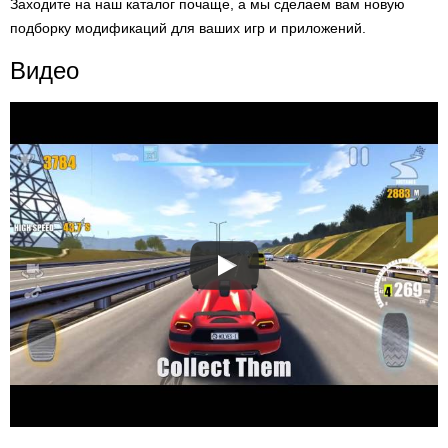
Заходите на наш каталог почаще, а мы сделаем вам новую
подборку модификаций для ваших игр и приложений.
Видео