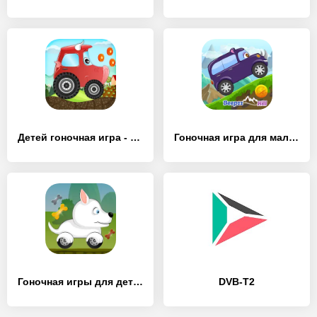
Детей гоночная игра - [MOD Бесконечные монеты]
Гоночная игра для малышей - [MOD Бесконечные монеты]
Гоночная игры для детей - [MOD Много денег]
DVB-T2