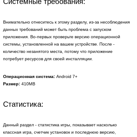
Системные требования:
Внимательно отнеситесь к этому разделу, из-за несоблюдения
данных требований может быть проблема с запуском
приложения. Во-первых проверьте версию операционной
системы, установленной на вашем устройстве. После -
количество незанятого места, потому что приложение
потребует ресурсов для своей инсталляции.
Операционная система:
Android 7+
Размер:
410MB
Статистика:
Данный раздел - статистика игры, показывает насколько
классная игра, счетчик установок и последнюю версию,