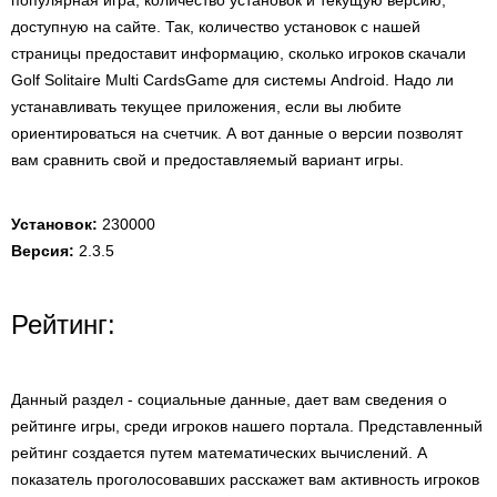
популярная игра, количество установок и текущую версию,
доступную на сайте. Так, количество установок с нашей
страницы предоставит информацию, сколько игроков скачали
Golf Solitaire Multi CardsGame для системы Android. Надо ли
устанавливать текущее приложения, если вы любите
ориентироваться на счетчик. А вот данные о версии позволят
вам сравнить свой и предоставляемый вариант игры.
Установок:
230000
Версия:
2.3.5
Рейтинг:
Данный раздел - социальные данные, дает вам сведения о
рейтинге игры, среди игроков нашего портала. Представленный
рейтинг создается путем математических вычислений. А
показатель проголосовавших расскажет вам активность игроков