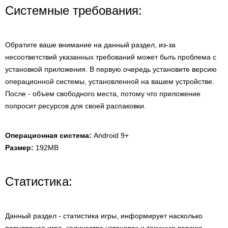
Системные требования:
Обратите ваше внимание на данный раздел, из-за
несоответствий указанных требований может быть проблема с
установкой приложения. В первую очередь установите версию
операционной системы, установленной на вашем устройстве.
После - объем свободного места, потому что приложение
попросит ресурсов для своей распаковки.
Операционная система:
Android 9+
Размер:
192MB
Статистика:
Данный раздел - статистика игры, информирует насколько