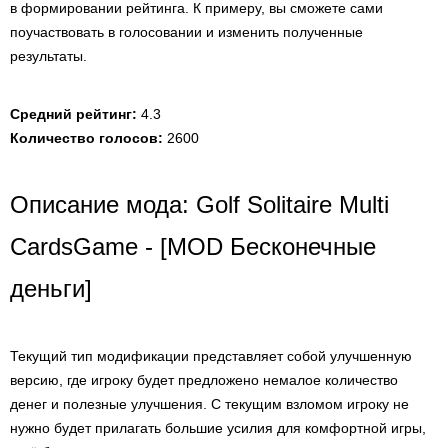
в формировании рейтинга. К примеру, вы сможете сами
поучаствовать в голосовании и изменить полученные
результаты.
Средний рейтинг:
4.3
Количество голосов:
2600
Описание мода: Golf Solitaire Multi
CardsGame - [MOD Бесконечные
деньги]
Текущий тип модификации представляет собой улучшенную
версию, где игроку будет предложено немалое количество
денег и полезные улучшения. С текущим взломом игроку не
нужно будет прилагать большие усилия для комфортной игры,