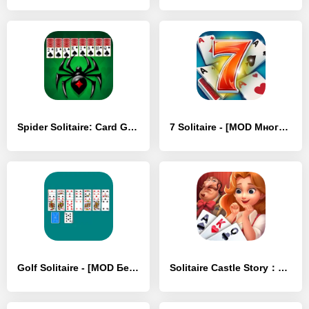
Spider Solitaire: Card Game - [MOD Бесконечные деньги]
7 Solitaire - [MOD Много монет]
Golf Solitaire - [MOD Бесконечные деньги]
Solitaire Castle Story：Design - [MOD Бесконечные деньги]