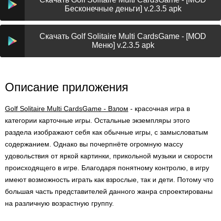
Бесконечные деньги] v.2.3.5 apk
Скачать Golf Solitaire Multi CardsGame - [MOD
Меню] v.2.3.5 apk
Описание приложения
Golf Solitaire Multi CardsGame - Взлом
- красочная игра в
категории карточные игры. Остальные экземпляры этого
раздела изображают себя как обычные игры, с замысловатым
содержанием. Однако вы почерпнёте огромную массу
удовольствия от яркой картинки, прикольной музыки и скорости
происходящего в игре. Благодаря понятному контролю, в игру
имеют возможность играть как взрослые, так и дети. Потому что
большая часть представителей данного жанра спроектированы
на различную возрастную группу.