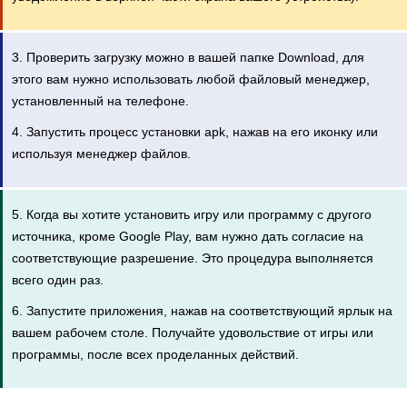
3. Проверить загрузку можно в вашей папке Download, для
этого вам нужно использовать любой файловый менеджер,
установленный на телефоне.
4. Запустить процесс установки apk, нажав на его иконку или
используя менеджер файлов.
5. Когда вы хотите установить игру или программу с другого
источника, кроме Google Play, вам нужно дать согласие на
соответствующие разрешение. Это процедура выполняется
всего один раз.
6. Запустите приложения, нажав на соответствующий ярлык на
вашем рабочем столе. Получайте удовольствие от игры или
программы, после всех проделанных действий.