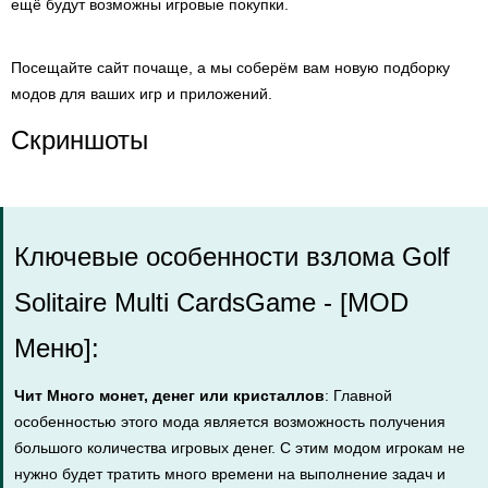
ещё будут возможны игровые покупки.
Посещайте сайт почаще, а мы соберём вам новую подборку
модов для ваших игр и приложений.
Скриншоты
Ключевые особенности взлома Golf
Solitaire Multi CardsGame - [MOD
Меню]:
Чит Много монет, денег или кристаллов
: Главной
особенностью этого мода является возможность получения
большого количества игровых денег. С этим модом игрокам не
нужно будет тратить много времени на выполнение задач и