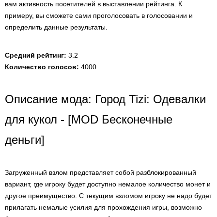
вам активность посетителей в выставлении рейтинга. К
примеру, вы сможете сами проголосовать в голосовании и
определить данные результаты.
Средний рейтинг:
3.2
Количество голосов:
4000
Описание мода: Город Tizi: Одевалки
для кукол - [MOD Бесконечные
деньги]
Загруженный взлом представляет собой разблокированный
вариант, где игроку будет доступно немалое количество монет и
другое преимущество. С текущим взломом игроку не надо будет
прилагать немалые усилия для прохождения игры, возможно