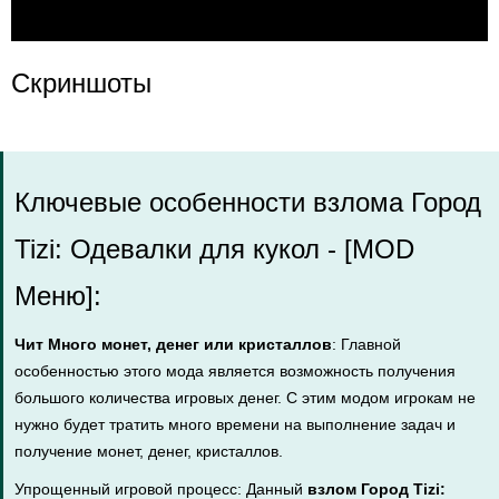
Скриншоты
Ключевые особенности взлома Город
Tizi: Одевалки для кукол - [MOD
Меню]:
Чит Много монет, денег или кристаллов
: Главной
особенностью этого мода является возможность получения
большого количества игровых денег. С этим модом игрокам не
нужно будет тратить много времени на выполнение задач и
получение монет, денег, кристаллов.
Упрощенный игровой процесс: Данный
взлом Город Tizi: