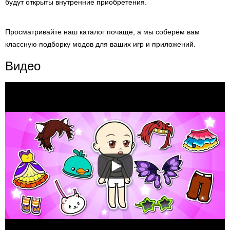
будут открыты внутренние приобретения.
Просматривайте наш каталог почаще, а мы соберём вам
классную подборку модов для ваших игр и приложений.
Видео