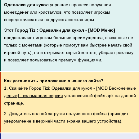
Одевалки для кукол
упрощает процесс получения
монет,денег или кристаллов, что позволяет игрокам
сосредотачиваться на других аспектах игры.
Этот
Город Tizi: Одевалки для кукол - [MOD Меню]
предоставляет игрокам большие преимущества, связанные не
только с монетами (которые помогут вам быстрее начать свой
игровой путь), но и открывает скрытй контент, убирает рекламу
и позволяет пользоваться премиум функциями.
Как установить приложение с нашего сайта?
1. Скачайте
Город Tizi: Одевалки для кукол - [MOD Бесконечные
деньги] - взломанная версия
установочный файл apk на данной
странице.
2. Дождитесь полной загрузки полученного файла (приходит
уведомление в верхней части экрана вашего устройства).