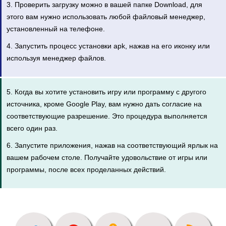
3. Проверить загрузку можно в вашей папке Download, для
этого вам нужно использовать любой файловый менеджер,
установленный на телефоне.
4. Запустить процесс установки apk, нажав на его иконку или
используя менеджер файлов.
5. Когда вы хотите установить игру или программу с другого
источника, кроме Google Play, вам нужно дать согласие на
соответствующие разрешение. Это процедура выполняется
всего один раз.
6. Запустите приложения, нажав на соответствующий ярлык на
вашем рабочем столе. Получайте удовольствие от игры или
программы, после всех проделанных действий.