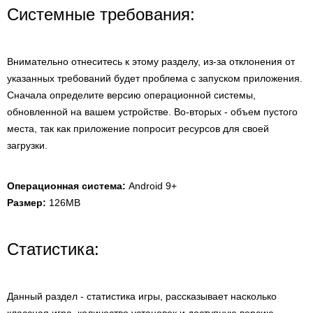
Системные требования:
Внимательно отнеситесь к этому разделу, из-за отклонения от
указанных требований будет проблема с запуском приложения.
Сначала определите версию операционной системы,
обновленной на вашем устройстве. Во-вторых - объем пустого
места, так как приложение попросит ресурсов для своей
загрузки.
Операционная система:
Android 9+
Размер:
126MB
Статистика:
Данный раздел - статистика игры, рассказывает насколько