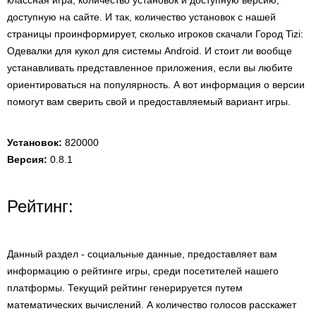
классная игра, количество установок и доступную версию,
доступную на сайте. И так, количество установок с нашей
страницы проинформирует, сколько игроков скачали Город Tizi:
Одевалки для кукол для системы Android. И стоит ли вообще
устанавливать представленное приложения, если вы любите
ориентироваться на популярность. А вот информация о версии
помогут вам сверить свой и предоставляемый вариант игры.
Установок:
820000
Версия:
0.8.1
Рейтинг:
Данный раздел - социальные данные, предоставляет вам
информацию о рейтинге игры, среди посетителей нашего
платформы. Текущий рейтинг генерируется путем
математических вычислений. А количество голосов расскажет