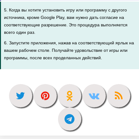
5. Когда вы хотите установить игру или программу с другого
источника, кроме Google Play, вам нужно дать согласие на
соответствующие разрешение. Это процедура выполняется
всего один раз.
6. Запустите приложения, нажав на соответствующий ярлык на
вашем рабочем столе. Получайте удовольствие от игры или
программы, после всех проделанных действий.