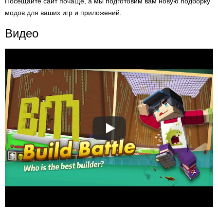
Посещайте сайт почаще, а мы подготовим вам новую подборку
модов для ваших игр и приложений.
Видео