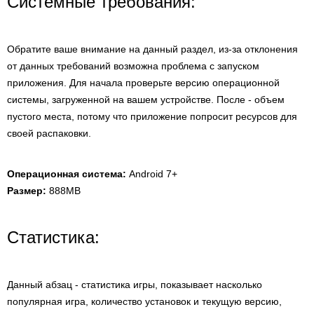
Системные требования:
Обратите ваше внимание на данный раздел, из-за отклонения
от данных требований возможна проблема с запуском
приложения. Для начала проверьте версию операционной
системы, загруженной на вашем устройстве. После - объем
пустого места, потому что приложение попросит ресурсов для
своей распаковки.
Операционная система:
Android 7+
Размер:
888MB
Статистика:
Данный абзац - статистика игры, показывает насколько
популярная игра, количество установок и текущую версию,