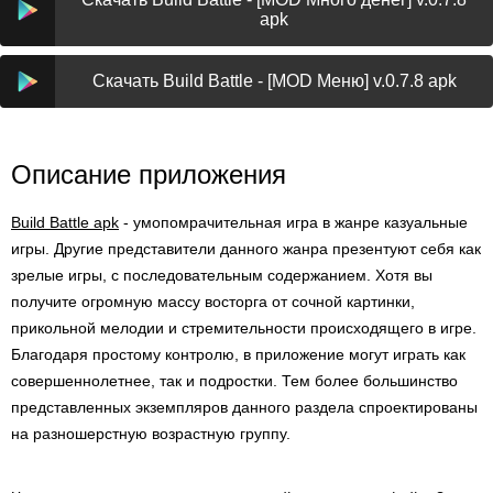
apk
Скачать Build Battle - [MOD Меню] v.0.7.8 apk
Описание приложения
Build Battle apk
- умопомрачительная игра в жанре казуальные
игры. Другие представители данного жанра презентуют себя как
зрелые игры, с последовательным содержанием. Хотя вы
получите огромную массу восторга от сочной картинки,
прикольной мелодии и стремительности происходящего в игре.
Благодаря простому контролю, в приложение могут играть как
совершеннолетнее, так и подростки. Тем более большинство
представленных экземпляров данного раздела спроектированы
на разношерстную возрастную группу.