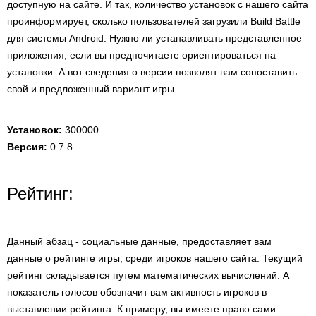
доступную на сайте. И так, количество установок с нашего сайта
проинформирует, сколько пользователей загрузили Build Battle
для системы Android. Нужно ли устанавливать представленное
приложения, если вы предпочитаете ориентироваться на
установки. А вот сведения о версии позволят вам сопоставить
свой и предложенный вариант игры.
Установок:
300000
Версия:
0.7.8
Рейтинг:
Данный абзац - социальные данные, предоставляет вам
данные о рейтинге игры, среди игроков нашего сайта. Текущий
рейтинг складывается путем математических вычислений. А
показатель голосов обозначит вам активность игроков в
выставлении рейтинга. К примеру, вы имеете право сами