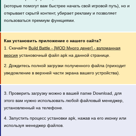
(которые помогут вам быстрее начать свой игровой путь), но и
открывает скрытй контент, убирает рекламу и позволяет
пользоваться премиум функциями.
Как установить приложение с нашего сайта?
1. Скачайте
Build Battle - [MOD Много денег] - взломанная
версия
установочный файл apk на данной странице.
2. Дождитесь полной загрузки полученного файла (приходит
уведомление в верхней части экрана вашего устройства).
3. Проверить загрузку можно в вашей папке Download, для
этого вам нужно использовать любой файловый менеджер,
установленный на телефоне.
4. Запустить процесс установки apk, нажав на его иконку или
используя менеджер файлов.