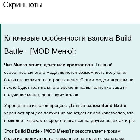
Скриншоты
Ключевые особенности взлома Build
Battle - [MOD Меню]:
Чит Много монет, денег или кристаллов
: Главной
особенностью этого мода является возможность получения
большого количества игровых денег. С этим модом игрокам не
нужно будет тратить много времени на выполнение задач и
получение монет, денег, кристаллов.
Упрощенный игровой процесс: Данный
взлом Build Battle
упрощает процесс получения монет,денег или кристаллов, что
позволяет игрокам сосредотачиваться на других аспектах игры.
Этот
Build Battle - [MOD Меню]
предоставляет игрокам
большие преимущества, связанные не только с монетами