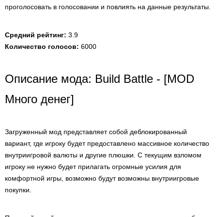
проголосовать в голосовании и повлиять на данные результаты.
Средний рейтинг:
3.9
Количество голосов:
6000
Описание мода: Build Battle - [MOD
Много денег]
Загруженный мод представляет собой деблокированный
вариант, где игроку будет предоставлено массивное количество
внутриигровой валюты и другие плюшки. С текущим взломом
игроку не нужно будет прилагать огромные усилия для
комфортной игры, возможно будут возможны внутриигровые
покупки.