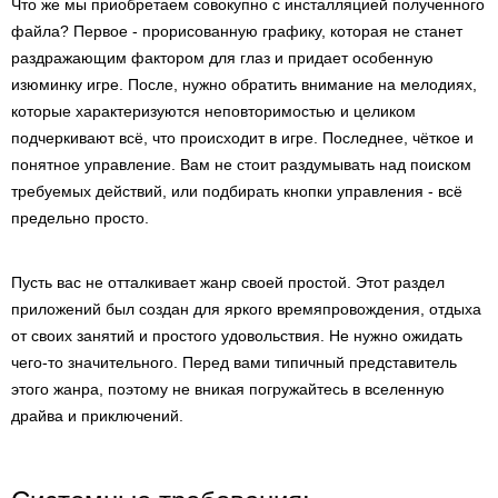
Что же мы приобретаем совокупно с инсталляцией полученного
файла? Первое - прорисованную графику, которая не станет
раздражающим фактором для глаз и придает особенную
изюминку игре. После, нужно обратить внимание на мелодиях,
которые характеризуются неповторимостью и целиком
подчеркивают всё, что происходит в игре. Последнее, чёткое и
понятное управление. Вам не стоит раздумывать над поиском
требуемых действий, или подбирать кнопки управления - всё
предельно просто.
Пусть вас не отталкивает жанр своей простой. Этот раздел
приложений был создан для яркого времяпровождения, отдыха
от своих занятий и простого удовольствия. Не нужно ожидать
чего-то значительного. Перед вами типичный представитель
этого жанра, поэтому не вникая погружайтесь в вселенную
драйва и приключений.