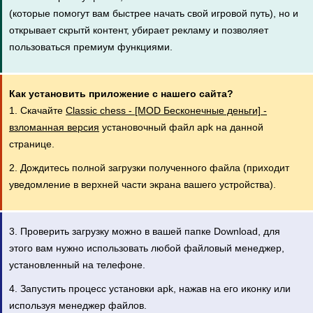
(которые помогут вам быстрее начать свой игровой путь), но и
открывает скрытй контент, убирает рекламу и позволяет
пользоваться премиум функциями.
Как установить приложение с нашего сайта?
1. Скачайте
Classic chess - [MOD Бесконечные деньги] -
взломанная версия
установочный файл apk на данной
странице.
2. Дождитесь полной загрузки полученного файла (приходит
уведомление в верхней части экрана вашего устройства).
3. Проверить загрузку можно в вашей папке Download, для
этого вам нужно использовать любой файловый менеджер,
установленный на телефоне.
4. Запустить процесс установки apk, нажав на его иконку или
используя менеджер файлов.