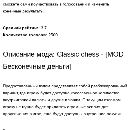
сможете сами поучаствовать в голосовании и изменить
конечные результаты.
Средний рейтинг:
3.7
Количество голосов:
2500
Описание мода: Classic chess - [MOD
Бесконечные деньги]
Предоставленный взлом представляет собой разблокированный
вариант, где игроку будет доступно колоссальное количество
внутриигровой валюты и другие плюшки. С текущим взломом
игроку не нужно будет прилагать огромные усилия для
продвижения в игре, ещё будут доступны внутренние покупки.