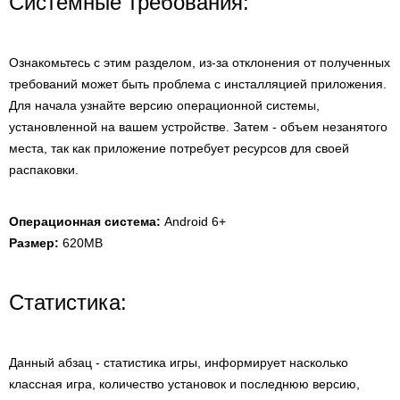
Системные требования:
Ознакомьтесь с этим разделом, из-за отклонения от полученных
требований может быть проблема с инсталляцией приложения.
Для начала узнайте версию операционной системы,
установленной на вашем устройстве. Затем - объем незанятого
места, так как приложение потребует ресурсов для своей
распаковки.
Операционная система:
Android 6+
Размер:
620MB
Статистика:
Данный абзац - статистика игры, информирует насколько
классная игра, количество установок и последнюю версию,