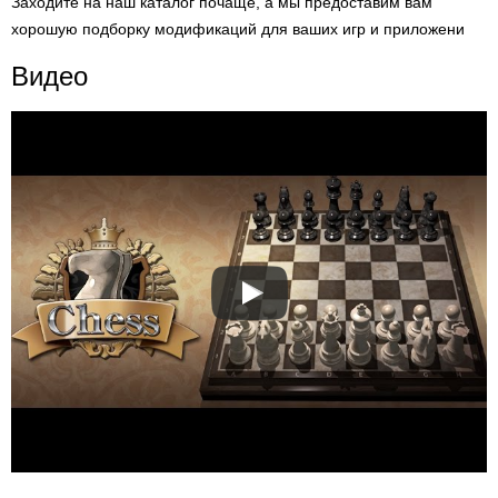
Заходите на наш каталог почаще, а мы предоставим вам
хорошую подборку модификаций для ваших игр и приложени
Видео