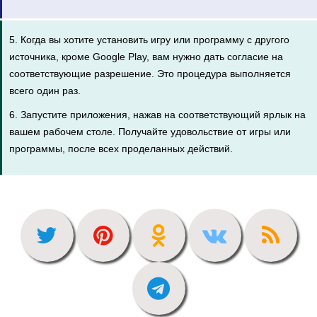
5. Когда вы хотите установить игру или программу с другого
источника, кроме Google Play, вам нужно дать согласие на
соответствующие разрешение. Это процедура выполняется
всего один раз.
6. Запустите приложения, нажав на соответствующий ярлык на
вашем рабочем столе. Получайте удовольствие от игры или
программы, после всех проделанных действий.