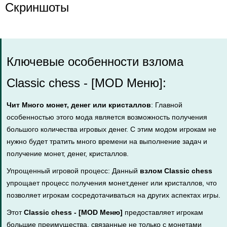
Скриншоты
Ключевые особенности взлома
Classic chess - [MOD Меню]:
Чит Много монет, денег или кристаллов
: Главной
особенностью этого мода является возможность получения
большого количества игровых денег. С этим модом игрокам не
нужно будет тратить много времени на выполнение задач и
получение монет, денег, кристаллов.
Упрощенный игровой процесс: Данный
взлом Classic chess
упрощает процесс получения монет,денег или кристаллов, что
позволяет игрокам сосредотачиваться на других аспектах игры.
Этот
Classic chess - [MOD Меню]
предоставляет игрокам
большие преимущества, связанные не только с монетами