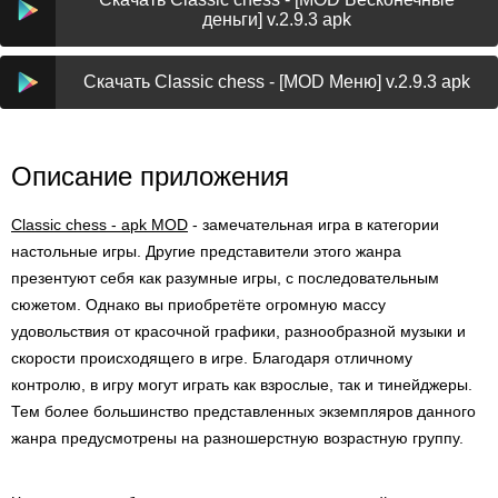
деньги] v.2.9.3 apk
Скачать Classic chess - [MOD Меню] v.2.9.3 apk
Описание приложения
Classic chess - apk MOD
- замечательная игра в категории
настольные игры. Другие представители этого жанра
презентуют себя как разумные игры, с последовательным
сюжетом. Однако вы приобретёте огромную массу
удовольствия от красочной графики, разнообразной музыки и
скорости происходящего в игре. Благодаря отличному
контролю, в игру могут играть как взрослые, так и тинейджеры.
Тем более большинство представленных экземпляров данного
жанра предусмотрены на разношерстную возрастную группу.