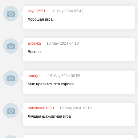
asy-12951
18 May 2024 07:42
Хорошая игра.
avos-ka
16 May 2024 04:10
Веселье
amerjeet
16 May 2024 00:56
Мне нравится, это хорошо
babylove01980
15 May 2024 16:16
Лучшая шахматная игра