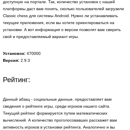
доступную на портале. Так, количество установок с нашей
платформы даст вам понять, сколько пользователей загрузили
Classic chess для системы Android. Нужно ли устанавливать
текущее приложения, если вы хотите ориентироваться на
установки. А вот информация о версии позволят вам сверить
свой и предоставляемый вариант игры.
Установок:
470000
Версия:
2.9.3
Рейтинг:
Данный абзац - социальные данные, предоставляет вам
сведения о рейтинге игры, среди игроков нашего сайта.
Текущий рейтинг формируется путем математических
вычислений. А количество проголосовавших расскажет вам
активность игроков в установки рейтинга. Аналогично и вы