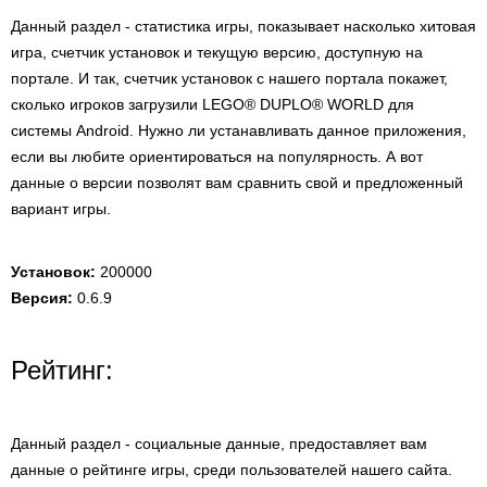
Данный раздел - статистика игры, показывает насколько хитовая
игра, счетчик установок и текущую версию, доступную на
портале. И так, счетчик установок с нашего портала покажет,
сколько игроков загрузили LEGO® DUPLO® WORLD для
системы Android. Нужно ли устанавливать данное приложения,
если вы любите ориентироваться на популярность. А вот
данные о версии позволят вам сравнить свой и предложенный
вариант игры.
Установок:
200000
Версия:
0.6.9
Рейтинг:
Данный раздел - социальные данные, предоставляет вам
данные о рейтинге игры, среди пользователей нашего сайта.