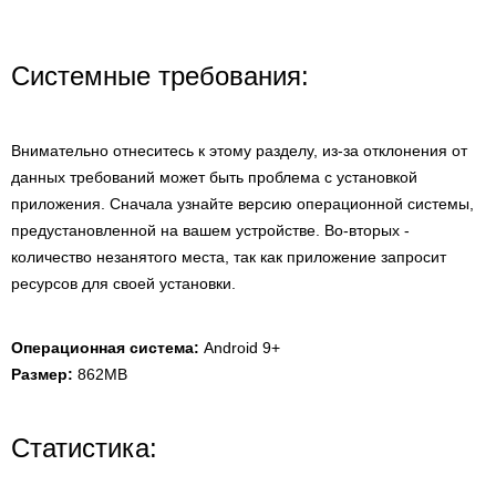
Системные требования:
Внимательно отнеситесь к этому разделу, из-за отклонения от
данных требований может быть проблема с установкой
приложения. Сначала узнайте версию операционной системы,
предустановленной на вашем устройстве. Во-вторых -
количество незанятого места, так как приложение запросит
ресурсов для своей установки.
Операционная система:
Android 9+
Размер:
862MB
Статистика: