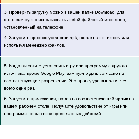
3. Проверить загрузку можно в вашей папке Download, для
этого вам нужно использовать любой файловый менеджер,
установленный на телефоне.
4. Запустить процесс установки apk, нажав на его иконку или
используя менеджер файлов.
5. Когда вы хотите установить игру или программу с другого
источника, кроме Google Play, вам нужно дать согласие на
соответствующие разрешение. Это процедура выполняется
всего один раз.
6. Запустите приложения, нажав на соответствующий ярлык на
вашем рабочем столе. Получайте удовольствие от игры или
программы, после всех проделанных действий.