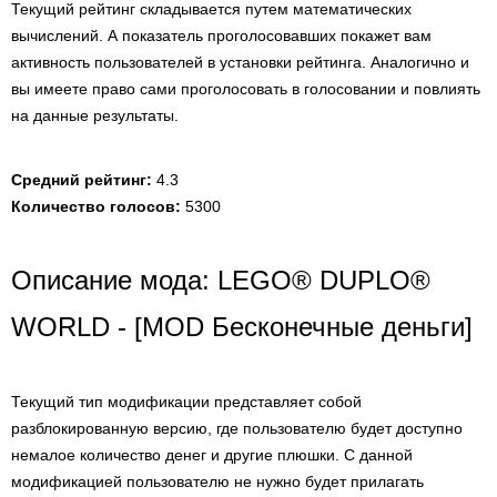
Текущий рейтинг складывается путем математических
вычислений. А показатель проголосовавших покажет вам
активность пользователей в установки рейтинга. Аналогично и
вы имеете право сами проголосовать в голосовании и повлиять
на данные результаты.
Средний рейтинг:
4.3
Количество голосов:
5300
Описание мода: LEGO® DUPLO®
WORLD - [MOD Бесконечные деньги]
Текущий тип модификации представляет собой
разблокированную версию, где пользователю будет доступно
немалое количество денег и другие плюшки. С данной
модификацией пользователю не нужно будет прилагать