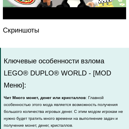
Скриншоты
Ключевые особенности взлома
LEGO® DUPLO® WORLD - [MOD
Меню]:
Чит Много монет, денег или кристаллов
: Главной
особенностью этого мода является возможность получения
большого количества игровых денег. С этим модом игрокам не
нужно будет тратить много времени на выполнение задач и
получение монет, денег, кристаллов.