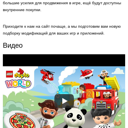
большие усилия для продвижения в игре, ещё будут доступны
внутренние покупки.
Приходите к нам на сайт почаще, а мы подготовим вам новую
подборку модификаций для ваших игр и приложений.
Видео