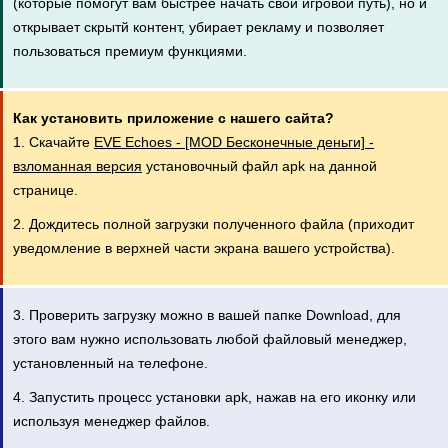
(которые помогут вам быстрее начать свой игровой путь), но и
открывает скрытй контент, убирает рекламу и позволяет
пользоваться премиум функциями.
Как установить приложение с нашего сайта?
1. Скачайте
EVE Echoes - [MOD Бесконечные деньги] -
взломанная версия
установочный файл apk на данной
странице.
2. Дождитесь полной загрузки полученного файла (приходит
уведомление в верхней части экрана вашего устройства).
3. Проверить загрузку можно в вашей папке Download, для
этого вам нужно использовать любой файловый менеджер,
установленный на телефоне.
4. Запустить процесс установки apk, нажав на его иконку или
используя менеджер файлов.