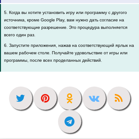
5. Когда вы хотите установить игру или программу с другого
источника, кроме Google Play, вам нужно дать согласие на
соответствующие разрешение. Это процедура выполняется
всего один раз.
6. Запустите приложения, нажав на соответствующий ярлык на
вашем рабочем столе. Получайте удовольствие от игры или
программы, после всех проделанных действий.