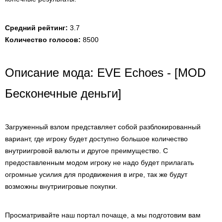
Средний рейтинг:
3.7
Количество голосов:
8500
Описание мода: EVE Echoes - [MOD
Бесконечные деньги]
Загруженный взлом представляет собой разблокированный
вариант, где игроку будет доступно большое количество
внутриигровой валюты и другое преимущество. С
предоставленным модом игроку не надо будет прилагать
огромные усилия для продвижения в игре, так же будут
возможны внутриигровые покупки.
Просматривайте наш портал почаще, а мы подготовим вам