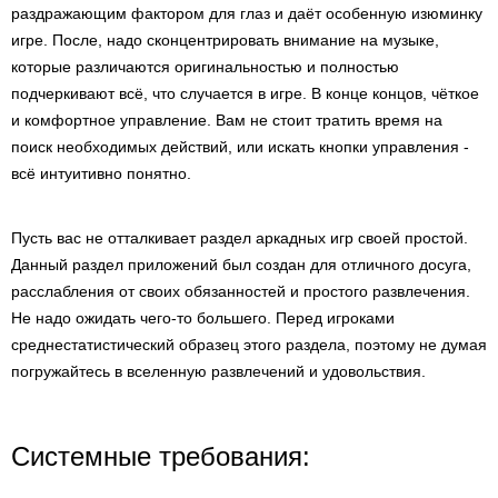
раздражающим фактором для глаз и даёт особенную изюминку
игре. После, надо сконцентрировать внимание на музыке,
которые различаются оригинальностью и полностью
подчеркивают всё, что случается в игре. В конце концов, чёткое
и комфортное управление. Вам не стоит тратить время на
поиск необходимых действий, или искать кнопки управления -
всё интуитивно понятно.
Пусть вас не отталкивает раздел аркадных игр своей простой.
Данный раздел приложений был создан для отличного досуга,
расслабления от своих обязанностей и простого развлечения.
Не надо ожидать чего-то большего. Перед игроками
среднестатистический образец этого раздела, поэтому не думая
погружайтесь в вселенную развлечений и удовольствия.
Системные требования: