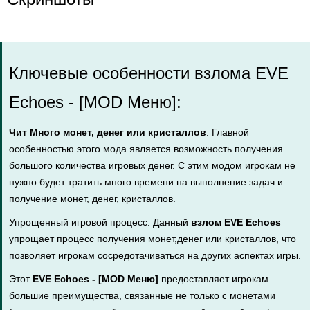
Ключевые особенности взлома EVE
Echoes - [MOD Меню]:
Чит Много монет, денег или кристаллов
: Главной
особенностью этого мода является возможность получения
большого количества игровых денег. С этим модом игрокам не
нужно будет тратить много времени на выполнение задач и
получение монет, денег, кристаллов.
Упрощенный игровой процесс: Данный
взлом EVE Echoes
упрощает процесс получения монет,денег или кристаллов, что
позволяет игрокам сосредотачиваться на других аспектах игры.
Этот
EVE Echoes - [MOD Меню]
предоставляет игрокам
большие преимущества, связанные не только с монетами