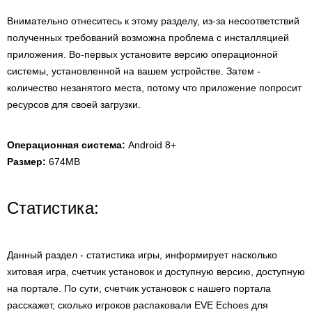
Внимательно отнеситесь к этому разделу, из-за несоответствий
полученных требований возможна проблема с инсталляцией
приложения. Во-первых установите версию операционной
системы, установленной на вашем устройстве. Затем -
количество незанятого места, потому что приложение попросит
ресурсов для своей загрузки.
Операционная система:
Android 8+
Размер:
674MB
Статистика:
Данный раздел - статистика игры, информирует насколько
хитовая игра, счетчик установок и доступную версию, доступную
на портале. По сути, счетчик установок с нашего портала
расскажет, сколько игроков распаковали EVE Echoes для