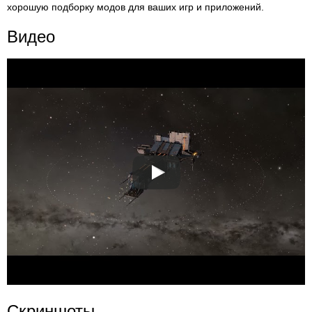
хорошую подборку модов для ваших игр и приложений.
Видео
Скриншоты