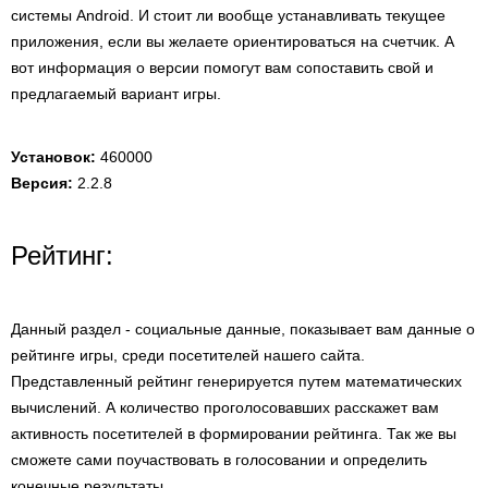
системы Android. И стоит ли вообще устанавливать текущее
приложения, если вы желаете ориентироваться на счетчик. А
вот информация о версии помогут вам сопоставить свой и
предлагаемый вариант игры.
Установок:
460000
Версия:
2.2.8
Рейтинг:
Данный раздел - социальные данные, показывает вам данные о
рейтинге игры, среди посетителей нашего сайта.
Представленный рейтинг генерируется путем математических
вычислений. А количество проголосовавших расскажет вам
активность посетителей в формировании рейтинга. Так же вы
сможете сами поучаствовать в голосовании и определить
конечные результаты.