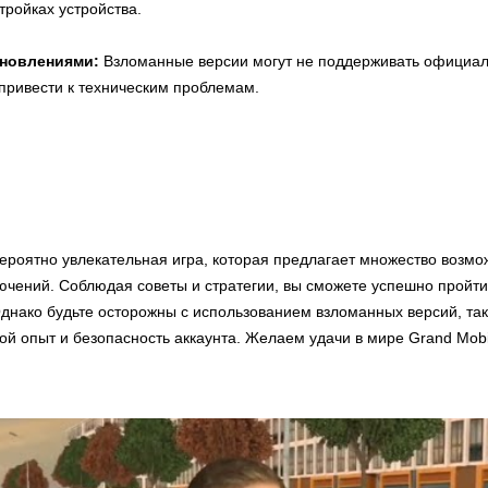
тройках устройства.
новлениями:
Взломанные версии могут не поддерживать официа
 привести к техническим проблемам.
вероятно увлекательная игра, которая предлагает множество возмо
ючений. Соблюдая советы и стратегии, вы сможете успешно пройти
днако будьте осторожны с использованием взломанных версий, так
ой опыт и безопасность аккаунта. Желаем удачи в мире Grand Mobi