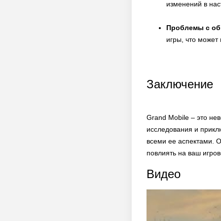
изменений в нас
Проблемы с об
игры, что может
Заключение
Grand Mobile – это не
исследования и прикл
всеми ее аспектами. О
повлиять на ваш игров
Видео