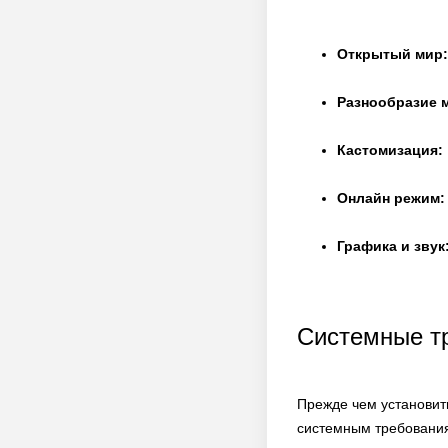
Открытый мир:
Разнообразие 
Кастомизация:
Онлайн режим:
Графика и звук
Системные тр
Прежде чем установит
системным требовани