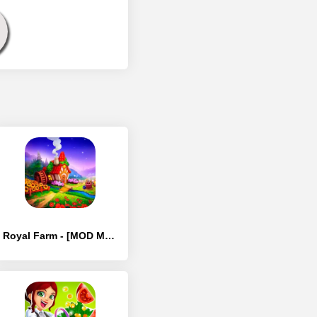
Royal Farm - [MOD Много денег]