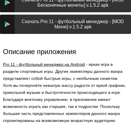
Бесконечные монеты] v.1.5.2 apk
Скачать Pro 11 - футбольный менеджер - [MOD
Меню] v.1.5.2 apk
Описание приложения
Pro 11 - футбольный менеджер на Android
- яркая игра в
разделе спортивные игры. Другие экземпляры данного жанра
представляют собой быстрые игры, с необычным сюжетом.
Хотя вы почерпнёте немалую массу радости от яркой графики,
прикольной музыки и быстротечности происходящего в игре.
Благодаря внятному управлению, в приложение имеют
возможность играть как старшие, так и подростки. Поскольку
большая часть представленных экземпляров данного жанра
спроектированы на всевозможную возрастную аудиторию.