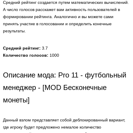
Средний рейтинг создается путем математических вычислений.
А число голосов расскажет вам активность пользователей в
формировании рейтинга. Аналогично и вы можете сами
принять участие в голосовании и определить конечные
результаты.
Средний рейтинг:
3.7
Количество голосов:
1000
Описание мода: Pro 11 - футбольный
менеджер - [MOD Бесконечные
монеты]
Данный взлом представляет собой деблокированный вариант,
где игроку будет предложено немалое количество