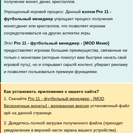
получение монет, денег, кристаллов.
Упрощенный игровой процесс: Данный
взлом Pro 11 -
футбольный менеджер
упрощает процесс получения
монет,денег или кристаллов, что позволяет игрокам
сосредотачиваться на других аспектах игры.
Этот
Pro 11 - футбольный менеджер - [MOD Меню]
предоставляет игрокам большие преимущества, связанные не
только с монетами (которые помогут вам быстрее начать свой
игровой путь), но и открывает скрытй контент, убирает рекламу
и позволяет пользоваться премиум функциями.
Как установить приложение с нашего сайта?
1. Скачайте
Pro 11 - футбольный менеджер - [MOD
Бесконечные монеты] - взломанная версия
установочный файл
apk на данной странице.
2. Дождитесь полной загрузки полученного файла (приходит
уведомление в верхней части экрана вашего устройства).