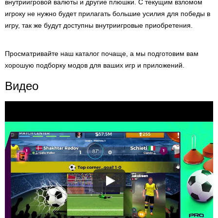
внутриигровой валюты и другие плюшки. С текущим взломом
игроку не нужно будет прилагать большие усилия для победы в
игру, так же будут доступны внутриигровые приобретения.
Просматривайте наш каталог почаще, а мы подготовим вам
хорошую подборку модов для ваших игр и приложений.
Видео