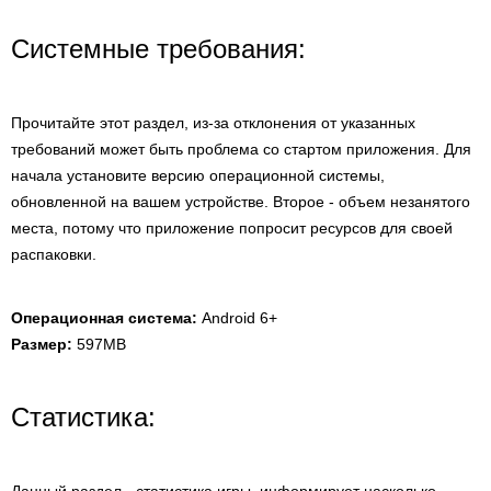
Системные требования:
Прочитайте этот раздел, из-за отклонения от указанных
требований может быть проблема со стартом приложения. Для
начала установите версию операционной системы,
обновленной на вашем устройстве. Второе - объем незанятого
места, потому что приложение попросит ресурсов для своей
распаковки.
Операционная система:
Android 6+
Размер:
597MB
Статистика: