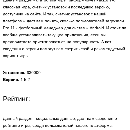
Данный раздел - статистика игры, информирует насколько
классная игра, счетчик установок и последнюю версию,
доступную на сайте. И так, счетчик установок с нашей
платформы даст вам понять, сколько пользователей загрузили
Pro 11 - футбольный менеджер для системы Android. И стоит ли
вообще устанавливать текущее приложения, если вы
предпочитаете ориентироваться на популярность. А вот
сведения о версии помогут вам сверить свой и рекомендуемый
вариант игры.
Установок:
630000
Версия:
1.5.2
Рейтинг:
Данный раздел - социальные данные, дает вам сведения о
рейтинге игры, среди пользователей нашего платформы.