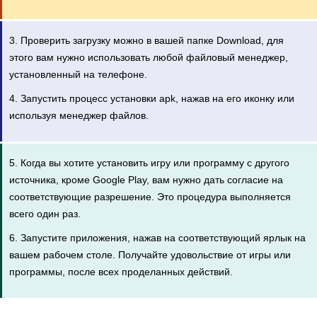
3. Проверить загрузку можно в вашей папке Download, для
этого вам нужно использовать любой файловый менеджер,
установленный на телефоне.
4. Запустить процесс установки apk, нажав на его иконку или
используя менеджер файлов.
5. Когда вы хотите установить игру или программу с другого
источника, кроме Google Play, вам нужно дать согласие на
соответствующие разрешение. Это процедура выполняется
всего один раз.
6. Запустите приложения, нажав на соответствующий ярлык на
вашем рабочем столе. Получайте удовольствие от игры или
программы, после всех проделанных действий.