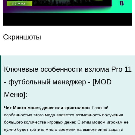
Скриншоты
Ключевые особенности взлома Pro 11
- футбольный менеджер - [MOD
Меню]:
Чит Много монет, денег или кристаллов
: Главной
особенностью этого мода является возможность получения
большого количества игровых денег. С этим модом игрокам не
нужно будет тратить много времени на выполнение задач и