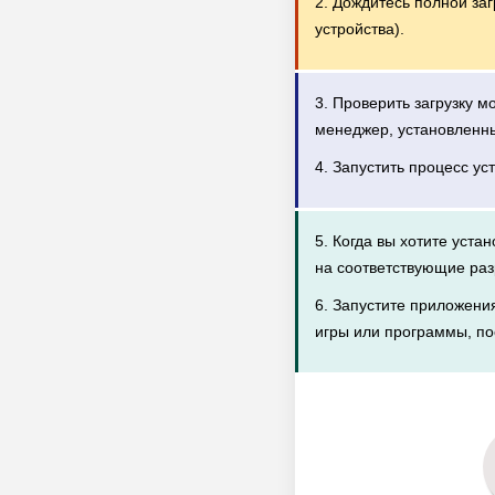
2. Дождитесь полной за
устройства).
3. Проверить загрузку 
менеджер, установленн
4. Запустить процесс ус
5. Когда вы хотите уста
на соответствующие раз
6. Запустите приложени
игры или программы, по