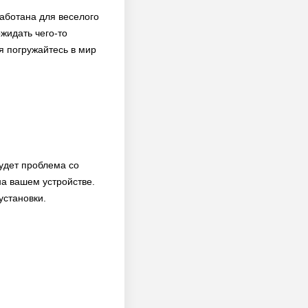
работана для веселого
жидать чего-то
я погружайтесь в мир
удет проблема со
а вашем устройстве.
установки.