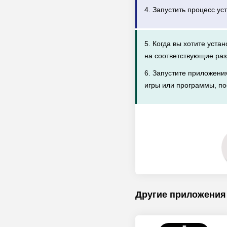
4. Запустить процесс ус
5. Когда вы хотите уста
на соответствующие раз
6. Запустите приложени
игры или программы, по
Другие приложения