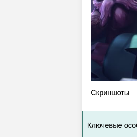
Скриншоты
Ключевые особ