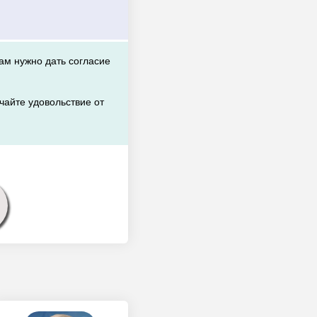
вам нужно дать согласие
чайте удовольствие от