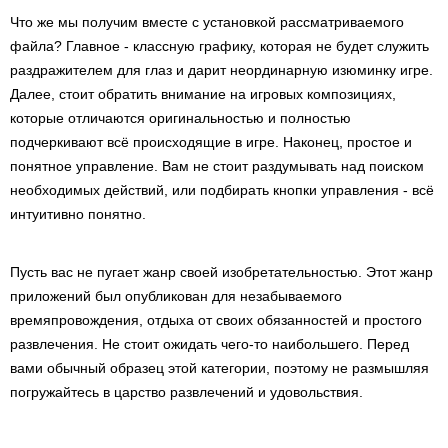
Что же мы получим вместе с установкой рассматриваемого
файла? Главное - классную графику, которая не будет служить
раздражителем для глаз и дарит неординарную изюминку игре.
Далее, стоит обратить внимание на игровых композициях,
которые отличаются оригинальностью и полностью
подчеркивают всё происходящие в игре. Наконец, простое и
понятное управление. Вам не стоит раздумывать над поиском
необходимых действий, или подбирать кнопки управления - всё
интуитивно понятно.
Пусть вас не пугает жанр своей изобретательностью. Этот жанр
приложений был опубликован для незабываемого
времяпровождения, отдыха от своих обязанностей и простого
развлечения. Не стоит ожидать чего-то наибольшего. Перед
вами обычный образец этой категории, поэтому не размышляя
погружайтесь в царство развлечений и удовольствия.