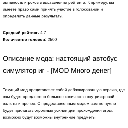
активность игроков в выставлении рейтинга. К примеру, вы
имеете право сами принять участие в голосовании и
определить данные результаты.
Средний рейтинг:
4.7
Количество голосов:
2500
Описание мода: настоящий автобус
симулятор иг - [MOD Много денег]
Текущий мод представляет собой деблокированную версию, где
вам будет предложено большое количество внутриигровой
валюты и прочее. С предоставленным модом вам не нужно
будет прилагать огромные усилия для прохождения игры,
возможно будут возможны внутренние предметы.