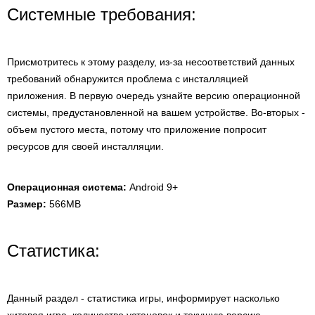
Системные требования:
Присмотритесь к этому разделу, из-за несоответствий данных
требований обнаружится проблема с инсталляцией
приложения. В первую очередь узнайте версию операционной
системы, предустановленной на вашем устройстве. Во-вторых -
объем пустого места, потому что приложение попросит
ресурсов для своей инсталляции.
Операционная система:
Android 9+
Размер:
566MB
Статистика:
Данный раздел - статистика игры, информирует насколько