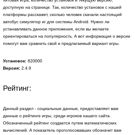
хитовая игра, количество установок и текущую версию,
доступную на странице. Так, количество установок с нашей
платформы расскажет, сколько человек скачали настоящий
автобус симулятор иг для системы Android. Нужно ли
устанавливать данное приложения, если вы желаете
ориентироваться на популярность. А вот информация о версии
помогут вам сравнить свой и предлагаемый вариант игры.
Установок:
820000
Версия:
2.4.9
Рейтинг:
Данный раздел - социальные данные, предоставляет вам
данные о рейтинге игры, среди игроков нашего сайта.
Обозначенный рейтинг создается путем математических
вычислений. А показатель проголосовавших обозначит вам