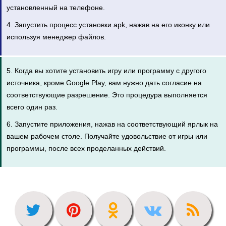
установленный на телефоне.
4. Запустить процесс установки apk, нажав на его иконку или
используя менеджер файлов.
5. Когда вы хотите установить игру или программу с другого
источника, кроме Google Play, вам нужно дать согласие на
соответствующие разрешение. Это процедура выполняется
всего один раз.
6. Запустите приложения, нажав на соответствующий ярлык на
вашем рабочем столе. Получайте удовольствие от игры или
программы, после всех проделанных действий.