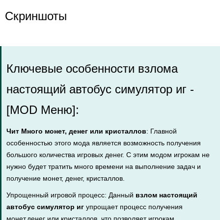
Скриншоты
Ключевые особенности взлома
настоящий автобус симулятор иг -
[MOD Меню]:
Чит Много монет, денег или кристаллов
: Главной
особенностью этого мода является возможность получения
большого количества игровых денег. С этим модом игрокам не
нужно будет тратить много времени на выполнение задач и
получение монет, денег, кристаллов.
Упрощенный игровой процесс: Данный
взлом настоящий
автобус симулятор иг
упрощает процесс получения
монет,денег или кристаллов, что позволяет игрокам