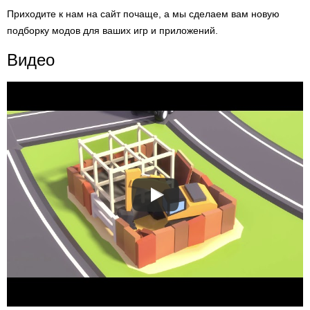
Приходите к нам на сайт почаще, а мы сделаем вам новую
подборку модов для ваших игр и приложений.
Видео