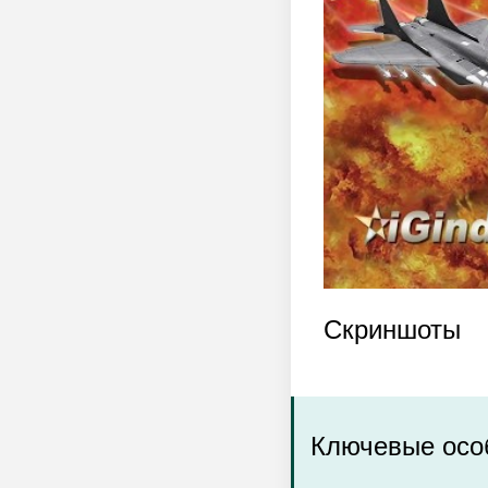
Скриншоты
Ключевые осо