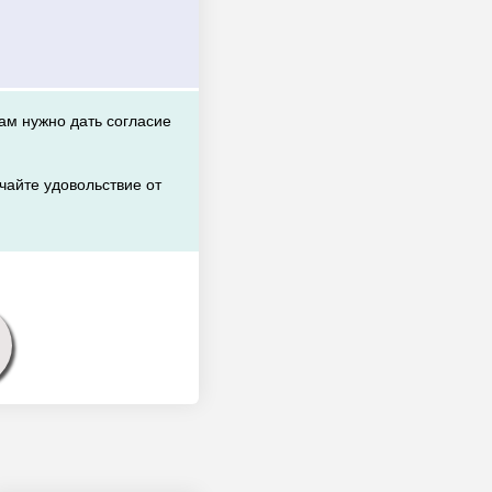
вам нужно дать согласие
чайте удовольствие от