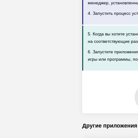
менеджер, установленн
4. Запустить процесс ус
5. Когда вы хотите уста
на соответствующие раз
6. Запустите приложени
игры или программы, по
Другие приложения