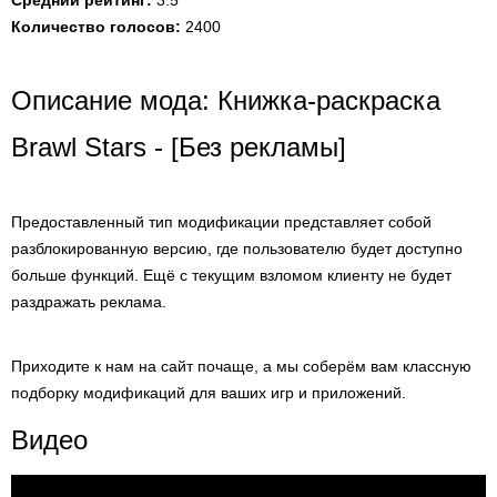
Средний рейтинг:
3.5
Количество голосов:
2400
Описание мода: Книжка-раскраска
Brawl Stars - [Без рекламы]
Предоставленный тип модификации представляет собой
разблокированную версию, где пользователю будет доступно
больше функций. Ещё с текущим взломом клиенту не будет
раздражать реклама.
Приходите к нам на сайт почаще, а мы соберём вам классную
подборку модификаций для ваших игр и приложений.
Видео