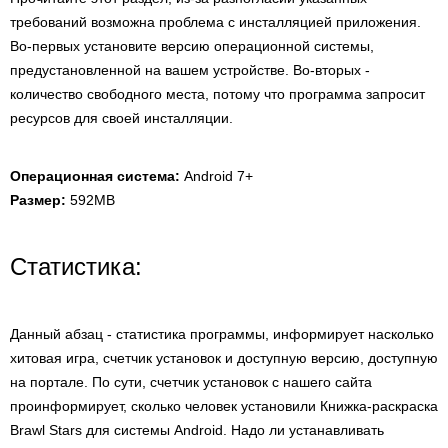
требований возможна проблема с инсталляцией приложения.
Во-первых установите версию операционной системы,
предустановленной на вашем устройстве. Во-вторых -
количество свободного места, потому что программа запросит
ресурсов для своей инсталляции.
Операционная система:
Android 7+
Размер:
592MB
Статистика:
Данный абзац - статистика программы, информирует насколько
хитовая игра, счетчик установок и доступную версию, доступную
на портале. По сути, счетчик установок с нашего сайта
проинформирует, сколько человек установили Книжка-раскраска
Brawl Stars для системы Android. Надо ли устанавливать