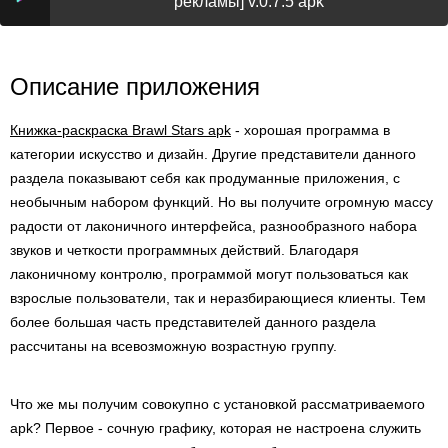
рекламы] v.0.7.5 apk
Описание приложения
Книжка-раскраска Brawl Stars apk
- хорошая программа в
категории искусство и дизайн. Другие представители данного
раздела показывают себя как продуманные приложения, с
необычным набором функций. Но вы получите огромную массу
радости от лаконичного интерфейса, разнообразного набора
звуков и четкости программных действий. Благодаря
лаконичному контролю, программой могут пользоваться как
взрослые пользователи, так и неразбирающиеся клиенты. Тем
более большая часть представителей данного раздела
рассчитаны на всевозможную возрастную группу.
Что же мы получим совокупно с установкой рассматриваемого
apk? Первое - сочную графику, которая не настроена служить