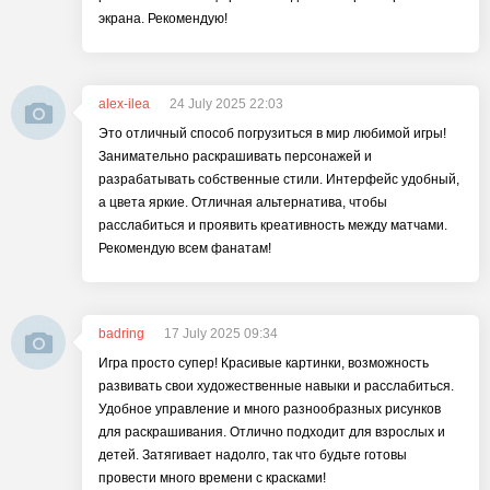
экрана. Рекомендую!
alex-ilea
24 July 2025 22:03
Это отличный способ погрузиться в мир любимой игры!
Занимательно раскрашивать персонажей и
разрабатывать собственные стили. Интерфейс удобный,
а цвета яркие. Отличная альтернатива, чтобы
расслабиться и проявить креативность между матчами.
Рекомендую всем фанатам!
badring
17 July 2025 09:34
Игра просто супер! Красивые картинки, возможность
развивать свои художественные навыки и расслабиться.
Удобное управление и много разнообразных рисунков
для раскрашивания. Отлично подходит для взрослых и
детей. Затягивает надолго, так что будьте готовы
провести много времени с красками!