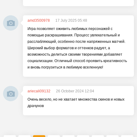
amd3500978
17 July 2025 05:48
Игра позволяет оживить любимых персонажей с
помощью раскрашивания. Процесс увлекательный и
расслабляющий, особенно после напряженных матчей.
Широкий выбор форматов и оттенков радует, а
возможность делиться своими творениями добавляет
социализации. Отличный способ проявить креативность
и вновь погрузиться в любимую вселенную!
ariecali09132
26 October 2024 12:04
Очень весело, но не хватает множества скинов и новых
драчунов