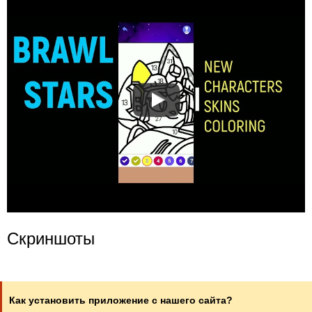
Скриншоты
Как установить приложение с нашего сайта?