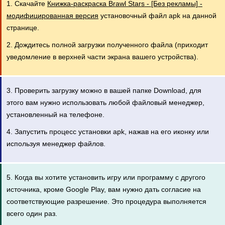
1. Скачайте
Книжка-раскраска Brawl Stars - [Без рекламы] -
модифицированная версия
установочный файл apk на данной
странице.
2. Дождитесь полной загрузки полученного файла (приходит
уведомление в верхней части экрана вашего устройства).
3. Проверить загрузку можно в вашей папке Download, для
этого вам нужно использовать любой файловый менеджер,
установленный на телефоне.
4. Запустить процесс установки apk, нажав на его иконку или
используя менеджер файлов.
5. Когда вы хотите установить игру или программу с другого
источника, кроме Google Play, вам нужно дать согласие на
соответствующие разрешение. Это процедура выполняется
всего один раз.