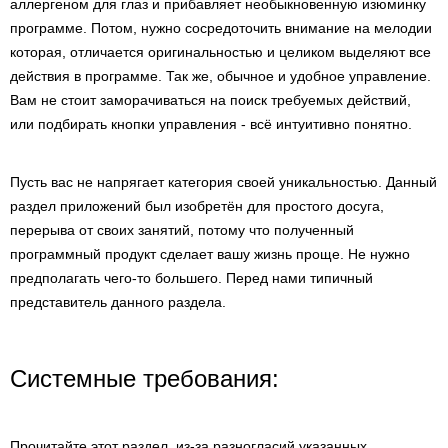
аллергеном для глаз и прибавляет необыкновенную изюминку
программе. Потом, нужно сосредоточить внимание на мелодии
которая, отличается оригинальностью и целиком выделяют все
действия в программе. Так же, обычное и удобное управление.
Вам не стоит заморачиваться на поиск требуемых действий,
или подбирать кнопки управления - всё интуитивно понятно.
Пусть вас не напрягает категория своей уникальностью. Данный
раздел приложений был изобретён для простого досуга,
перерыва от своих занятий, потому что полученный
программный продукт сделает вашу жизнь проще. Не нужно
предполагать чего-то большего. Перед нами типичный
представитель данного раздела.
Системные требования:
Прочитайте этот раздел, из-за разногласий указанных