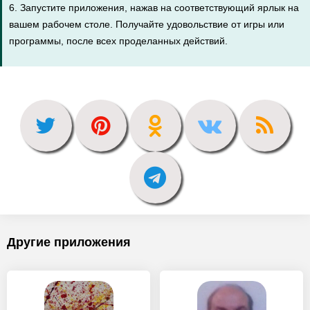
6. Запустите приложения, нажав на соответствующий ярлык на
вашем рабочем столе. Получайте удовольствие от игры или
программы, после всех проделанных действий.
Другие приложения