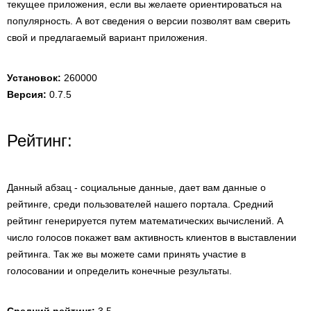
текущее приложения, если вы желаете ориентироваться на
популярность. А вот сведения о версии позволят вам сверить
свой и предлагаемый вариант приложения.
Установок:
260000
Версия:
0.7.5
Рейтинг:
Данный абзац - социальные данные, дает вам данные о
рейтинге, среди пользователей нашего портала. Средний
рейтинг генерируется путем математических вычислений. А
число голосов покажет вам активность клиентов в выставлении
рейтинга. Так же вы можете сами принять участие в
голосовании и определить конечные результаты.