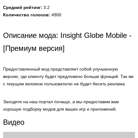
Средний рейтинг:
3.2
Количество голосов:
4900
Описание мода: Insight Globe Mobile -
[Премиум версия]
Предоставленный мод представляет собой улучшенную
версию, где клиенту будет предложено больше функций. Так же
с текущим взломом пользователю не будет бесить реклама.
Заходите на наш портал почаще, а мы предоставим вам
хорошую подборку модов для ваших игр и приложений.
Видео