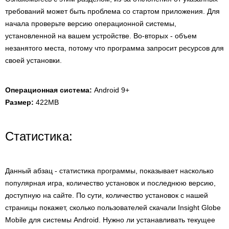
требований может быть проблема со стартом приложения. Для
начала проверьте версию операционной системы,
установленной на вашем устройстве. Во-вторых - объем
незанятого места, потому что программа запросит ресурсов для
своей установки.
Операционная система:
Android 9+
Размер:
422MB
Статистика:
Данный абзац - статистика программы, показывает насколько
популярная игра, количество установок и последнюю версию,
доступную на сайте. По сути, количество установок с нашей
страницы покажет, сколько пользователей скачали Insight Globe
Mobile для системы Android. Нужно ли устанавливать текущее