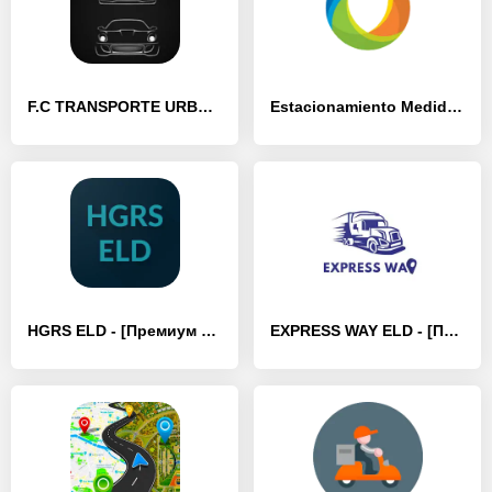
F.C TRANSPORTE URBANO - [Премиум версия]
Estacionamiento Medido Lobos - [Премиум версия]
HGRS ELD - [Премиум версия]
EXPRESS WAY ELD - [Премиум версия]