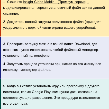
1. Скачайте
Insight Globe Mobile - [Премиум версия] -
модифицированная версия
установочный файл apk на данной
странице.
2. Дождитесь полной загрузки полученного файла (приходит
уведомление в верхней части экрана вашего устройства).
3. Проверить загрузку можно в вашей папке Download, для
этого вам нужно использовать любой файловый менеджер,
установленный на телефоне.
4. Запустить процесс установки apk, нажав на его иконку или
используя менеджер файлов.
5. Когда вы хотите установить игру или программу с другого
источника, кроме Google Play, вам нужно дать согласие на
соответствующие разрешение. Это процедура выполняется
всего один раз.