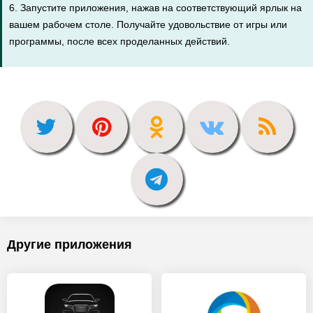
6. Запустите приложения, нажав на соответствующий ярлык на
вашем рабочем столе. Получайте удовольствие от игры или
программы, после всех проделанных действий.
Другие приложения