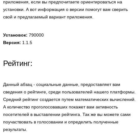
приложения, если вы предпочитаете ориентироваться на
установки. А вот информация о версии помогут вам сверить
свой и предлагаемый вариант приложения.
Установок:
790000
Версия:
1.1.5
Рейтинг:
Данный абзац - социальные данные, предоставляет вам
сведения о рейтинге, среди пользователей нашего платформы.
Средний рейтинг создается путем математических вычислений.
А количество проголосовавших покажет вам активность
посетителей в выставлении рейтинга. Так же вы можете сами
поучаствовать в голосовании и определить полученные
результаты.