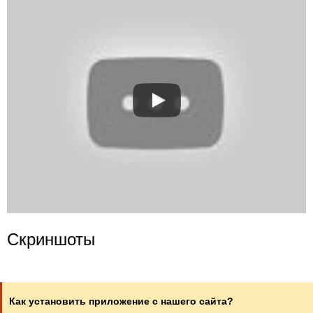
Скриншоты
Как установить приложение с нашего сайта?