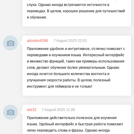
слуха. Однако иногда встречаются неточности в
переводах. В целом, хорошее решение для путешествий
и обучения.
alicetoo4266
7 August 2025 22:01
Приложение удобное и интуитивное, отлично помогает с
переводами и изучением языка. Интересный интерфейс
и множество функций, таких как примеры использования
слов, делают обучение более увлекательным. Однако
иногда хочется большего количества контента и
улучшения скорости работы. В целом, полезный
инструмент для геймеров и не только!
arb32
7 August 2025 11:00
Приложение действительно полезное для изучения
языка. Удобный интерфейс и быстрая работа помогают
легко переводить слова и фразы. Однако иногда