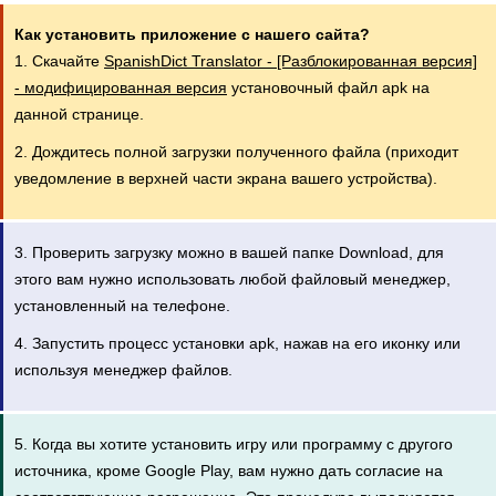
Как установить приложение с нашего сайта?
1. Скачайте
SpanishDict Translator - [Разблокированная версия]
- модифицированная версия
установочный файл apk на
данной странице.
2. Дождитесь полной загрузки полученного файла (приходит
уведомление в верхней части экрана вашего устройства).
3. Проверить загрузку можно в вашей папке Download, для
этого вам нужно использовать любой файловый менеджер,
установленный на телефоне.
4. Запустить процесс установки apk, нажав на его иконку или
используя менеджер файлов.
5. Когда вы хотите установить игру или программу с другого
источника, кроме Google Play, вам нужно дать согласие на