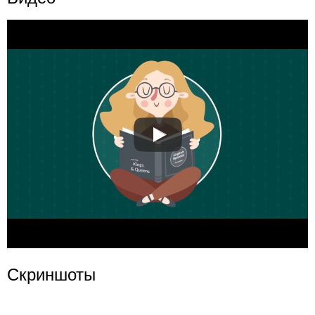
Скриншоты