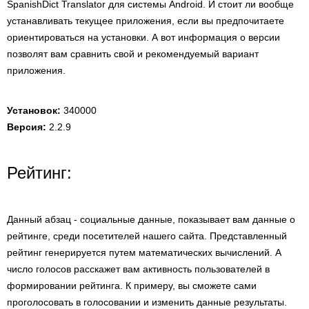
SpanishDict Translator для системы Android. И стоит ли вообще
устанавливать текущее приложения, если вы предпочитаете
ориентироваться на установки. А вот информация о версии
позволят вам сравнить свой и рекомендуемый вариант
приложения.
Установок:
340000
Версия:
2.2.9
Рейтинг:
Данный абзац - социальные данные, показывает вам данные о
рейтинге, среди посетителей нашего сайта. Представленный
рейтинг генерируется путем математических вычислений. А
число голосов расскажет вам активность пользователей в
формировании рейтинга. К примеру, вы сможете сами
проголосовать в голосовании и изменить данные результаты.