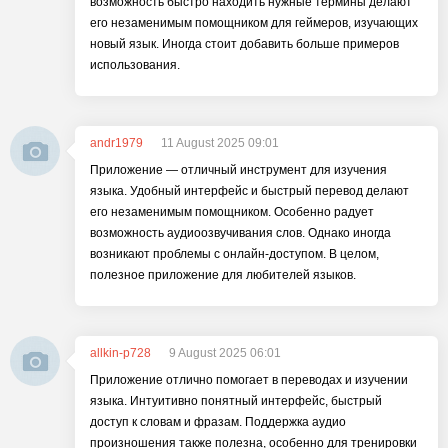
возможность быстро находить нужные термины делают
его незаменимым помощником для геймеров, изучающих
новый язык. Иногда стоит добавить больше примеров
использования.
andr1979
11 August 2025 09:01
Приложение — отличный инструмент для изучения
языка. Удобный интерфейс и быстрый перевод делают
его незаменимым помощником. Особенно радует
возможность аудиоозвучивания слов. Однако иногда
возникают проблемы с онлайн-доступом. В целом,
полезное приложение для любителей языков.
allkin-p728
9 August 2025 06:01
Приложение отлично помогает в переводах и изучении
языка. Интуитивно понятный интерфейс, быстрый
доступ к словам и фразам. Поддержка аудио
произношения также полезна, особенно для тренировки