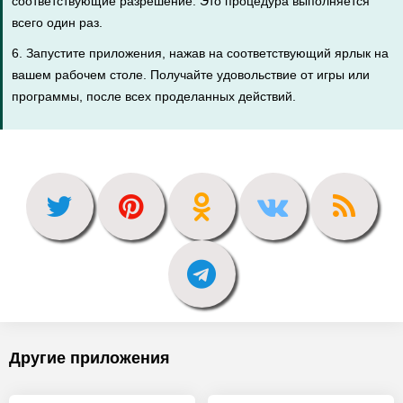
соответствующие разрешение. Это процедура выполняется
всего один раз.
6. Запустите приложения, нажав на соответствующий ярлык на
вашем рабочем столе. Получайте удовольствие от игры или
программы, после всех проделанных действий.
Другие приложения