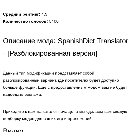
Средний рейтинг:
4.9
Количество голосов:
5400
Описание мода: SpanishDict Translator
- [Разблокированная версия]
Данный тип модификации представляет собой
разблокированный вариант, где посетителю будет доступно
больше функций. Ещё с предоставленным модом вам не будет
надоедать реклама.
Приходите к нам на каталог почаще, а мы сделаем вам свежую
подборку модов для ваших игр и приложений.
Видео