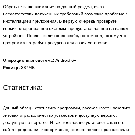
Обратите ваше внимание на данный раздел, из-за
несоответствий полученных требований возможна проблема с
инсталляцией приложения. В первую очередь проверьте
версию операционной системы, предустановленной на вашем
устройстве. После - количество свободного места, потому что
программа потребует ресурсов для своей установки.
Операционная система:
Android 6+
Размер:
367MB
Статистика:
Данный абзац - статистика программы, рассказывает насколько
хитовая игра, количество установок и доступную версию,
доступную на портале. И так, количество установок с нашего
сайта предоставит информацию, сколько человек распаковали