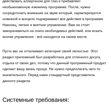
действовать аллергеном для глаз и прибавляет
необыкновенную изюминку программе. После, нужно
сосредоточить внимание на звуке который, характеризуется
новизной и всецело подчеркивают все действия в программе.
Наконец, легкое и внятное управление. Вам не стоит
заморачиваться на поиск необходимых действий, или искать
кнопки управления - всё находится на своем месте.
Пусть вас не отталкивает категория своей легкостью. Этот
раздел приложений был разработана для отличного досуга,
отдыха от своих дел, потому что данный программный продукт
сделает вашу жизнь проще. Не нужно предполагать чего-то
значительного. Перед нами стандартный представитель
данного раздела.
Системные требования: