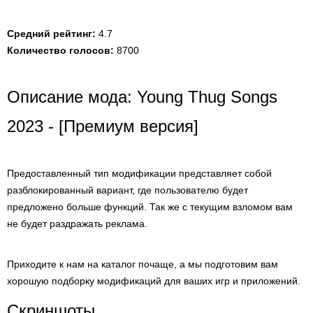
Средний рейтинг:
4.7
Количество голосов:
8700
Описание мода: Young Thug Songs
2023 - [Премиум версия]
Предоставленный тип модификации представляет собой
разблокированный вариант, где пользователю будет
предложено больше функций. Так же с текущим взломом вам
не будет раздражать реклама.
Приходите к нам на каталог почаще, а мы подготовим вам
хорошую подборку модификаций для ваших игр и приложений.
Скриншоты