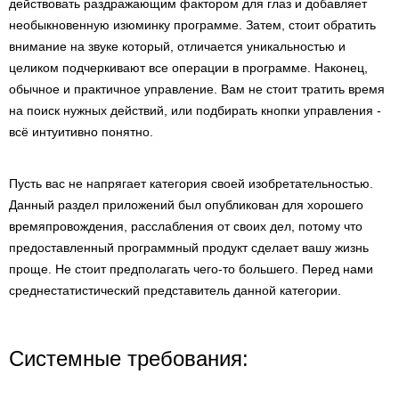
действовать раздражающим фактором для глаз и добавляет
необыкновенную изюминку программе. Затем, стоит обратить
внимание на звуке который, отличается уникальностью и
целиком подчеркивают все операции в программе. Наконец,
обычное и практичное управление. Вам не стоит тратить время
на поиск нужных действий, или подбирать кнопки управления -
всё интуитивно понятно.
Пусть вас не напрягает категория своей изобретательностью.
Данный раздел приложений был опубликован для хорошего
времяпровождения, расслабления от своих дел, потому что
предоставленный программный продукт сделает вашу жизнь
проще. Не стоит предполагать чего-то большего. Перед нами
среднестатистический представитель данной категории.
Системные требования: