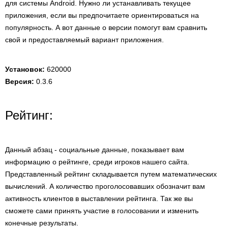
для системы Android. Нужно ли устанавливать текущее
приложения, если вы предпочитаете ориентироваться на
популярность. А вот данные о версии помогут вам сравнить
свой и предоставляемый вариант приложения.
Установок:
620000
Версия:
0.3.6
Рейтинг:
Данный абзац - социальные данные, показывает вам
информацию о рейтинге, среди игроков нашего сайта.
Представленный рейтинг складывается путем математических
вычислений. А количество проголосовавших обозначит вам
активность клиентов в выставлении рейтинга. Так же вы
сможете сами принять участие в голосовании и изменить
конечные результаты.