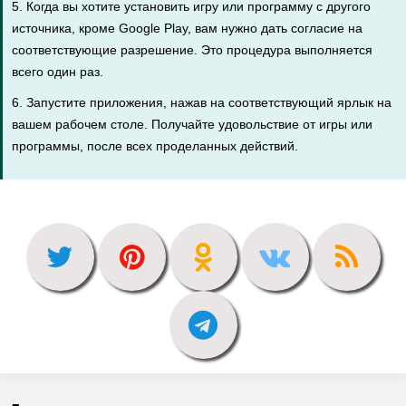
5. Когда вы хотите установить игру или программу с другого
источника, кроме Google Play, вам нужно дать согласие на
соответствующие разрешение. Это процедура выполняется
всего один раз.
6. Запустите приложения, нажав на соответствующий ярлык на
вашем рабочем столе. Получайте удовольствие от игры или
программы, после всех проделанных действий.