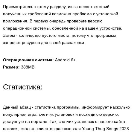
Присмотритесь к этому разделу, из-за несоответствий
полученных требований возможна проблема с установкой
приложения. В первую очередь проверьте версию
операционной системы, обновленной на вашем устройстве.
Затем - количество пустого места, потому что программа
запросит ресурсов для своей распаковки.
Операционная система:
Android 6+
Размер:
388MB
Статистика:
Данный абзац - статистика программы, информирует насколько
популярная игра, счетчик установок и последнюю версию,
доступную на портале. Так, счетчик установок с нашего сайта
покажет, сколько клиентов распаковали Young Thug Songs 2023