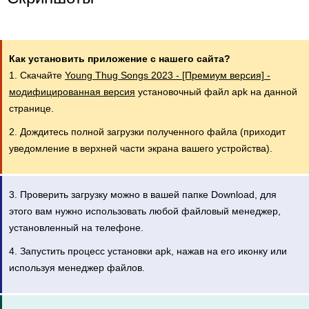
Как установить приложение с нашего сайта?
1. Скачайте
Young Thug Songs 2023 - [Премиум версия] -
модифицированная версия
установочный файл apk на данной
странице.
2. Дождитесь полной загрузки полученного файла (приходит
уведомление в верхней части экрана вашего устройства).
3. Проверить загрузку можно в вашей папке Download, для
этого вам нужно использовать любой файловый менеджер,
установленный на телефоне.
4. Запустить процесс установки apk, нажав на его иконку или
используя менеджер файлов.