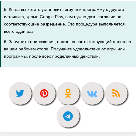
5. Когда вы хотите установить игру или программу с другого
источника, кроме Google Play, вам нужно дать согласие на
соответствующие разрешение. Это процедура выполняется
всего один раз.
6. Запустите приложения, нажав на соответствующий ярлык на
вашем рабочем столе. Получайте удовольствие от игры или
программы, после всех проделанных действий.