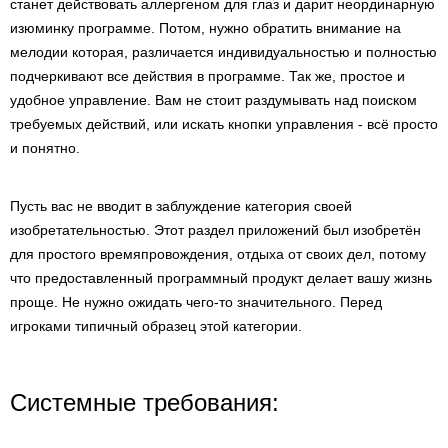
станет действовать аллергеном для глаз и дарит неординарную
изюминку программе. Потом, нужно обратить внимание на
мелодии которая, различается индивидуальностью и полностью
подчеркивают все действия в программе. Так же, простое и
удобное управление. Вам не стоит раздумывать над поиском
требуемых действий, или искать кнопки управления - всё просто
и понятно.
Пусть вас не вводит в заблуждение категория своей
изобретательностью. Этот раздел приложений был изобретён
для простого времяпровождения, отдыха от своих дел, потому
что предоставленный программный продукт делает вашу жизнь
проще. Не нужно ожидать чего-то значительного. Перед
игроками типичный образец этой категории.
Системные требования: