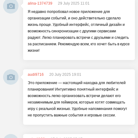
alina-1374739
29 July 2025 11:01
Я недавно попробовал новое приложение для
организации событий, и оно действительно сделало
жизнь проще. Удобный интерфейс, отличный дизайн и
возможность синхронизации с другими сервисами
радуют. Легко планировать встречи с друзьями и следить
за расписанием. Рекомендую всем, кто хочет быть в курсе
жизни!
audi9716
20 July 2025 19:01
Это приложение — настоящий находка для любителей
планирования! Интуитивно понятный интерфейс и
возможность легко организовать встречи делают его
незаменимым для геймеров, которые хотят совмещать
игру с реальной жизнью. Удобные напоминания помогут
не пропустить важные события и игровые сессии.