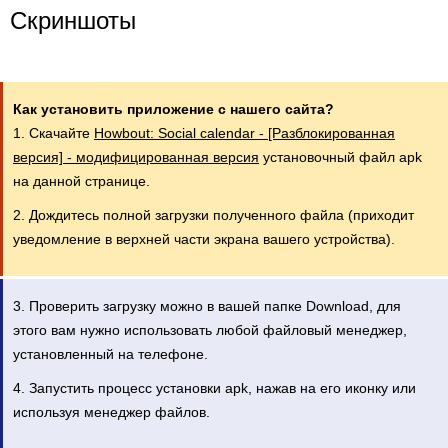
Скриншоты
Как установить приложение с нашего сайта?
1. Скачайте
Howbout: Social calendar - [Разблокированная
версия] - модифицированная версия
установочный файл apk
на данной странице.
2. Дождитесь полной загрузки полученного файла (приходит
уведомление в верхней части экрана вашего устройства).
3. Проверить загрузку можно в вашей папке Download, для
этого вам нужно использовать любой файловый менеджер,
установленный на телефоне.
4. Запустить процесс установки apk, нажав на его иконку или
используя менеджер файлов.