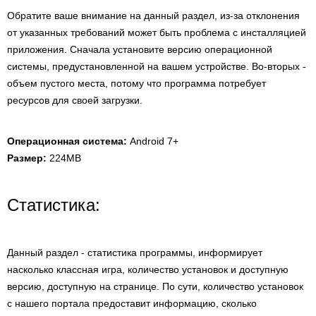
Обратите ваше внимание на данный раздел, из-за отклонения
от указанных требований может быть проблема с инсталляцией
приложения. Сначала установите версию операционной
системы, предустановленной на вашем устройстве. Во-вторых -
объем пустого места, потому что программа потребует
ресурсов для своей загрузки.
Операционная система:
Android 7+
Размер:
224MB
Статистика:
Данный раздел - статистика программы, информирует
насколько классная игра, количество установок и доступную
версию, доступную на странице. По сути, количество установок
с нашего портала предоставит информацию, сколько