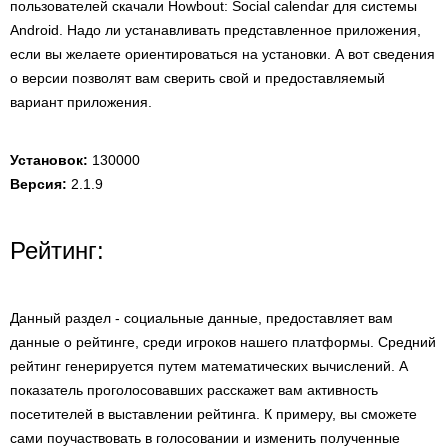
пользователей скачали Howbout: Social calendar для системы
Android. Надо ли устанавливать представленное приложения,
если вы желаете ориентироваться на установки. А вот сведения
о версии позволят вам сверить свой и предоставляемый
вариант приложения.
Установок:
130000
Версия:
2.1.9
Рейтинг:
Данный раздел - социальные данные, предоставляет вам
данные о рейтинге, среди игроков нашего платформы. Средний
рейтинг генерируется путем математических вычислений. А
показатель проголосовавших расскажет вам активность
посетителей в выставлении рейтинга. К примеру, вы сможете
сами поучаствовать в голосовании и изменить полученные