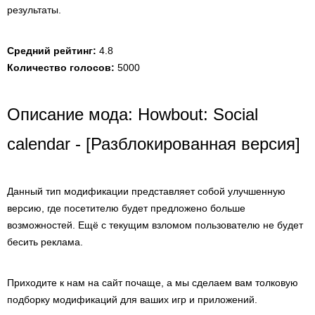
результаты.
Средний рейтинг:
4.8
Количество голосов:
5000
Описание мода: Howbout: Social
calendar - [Разблокированная версия]
Данный тип модификации представляет собой улучшенную
версию, где посетителю будет предложено больше
возможностей. Ещё с текущим взломом пользователю не будет
бесить реклама.
Приходите к нам на сайт почаще, а мы сделаем вам толковую
подборку модификаций для ваших игр и приложений.