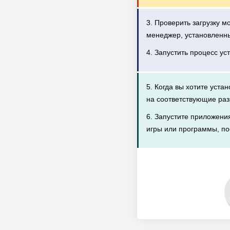
3. Проверить загрузку 
менеджер, установленн
4. Запустить процесс ус
5. Когда вы хотите уста
на соответствующие раз
6. Запустите приложени
игры или программы, по