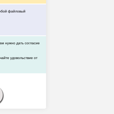
любой файловый
вам нужно дать согласие
чайте удовольствие от