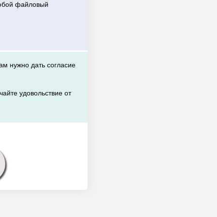
любой файловый
вам нужно дать согласие
чайте удовольствие от