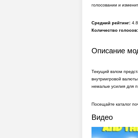
голосовании и измени
Средний рейтинг:
4.8
Количество голосов
Описание мод
Текущий взлом предст
внутриигровой валюты
немалые усилия для п
Посещайте каталог по
Видео