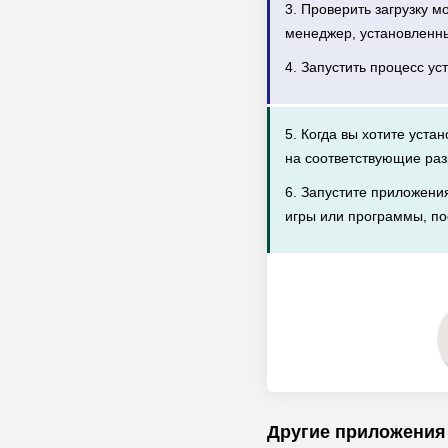
3. Проверить загрузку 
менеджер, установленн
4. Запустить процесс ус
5. Когда вы хотите уста
на соответствующие раз
6. Запустите приложени
игры или программы, по
Другие приложения