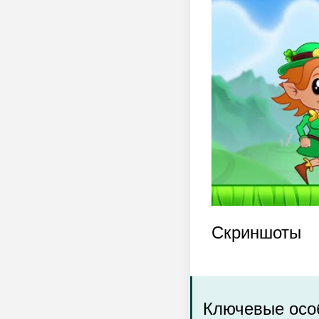
Скриншоты
Ключевые особ