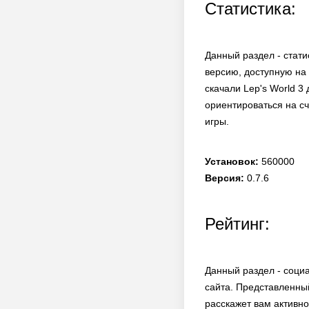
Статистика:
Данный раздел - стати
версию, доступную на 
скачали Lep's World 3
ориентироваться на сч
игры.
Установок:
560000
Версия:
0.7.6
Рейтинг:
Данный раздел - соци
сайта. Представленны
расскажет вам активно