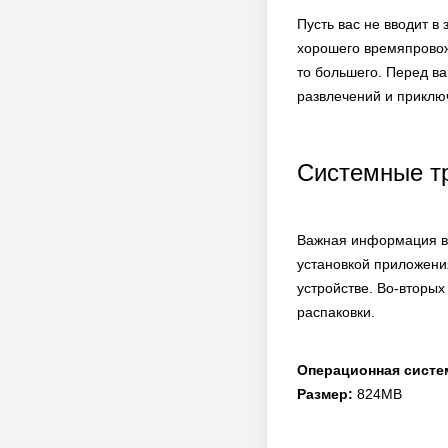
Пусть вас не вводит в
хорошего времяпровожд
то большего. Перед ва
развлечений и приклю
Системные т
Важная информация в 
установкой приложени
устройстве. Во-вторых
распаковки.
Операционная систе
Размер:
824MB