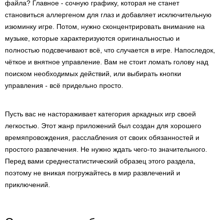
файла? Главное - сочную графику, которая не станет
становиться аллергеном для глаз и добавляет исключительную
изюминку игре. Потом, нужно сконцентрировать внимание на
музыке, которые характеризуются оригинальностью и
полностью подсвечивают всё, что случается в игре. Напоследок,
чёткое и внятное управление. Вам не стоит ломать голову над
поиском необходимых действий, или выбирать кнопки
управления - всё придельно просто.
Пусть вас не настораживает категория аркадных игр своей
легкостью. Этот жанр приложений был создан для хорошего
времяпровождения, расслабления от своих обязанностей и
простого развлечения. Не нужно ждать чего-то значительного.
Перед вами среднестатистический образец этого раздела,
поэтому не вникая погружайтесь в мир развлечений и
приключений.