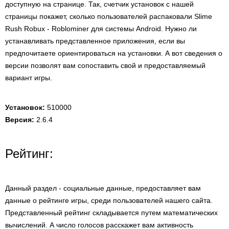
доступную на странице. Так, счетчик установок с нашей
страницы покажет, сколько пользователей распаковали Slime
Rush Robux - Roblominer для системы Android. Нужно ли
устанавливать представленное приложения, если вы
предпочитаете ориентироваться на установки. А вот сведения о
версии позволят вам сопоставить свой и предоставляемый
вариант игры.
Установок:
510000
Версия:
2.6.4
Рейтинг:
Данный раздел - социальные данные, предоставляет вам
данные о рейтинге игры, среди пользователей нашего сайта.
Представленный рейтинг складывается путем математических
вычислений. А число голосов расскажет вам активность