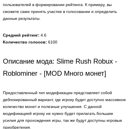
пользователей в формировании рейтинга. К примеру, вы
сможете сами принять участие в голосовании и определить
данные результаты.
Средний рейтинг:
4.6
Количество голосов:
6100
Описание мода: Slime Rush Robux -
Roblominer - [MOD Много монет]
Предоставленный тип модификации представляет собой
деблокированный вариант, где игроку будет доступно массивное
количество монет и полезные улучшения. С данной
модификацией игроку не нужно будет прилагать большие
усилия для прохождения игры, так же будут доступны игровые
приобретения.