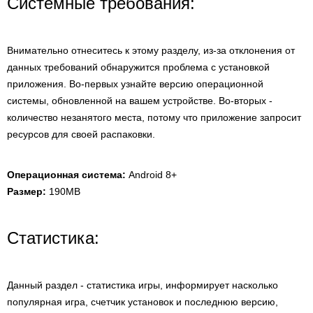
Системные требования:
Внимательно отнеситесь к этому разделу, из-за отклонения от
данных требований обнаружится проблема с установкой
приложения. Во-первых узнайте версию операционной
системы, обновленной на вашем устройстве. Во-вторых -
количество незанятого места, потому что приложение запросит
ресурсов для своей распаковки.
Операционная система:
Android 8+
Размер:
190MB
Статистика:
Данный раздел - статистика игры, информирует насколько
популярная игра, счетчик установок и последнюю версию,