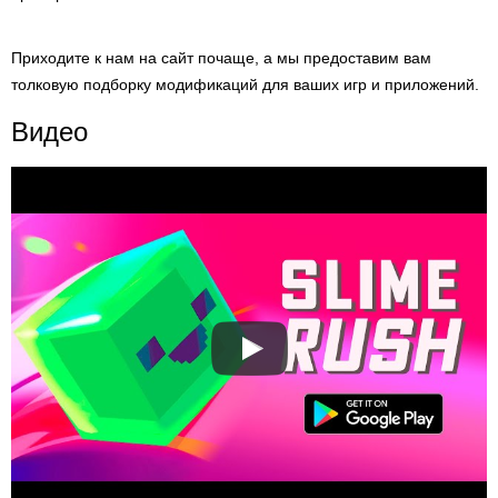
Приходите к нам на сайт почаще, а мы предоставим вам
толковую подборку модификаций для ваших игр и приложений.
Видео