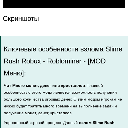
Скриншоты
Ключевые особенности взлома Slime
Rush Robux - Roblominer - [MOD
Меню]:
Чит Много монет, денег или кристаллов
: Главной
особенностью этого мода является возможность получения
большого количества игровых денег. С этим модом игрокам не
нужно будет тратить много времени на выполнение задач и
получение монет, денег, кристаллов.
Упрощенный игровой процесс: Данный
взлом Slime Rush