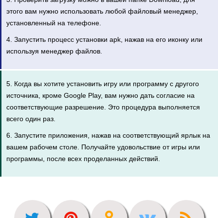
этого вам нужно использовать любой файловый менеджер,
установленный на телефоне.
4. Запустить процесс установки apk, нажав на его иконку или
используя менеджер файлов.
5. Когда вы хотите установить игру или программу с другого
источника, кроме Google Play, вам нужно дать согласие на
соответствующие разрешение. Это процедура выполняется
всего один раз.
6. Запустите приложения, нажав на соответствующий ярлык на
вашем рабочем столе. Получайте удовольствие от игры или
программы, после всех проделанных действий.