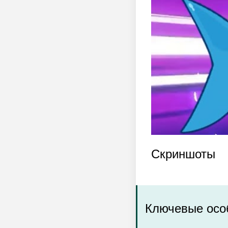
Скриншоты
Ключевые осо