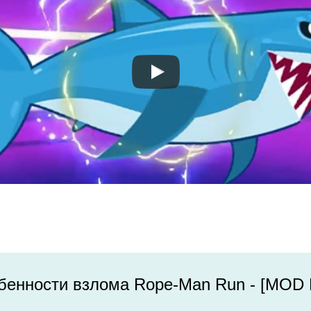
бенности взлома Rope-Man Run - [MOD 