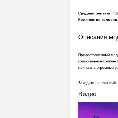
Средний рейтинг:
4.5
Количество голосов
Описание мо
Предоставленный мод 
колоссальное количес
прилагать огромные у
Заходите на наш сайт
Видео