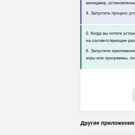
менеджер, установленн
4. Запустить процесс ус
5. Когда вы хотите уста
на соответствующие раз
6. Запустите приложени
игры или программы, по
Другие приложения