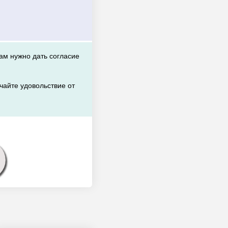
вам нужно дать согласие
чайте удовольствие от