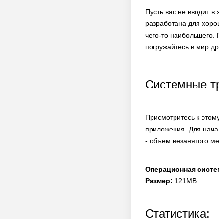
Пусть вас не вводит в
разработана для хоро
чего-то наибольшего.
погружайтесь в мир др
Системные т
Присмотритесь к этому
приложения. Для нача
- объем незанятого ме
Операционная систе
Размер:
121MB
Статистика: