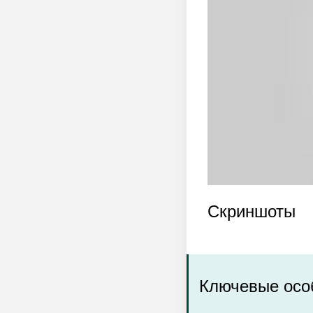
Скриншоты
Ключевые осо