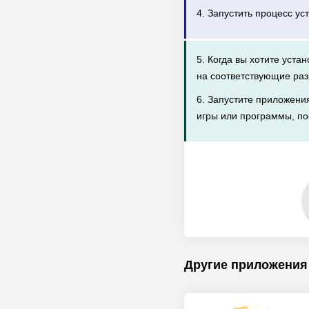
4. Запустить процесс ус
5. Когда вы хотите уста
на соответствующие раз
6. Запустите приложени
игры или программы, по
Другие приложения