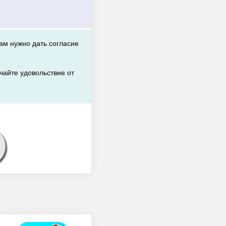
вам нужно дать согласие
чайте удовольствие от