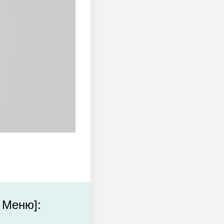
 Меню]: