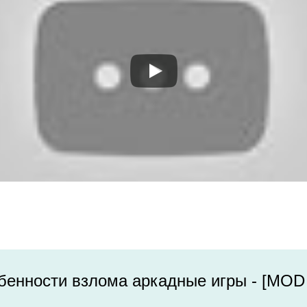
бенности взлома аркадные игры - [MOD