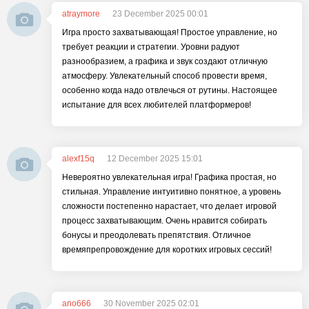
atraymore
23 December 2025 00:01
Игра просто захватывающая! Простое управление, но
требует реакции и стратегии. Уровни радуют
разнообразием, а графика и звук создают отличную
атмосферу. Увлекательный способ провести время,
особенно когда надо отвлечься от рутины. Настоящее
испытание для всех любителей платформеров!
alexf15q
12 December 2025 15:01
Невероятно увлекательная игра! Графика простая, но
стильная. Управление интуитивно понятное, а уровень
сложности постепенно нарастает, что делает игровой
процесс захватывающим. Очень нравится собирать
бонусы и преодолевать препятствия. Отличное
времяпрепровождение для коротких игровых сессий!
ano666
30 November 2025 02:01