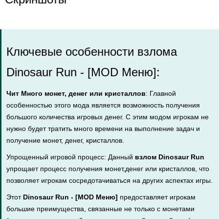
Ключевые особенности взлома
Dinosaur Run - [MOD Меню]:
Чит Много монет, денег или кристаллов
: Главной
особенностью этого мода является возможность получения
большого количества игровых денег. С этим модом игрокам не
нужно будет тратить много времени на выполнение задач и
получение монет, денег, кристаллов.
Упрощенный игровой процесс: Данный
взлом Dinosaur Run
упрощает процесс получения монет,денег или кристаллов, что
позволяет игрокам сосредотачиваться на других аспектах игры.
Этот
Dinosaur Run - [MOD Меню]
предоставляет игрокам
большие преимущества, связанные не только с монетами