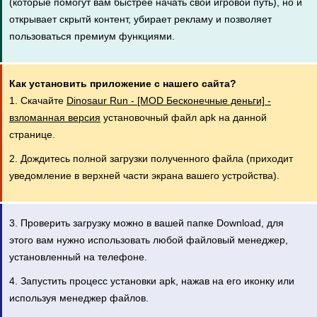
(которые помогут вам быстрее начать свой игровой путь), но и
открывает скрытй контент, убирает рекламу и позволяет
пользоваться премиум функциями.
Как установить приложение с нашего сайта?
1. Скачайте
Dinosaur Run - [MOD Бесконечные деньги] -
взломанная версия
установочный файл apk на данной
странице.
2. Дождитесь полной загрузки полученного файла (приходит
уведомление в верхней части экрана вашего устройства).
3. Проверить загрузку можно в вашей папке Download, для
этого вам нужно использовать любой файловый менеджер,
установленный на телефоне.
4. Запустить процесс установки apk, нажав на его иконку или
используя менеджер файлов.