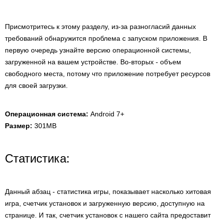
Присмотритесь к этому разделу, из-за разногласий данных
требований обнаружится проблема с запуском приложения. В
первую очередь узнайте версию операционной системы,
загруженной на вашем устройстве. Во-вторых - объем
свободного места, потому что приложение потребует ресурсов
для своей загрузки.
Операционная система:
Android 7+
Размер:
301MB
Статистика:
Данный абзац - статистика игры, показывает насколько хитовая
игра, счетчик установок и загруженную версию, доступную на
странице. И так, счетчик установок с нашего сайта предоставит