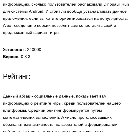
информацию, сколько пользователей распаковали Dinosaur Run
для системы Android. И стоит ли вообще устанавливать данное
приложения, если вы хотите ориентироваться на популярность.
А вот сведения о версии позволят вам сопоставить свой и
предложенный вариант игры.
Установок:
240000
Версия:
0.8.3
Рейтинг:
Данный абзац - социальные данные, показывает вам
информацию о рейтинге игры, среди пользователей нашего
платформы. Средний рейтинг формируется путем
математических вычислений. А число проголосовавших
обозначит вам активность пользователей в формировании
рейтинга. Так же вы можете сами принять участие в