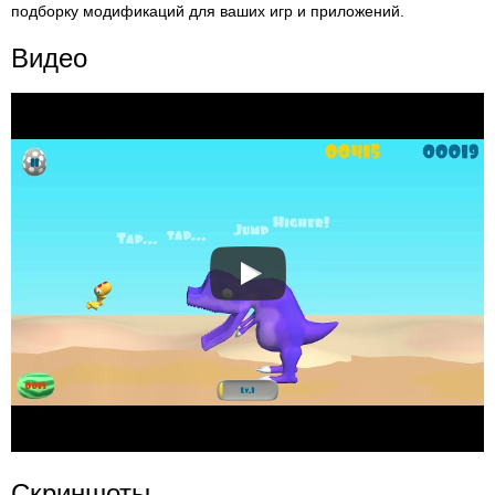
подборку модификаций для ваших игр и приложений.
Видео
Скриншоты