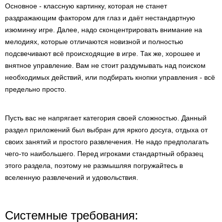
Основное - классную картинку, которая не станет
раздражающим фактором для глаз и даёт нестандартную
изюминку игре. Далее, надо сконцентрировать внимание на
мелодиях, которые отличаются новизной и полностью
подсвечивают всё происходящие в игре. Так же, хорошее и
внятное управление. Вам не стоит раздумывать над поиском
необходимых действий, или подбирать кнопки управления - всё
предельно просто.
Пусть вас не напрягает категория своей сложностью. Данный
раздел приложений был выбран для яркого досуга, отдыха от
своих занятий и простого развлечения. Не надо предполагать
чего-то наибольшего. Перед игроками стандартный образец
этого раздела, поэтому не размышляя погружайтесь в
вселенную развлечений и удовольствия.
Системные требования: