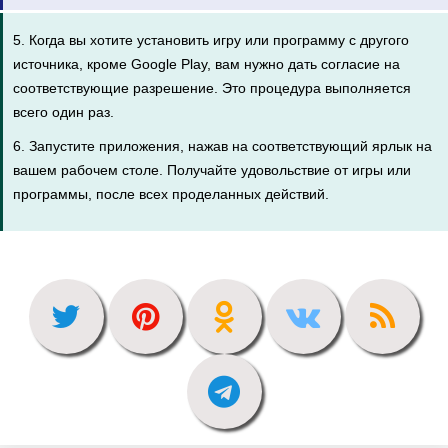
5. Когда вы хотите установить игру или программу с другого
источника, кроме Google Play, вам нужно дать согласие на
соответствующие разрешение. Это процедура выполняется
всего один раз.
6. Запустите приложения, нажав на соответствующий ярлык на
вашем рабочем столе. Получайте удовольствие от игры или
программы, после всех проделанных действий.