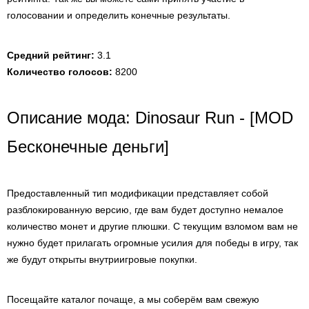
голосовании и определить конечные результаты.
Средний рейтинг:
3.1
Количество голосов:
8200
Описание мода: Dinosaur Run - [MOD
Бесконечные деньги]
Предоставленный тип модификации представляет собой
разблокированную версию, где вам будет доступно немалое
количество монет и другие плюшки. С текущим взломом вам не
нужно будет прилагать огромные усилия для победы в игру, так
же будут открыты внутриигровые покупки.
Посещайте каталог почаще, а мы соберём вам свежую