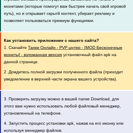
монетами (которые помогут вам быстрее начать свой игровой
путь), но и открывает скрытй контент, убирает рекламу и
позволяет пользоваться премиум функциями.
Как установить приложение с нашего сайта?
1. Скачайте
Танки Онлайн - PVP шутер - [MOD Бесконечные
монеты] - взломанная версия
установочный файл apk на
данной странице.
2. Дождитесь полной загрузки полученного файла (приходит
уведомление в верхней части экрана вашего устройства).
3. Проверить загрузку можно в вашей папке Download, для
этого вам нужно использовать любой файловый менеджер,
установленный на телефоне.
4. Запустить процесс установки apk, нажав на его иконку или
используя менеджер файлов.