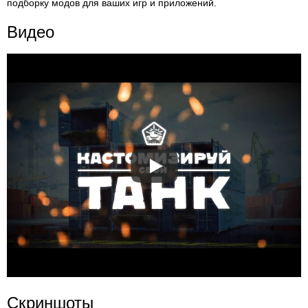
подборку модов для ваших игр и приложений.
Видео
Скриншоты