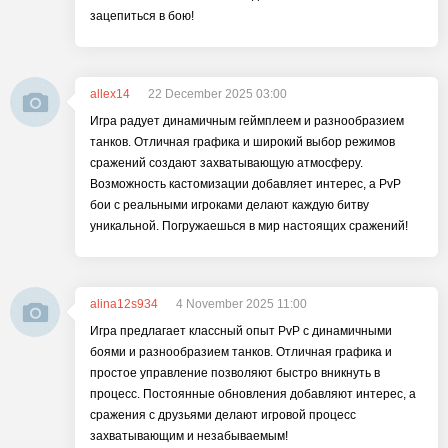
зацепиться в бою!
allex14
22 December 2025 03:00
Игра радует динамичным геймплеем и разнообразием
танков. Отличная графика и широкий выбор режимов
сражений создают захватывающую атмосферу.
Возможность кастомизации добавляет интерес, а PvP
бои с реальными игроками делают каждую битву
уникальной. Погружаешься в мир настоящих сражений!
alina12s934
4 November 2025 11:00
Игра предлагает классный опыт PvP с динамичными
боями и разнообразием танков. Отличная графика и
простое управление позволяют быстро вникнуть в
процесс. Постоянные обновления добавляют интерес, а
сражения с друзьями делают игровой процесс
захватывающим и незабываемым!