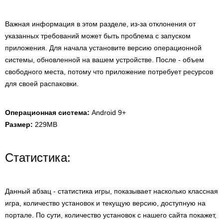
Важная информация в этом разделе, из-за отклонения от
указанных требований может быть проблема с запуском
приложения. Для начала установите версию операционной
системы, обновленной на вашем устройстве. После - объем
свободного места, потому что приложение потребует ресурсов
для своей распаковки.
Операционная система:
Android 9+
Размер:
229MB
Статистика:
Данный абзац - статистика игры, показывает насколько классная
игра, количество установок и текущую версию, доступную на
портале. По сути, количество установок с нашего сайта покажет,