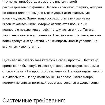
Что же мы приобретаем вместе с инсталляцией
рассматриваемого файла? Первое - красивую графику, которая
не станет аллергеном для глаз и дарит исключительную
изюминку игре. Затем, надо сосредоточить внимание на
игровых композициях, которые отличаются новизной и
полностью подсвечивают всё, что случается в игре. Так же,
хорошее и внятное управление. Вам не стоит тратить время на
поиск требуемых действий, или выбирать кнопки управления -
всё интуитивно понятно.
Пусть вас не отталкивает категория своей простой. Этот жанр
приложений был опубликован для хорошего досуга, перерыва
от своих занятий и простого развлечения. Не надо ждать чего-то
значительного. Перед вами обычный образец этого жанра,
поэтому не вникая погружайтесь в мир веселья и удовольствия.
Системные требования: