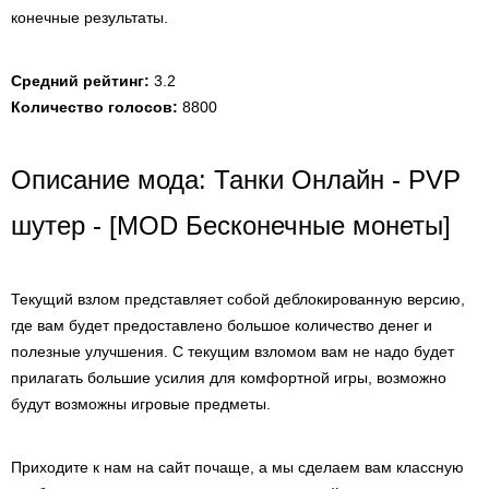
конечные результаты.
Средний рейтинг:
3.2
Количество голосов:
8800
Описание мода: Танки Онлайн - PVP
шутер - [MOD Бесконечные монеты]
Текущий взлом представляет собой деблокированную версию,
где вам будет предоставлено большое количество денег и
полезные улучшения. С текущим взломом вам не надо будет
прилагать большие усилия для комфортной игры, возможно
будут возможны игровые предметы.
Приходите к нам на сайт почаще, а мы сделаем вам классную