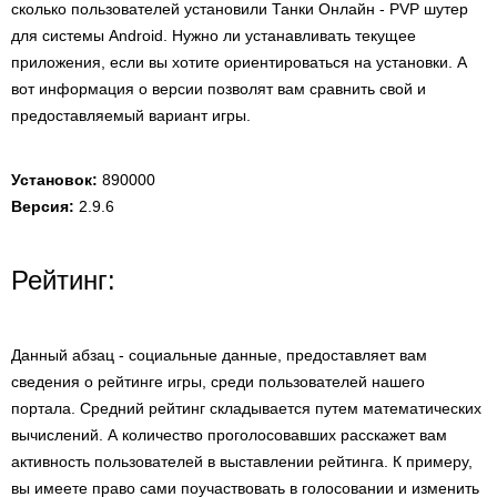
сколько пользователей установили Танки Онлайн - PVP шутер
для системы Android. Нужно ли устанавливать текущее
приложения, если вы хотите ориентироваться на установки. А
вот информация о версии позволят вам сравнить свой и
предоставляемый вариант игры.
Установок:
890000
Версия:
2.9.6
Рейтинг:
Данный абзац - социальные данные, предоставляет вам
сведения о рейтинге игры, среди пользователей нашего
портала. Средний рейтинг складывается путем математических
вычислений. А количество проголосовавших расскажет вам
активность пользователей в выставлении рейтинга. К примеру,
вы имеете право сами поучаствовать в голосовании и изменить