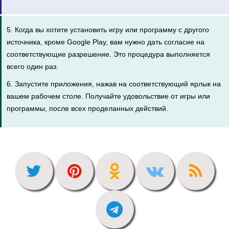
5. Когда вы хотите установить игру или программу с другого
источника, кроме Google Play, вам нужно дать согласие на
соответствующие разрешение. Это процедура выполняется
всего один раз.
6. Запустите приложения, нажав на соответствующий ярлык на
вашем рабочем столе. Получайте удовольствие от игры или
программы, после всех проделанных действий.