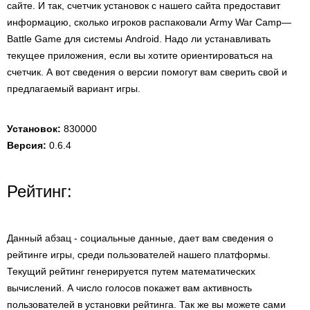
сайте. И так, счетчик установок с нашего сайта предоставит
информацию, сколько игроков распаковали Army War Camp—
Battle Game для системы Android. Надо ли устанавливать
текущее приложения, если вы хотите ориентироваться на
счетчик. А вот сведения о версии помогут вам сверить свой и
предлагаемый вариант игры.
Установок:
830000
Версия:
0.6.4
Рейтинг:
Данный абзац - социальные данные, дает вам сведения о
рейтинге игры, среди пользователей нашего платформы.
Текущий рейтинг генерируется путем математических
вычислений. А число голосов покажет вам активность
пользователей в установки рейтинга. Так же вы можете сами