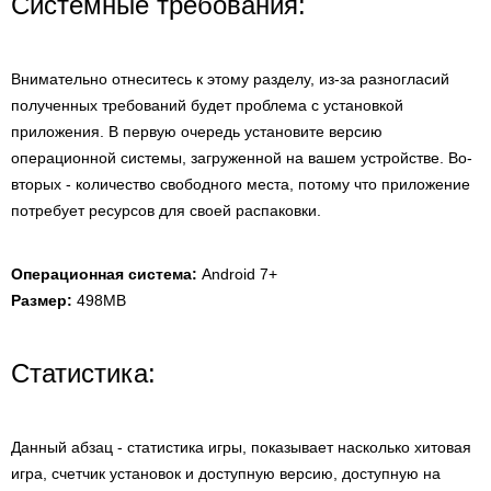
Системные требования:
Внимательно отнеситесь к этому разделу, из-за разногласий
полученных требований будет проблема с установкой
приложения. В первую очередь установите версию
операционной системы, загруженной на вашем устройстве. Во-
вторых - количество свободного места, потому что приложение
потребует ресурсов для своей распаковки.
Операционная система:
Android 7+
Размер:
498MB
Статистика:
Данный абзац - статистика игры, показывает насколько хитовая
игра, счетчик установок и доступную версию, доступную на