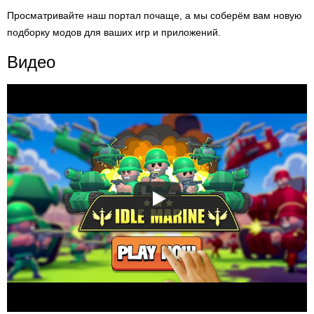
Просматривайте наш портал почаще, а мы соберём вам новую
подборку модов для ваших игр и приложений.
Видео