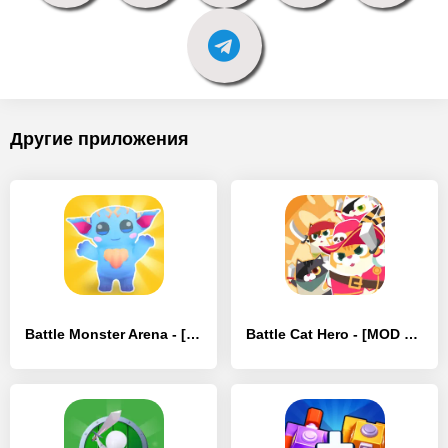
Другие приложения
Battle Monster Arena - [MOD Бесконечные деньги]
Battle Cat Hero - [MOD Бесконечные деньги]