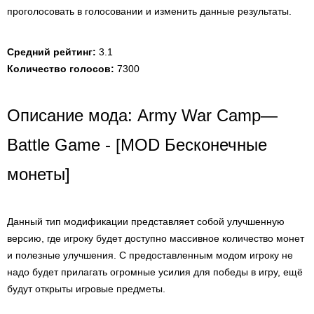
проголосовать в голосовании и изменить данные результаты.
Средний рейтинг:
3.1
Количество голосов:
7300
Описание мода: Army War Camp—
Battle Game - [MOD Бесконечные
монеты]
Данный тип модификации представляет собой улучшенную
версию, где игроку будет доступно массивное количество монет
и полезные улучшения. С предоставленным модом игроку не
надо будет прилагать огромные усилия для победы в игру, ещё
будут открыты игровые предметы.