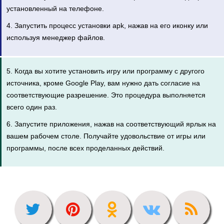
установленный на телефоне.
4. Запустить процесс установки apk, нажав на его иконку или
используя менеджер файлов.
5. Когда вы хотите установить игру или программу с другого
источника, кроме Google Play, вам нужно дать согласие на
соответствующие разрешение. Это процедура выполняется
всего один раз.
6. Запустите приложения, нажав на соответствующий ярлык на
вашем рабочем столе. Получайте удовольствие от игры или
программы, после всех проделанных действий.