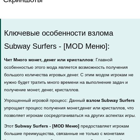
Ключевые особенности взлома
Subway Surfers - [MOD Меню]:
Чит Много монет, денег или кристаллов
: Главной
особенностью этого мода является возможность получения
большого количества игровых денег. С этим модом игрокам не
нужно будет тратить много времени на выполнение задач и
получение монет, денег, кристаллов.
Упрощенный игровой процесс: Данный
взлом Subway Surfers
упрощает процесс получения монет,денег или кристаллов, что
позволяет игрокам сосредотачиваться на других аспектах игры.
Этот
Subway Surfers - [MOD Меню]
предоставляет игрокам
большие преимущества, связанные не только с монетами