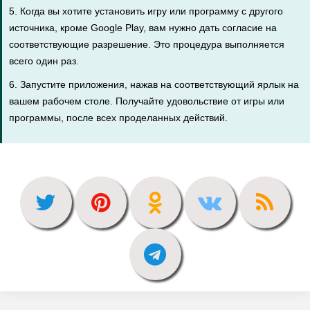
5. Когда вы хотите установить игру или программу с другого
источника, кроме Google Play, вам нужно дать согласие на
соответствующие разрешение. Это процедура выполняется
всего один раз.
6. Запустите приложения, нажав на соответствующий ярлык на
вашем рабочем столе. Получайте удовольствие от игры или
программы, после всех проделанных действий.