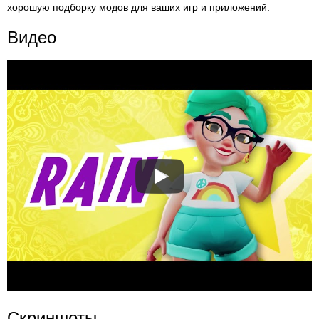
хорошую подборку модов для ваших игр и приложений.
Видео
Скриншоты