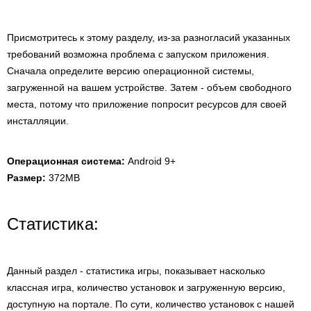
Присмотритесь к этому разделу, из-за разногласий указанных
требований возможна проблема с запуском приложения.
Сначала определите версию операционной системы,
загруженной на вашем устройстве. Затем - объем свободного
места, потому что приложение попросит ресурсов для своей
инсталляции.
Операционная система:
Android 9+
Размер:
372MB
Статистика:
Данный раздел - статистика игры, показывает насколько
классная игра, количество установок и загруженную версию,
доступную на портале. По сути, количество установок с нашей