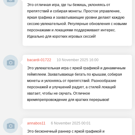
Это отличная игра, где ты бежишь, уклоняясь от
препятствий и собирая монеты. Простое управление,
яркая графика и захватывающие уровни делают каждую
сессию увлекательной. Регулярные обновления с новыми
персонажами и локациями поддерживают интерес.
Идеально для коротких игровых сессий!
bacardi-01722
10 November 2025 16:00
Это увлекательная игра с яркой графикой и динамичным
геймплеем. Захватывающе бегать по крышам, собирая
монеты и уклоняясь от препятствий. Разнообразие
персонажей и улучшений радует, а стилей локаций
хватает, чтобы не скучать. Отличное
времяпрепровождение для кратких перерывов!
annabos11
6 November 2025 00:01
Это бесконечный раннер с яркой графикой и