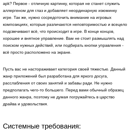
apk? Первое - отличную картинку, которая не станет служить
аллергеном для глаз и добавляет неординарную изюминку
игре. Так же, нужно сосредоточить внимание на игровых
композициях, которые различаются неповторимостью и всецело
подсвечивают всё, что происходит в игре. В конце концов,
хорошее и внятное управление. Вам не стоит размышлять над
поиском нужных действий, или подбирать кнопки управления -
всё просто расположено на экране.
Пусть вас не настораживает категория своей тяжестью. Данный
жанр приложений был разработана для яркого досуга,
расслабления от своих занятий и забавы ради. Не нужно
предполагать чего-то большего. Перед вами обычный образец
данного жанра, поэтому не думая погружайтесь в царство
драйва и удовольствия.
Системные требования: