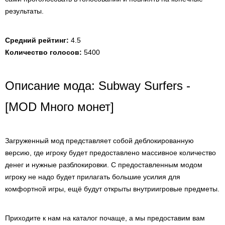
результаты.
Средний рейтинг:
4.5
Количество голосов:
5400
Описание мода: Subway Surfers -
[MOD Много монет]
Загруженный мод представляет собой деблокированную
версию, где игроку будет предоставлено массивное количество
денег и нужные разблокировки. С предоставленным модом
игроку не надо будет прилагать большие усилия для
комфортной игры, ещё будут открыты внутриигровые предметы.
Приходите к нам на каталог почаще, а мы предоставим вам