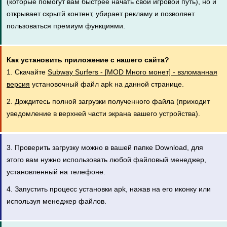
(которые помогут вам быстрее начать свой игровой путь), но и
открывает скрытй контент, убирает рекламу и позволяет
пользоваться премиум функциями.
Как установить приложение с нашего сайта?
1. Скачайте
Subway Surfers - [MOD Много монет] - взломанная
версия
установочный файл apk на данной странице.
2. Дождитесь полной загрузки полученного файла (приходит
уведомление в верхней части экрана вашего устройства).
3. Проверить загрузку можно в вашей папке Download, для
этого вам нужно использовать любой файловый менеджер,
установленный на телефоне.
4. Запустить процесс установки apk, нажав на его иконку или
используя менеджер файлов.