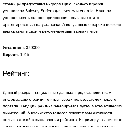
страницы предоставит информацию, сколько игроков
установили Subway Surfers для системы Android. Надо ли
устанавливать данное приложения, если вы хотите
ориентироваться на установки. А вот данные о версии позволят
вам сравнить свой и рекомендуемый вариант игры.
Установок:
320000
Версия:
1.2.5
Рейтинг:
Данный раздел - социальные данные, предоставляет вам
информацию о рейтинге игры, среди пользователей нашего
портала. Текущий рейтинг генерируется путем математических
вычислений. А количество голосов покажет вам активность
пользователей в выставлении рейтинга. К примеру, вы сможете
сами проголосовать в голосовании и повлиять на конечные