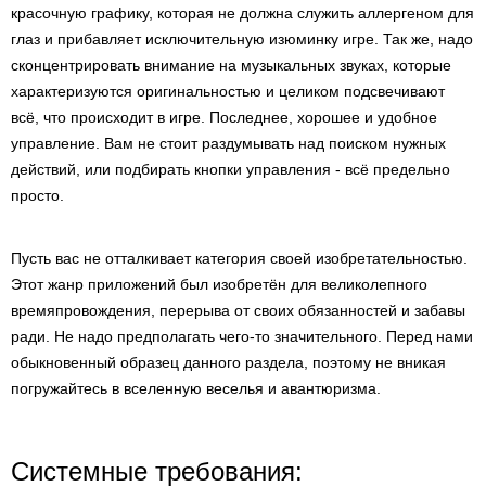
красочную графику, которая не должна служить аллергеном для
глаз и прибавляет исключительную изюминку игре. Так же, надо
сконцентрировать внимание на музыкальных звуках, которые
характеризуются оригинальностью и целиком подсвечивают
всё, что происходит в игре. Последнее, хорошее и удобное
управление. Вам не стоит раздумывать над поиском нужных
действий, или подбирать кнопки управления - всё предельно
просто.
Пусть вас не отталкивает категория своей изобретательностью.
Этот жанр приложений был изобретён для великолепного
времяпровождения, перерыва от своих обязанностей и забавы
ради. Не надо предполагать чего-то значительного. Перед нами
обыкновенный образец данного раздела, поэтому не вникая
погружайтесь в вселенную веселья и авантюризма.
Системные требования: