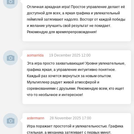
Отличная аркадная игра! Простое управление делает её
доступной для всех, а яркая графика и увлекательный
геймплей затягивают надолго. Восторг от каждой победы
и желание улучшить свой результат не покидает.
Рекомендую для времяпрепровождения!
aomarrida
19 December 2025 12:00
Эта игра просто захватывающая! Уровни увлекательные,
графика яркая, а управление интуитивно понятное.
Каждый раз хочется вернуться за новым опытом.
Мультиплеер радует живой атмосферой и
соревнованиями с друзьями. Рекомендую всем, кто ищет
что-то необычное и интересное!
astermann
28 November 2025 17:00
Игра поражает простотой и увлекательностью. Графика
стильная, а механика затягивает с первых минут.