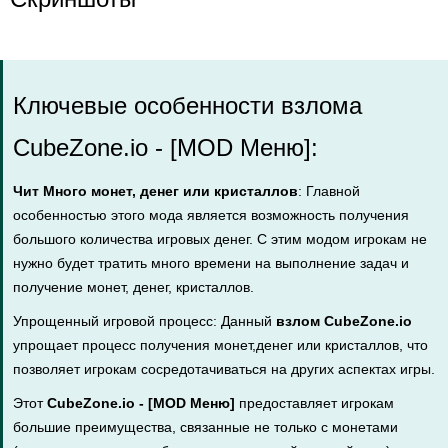
Ключевые особенности взлома
CubeZone.io - [MOD Меню]:
Чит Много монет, денег или кристаллов
: Главной
особенностью этого мода является возможность получения
большого количества игровых денег. С этим модом игрокам не
нужно будет тратить много времени на выполнение задач и
получение монет, денег, кристаллов.
Упрощенный игровой процесс: Данный
взлом CubeZone.io
упрощает процесс получения монет,денег или кристаллов, что
позволяет игрокам сосредотачиваться на других аспектах игры.
Этот
CubeZone.io - [MOD Меню]
предоставляет игрокам
большие преимущества, связанные не только с монетами