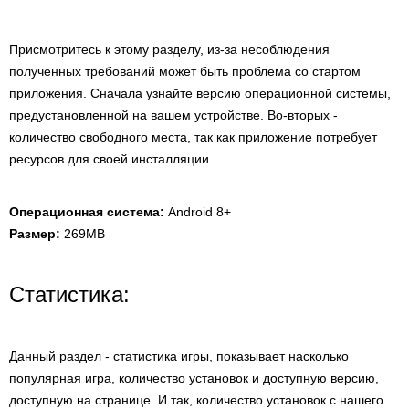
Присмотритесь к этому разделу, из-за несоблюдения
полученных требований может быть проблема со стартом
приложения. Сначала узнайте версию операционной системы,
предустановленной на вашем устройстве. Во-вторых -
количество свободного места, так как приложение потребует
ресурсов для своей инсталляции.
Операционная система:
Android 8+
Размер:
269MB
Статистика:
Данный раздел - статистика игры, показывает насколько
популярная игра, количество установок и доступную версию,
доступную на странице. И так, количество установок с нашего