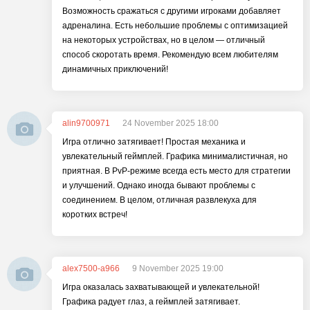
Возможность сражаться с другими игроками добавляет
адреналина. Есть небольшие проблемы с оптимизацией
на некоторых устройствах, но в целом — отличный
способ скоротать время. Рекомендую всем любителям
динамичных приключений!
alin9700971
24 November 2025 18:00
Игра отлично затягивает! Простая механика и
увлекательный геймплей. Графика минималистичная, но
приятная. В PvP-режиме всегда есть место для стратегии
и улучшений. Однако иногда бывают проблемы с
соединением. В целом, отличная развлекуха для
коротких встреч!
alex7500-a966
9 November 2025 19:00
Игра оказалась захватывающей и увлекательной!
Графика радует глаз, а геймплей затягивает.