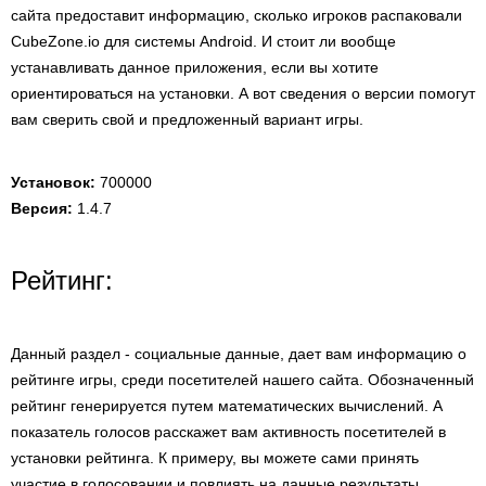
сайта предоставит информацию, сколько игроков распаковали
CubeZone.io для системы Android. И стоит ли вообще
устанавливать данное приложения, если вы хотите
ориентироваться на установки. А вот сведения о версии помогут
вам сверить свой и предложенный вариант игры.
Установок:
700000
Версия:
1.4.7
Рейтинг:
Данный раздел - социальные данные, дает вам информацию о
рейтинге игры, среди посетителей нашего сайта. Обозначенный
рейтинг генерируется путем математических вычислений. А
показатель голосов расскажет вам активность посетителей в
установки рейтинга. К примеру, вы можете сами принять
участие в голосовании и повлиять на данные результаты.