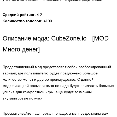
Средний рейтинг:
4.2
Количество голосов:
4100
Описание мода: CubeZone.io - [MOD
Много денег]
Предоставленный мод представляет собой разблокированный
вариант, где пользователю будет предложено большое
количество монет и другое преимущество. С данной
модификацией пользователю не надо будет прилагать большие
усилия для комфортной игры, ещё будут возможны
внутриигровые покупки.
Просматривайте наш портал почаще, а мы предоставим вам