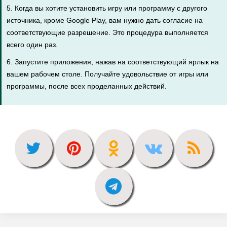
5. Когда вы хотите установить игру или программу с другого
источника, кроме Google Play, вам нужно дать согласие на
соответствующие разрешение. Это процедура выполняется
всего один раз.
6. Запустите приложения, нажав на соответствующий ярлык на
вашем рабочем столе. Получайте удовольствие от игры или
программы, после всех проделанных действий.