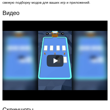
свежую подборку модов для ваших игр и приложений.
Видео
Скриншоты