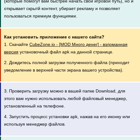
(которые помогут вам быстрее начать свой игровой путь), но и
открывает скрытй контент, убирает рекламу и позволяет
пользоваться премиум функциями.
Как установить приложение с нашего сайта?
1. Скачайте
CubeZone.io - [MOD Много денег] - взломанная
версия
установочный файл apk на данной странице.
2. Дождитесь полной загрузки полученного файла (приходит
уведомление в верхней части экрана вашего устройства).
3. Проверить загрузку можно в вашей папке Download, для
этого вам нужно использовать любой файловый менеджер,
установленный на телефоне.
4. Запустить процесс установки apk, нажав на его иконку или
используя менеджер файлов.