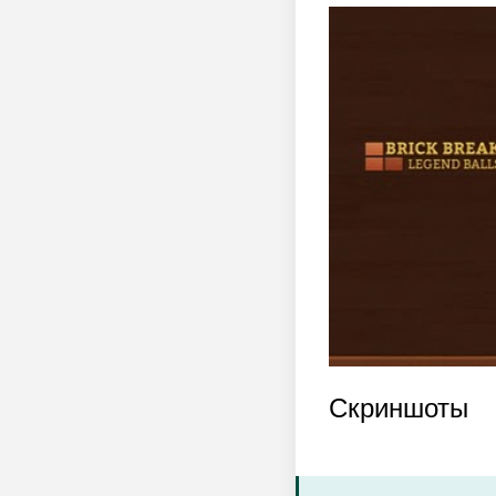
Скриншоты