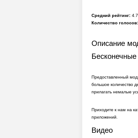
Средний рейтинг:
4.7
Количество голосов
Описание мод
Бесконечные
Предоставленный мод 
большое количество д
прилагать немалые ус
Приходите к нам на к
приложений.
Видео