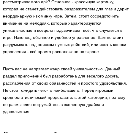
рассматриваемого apk? Основное - красочную картинку,
которая не станет действовать раздражителем для глаз и дарит
неординарную изюминку игре. Затем, стоит сосредоточить
внимание на мелодиях, которые характеризуются
уникальностью и всецело подсвечивают всё, что случается в
игре. Наконец, обычное и удобное управление. Вам не стоит
раздумывать над поиском нужных действий, или искать кнопки
управления - всё просто расположено на экране.
Пусть вас не напрягает жанр своей уникальностью. Данный
раздел приложений был разработана для веселого досуга,
расслабления от своих обязанностей и простого удовольствия.
Не стоит ожидать чего-то наибольшего. Перед игроками
среднестатистический представитель этой категории, поэтому
не размышляя погружайтесь в вселенную драйва и
удовольствия.