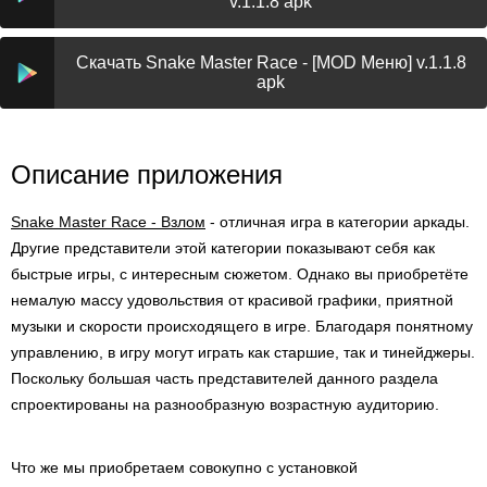
v.1.1.8 apk
Скачать Snake Master Race - [MOD Меню] v.1.1.8
apk
Описание приложения
Snake Master Race - Взлом
- отличная игра в категории аркады.
Другие представители этой категории показывают себя как
быстрые игры, с интересным сюжетом. Однако вы приобретёте
немалую массу удовольствия от красивой графики, приятной
музыки и скорости происходящего в игре. Благодаря понятному
управлению, в игру могут играть как старшие, так и тинейджеры.
Поскольку большая часть представителей данного раздела
спроектированы на разнообразную возрастную аудиторию.
Что же мы приобретаем совокупно с установкой