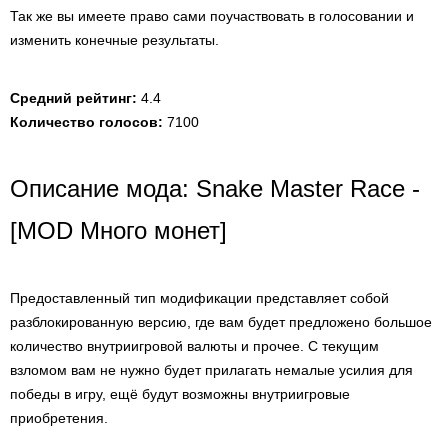
Так же вы имеете право сами поучаствовать в голосовании и
изменить конечные результаты.
Средний рейтинг:
4.4
Количество голосов:
7100
Описание мода: Snake Master Race -
[MOD Много монет]
Предоставленный тип модификации представляет собой
разблокированную версию, где вам будет предложено большое
количество внутриигровой валюты и прочее. С текущим
взломом вам не нужно будет прилагать немалые усилия для
победы в игру, ещё будут возможны внутриигровые
приобретения.