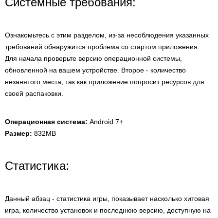
Системные требования:
Ознакомьтесь с этим разделом, из-за несоблюдения указанных
требований обнаружится проблема со стартом приложения.
Для начала проверьте версию операционной системы,
обновленной на вашем устройстве. Второе - количество
незанятого места, так как приложение попросит ресурсов для
своей распаковки.
Операционная система:
Android 7+
Размер:
832MB
Статистика:
Данный абзац - статистика игры, показывает насколько хитовая
игра, количество установок и последнюю версию, доступную на