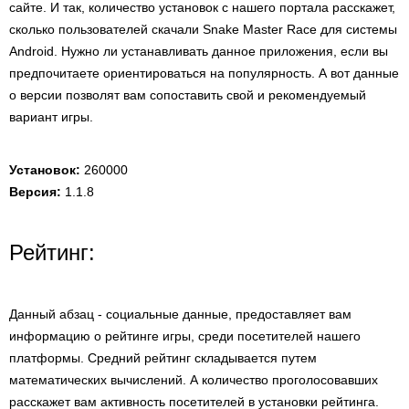
сайте. И так, количество установок с нашего портала расскажет,
сколько пользователей скачали Snake Master Race для системы
Android. Нужно ли устанавливать данное приложения, если вы
предпочитаете ориентироваться на популярность. А вот данные
о версии позволят вам сопоставить свой и рекомендуемый
вариант игры.
Установок:
260000
Версия:
1.1.8
Рейтинг:
Данный абзац - социальные данные, предоставляет вам
информацию о рейтинге игры, среди посетителей нашего
платформы. Средний рейтинг складывается путем
математических вычислений. А количество проголосовавших
расскажет вам активность посетителей в установки рейтинга.