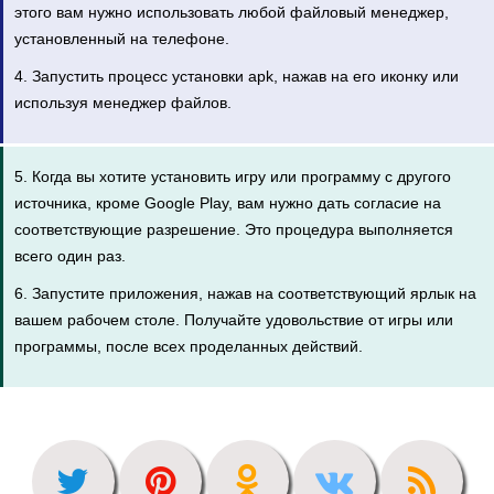
этого вам нужно использовать любой файловый менеджер,
установленный на телефоне.
4. Запустить процесс установки apk, нажав на его иконку или
используя менеджер файлов.
5. Когда вы хотите установить игру или программу с другого
источника, кроме Google Play, вам нужно дать согласие на
соответствующие разрешение. Это процедура выполняется
всего один раз.
6. Запустите приложения, нажав на соответствующий ярлык на
вашем рабочем столе. Получайте удовольствие от игры или
программы, после всех проделанных действий.