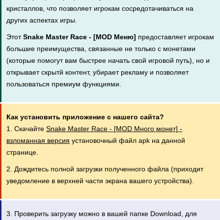
кристаллов, что позволяет игрокам сосредотачиваться на
других аспектах игры.
Этот
Snake Master Race - [MOD Меню]
предоставляет игрокам
большие преимущества, связанные не только с монетами
(которые помогут вам быстрее начать свой игровой путь), но и
открывает скрытй контент, убирает рекламу и позволяет
пользоваться премиум функциями.
Как установить приложение с нашего сайта?
1. Скачайте
Snake Master Race - [MOD Много монет] -
взломанная версия
установочный файл apk на данной
странице.
2. Дождитесь полной загрузки полученного файла (приходит
уведомление в верхней части экрана вашего устройства).
3. Проверить загрузку можно в вашей папке Download, для