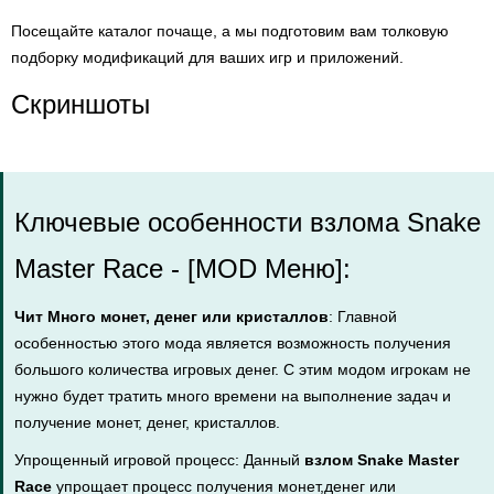
Посещайте каталог почаще, а мы подготовим вам толковую
подборку модификаций для ваших игр и приложений.
Скриншоты
Ключевые особенности взлома Snake
Master Race - [MOD Меню]:
Чит Много монет, денег или кристаллов
: Главной
особенностью этого мода является возможность получения
большого количества игровых денег. С этим модом игрокам не
нужно будет тратить много времени на выполнение задач и
получение монет, денег, кристаллов.
Упрощенный игровой процесс: Данный
взлом Snake Master
Race
упрощает процесс получения монет,денег или