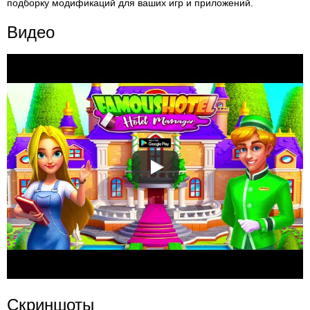
подборку модификаций для ваших игр и приложений.
Видео
Скриншоты