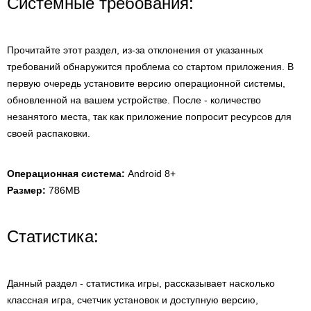
Системные требования:
Прочитайте этот раздел, из-за отклонения от указанных
требований обнаружится проблема со стартом приложения. В
первую очередь установите версию операционной системы,
обновленной на вашем устройстве. После - количество
незанятого места, так как приложение попросит ресурсов для
своей распаковки.
Операционная система:
Android 8+
Размер:
786MB
Статистика:
Данный раздел - статистика игры, рассказывает насколько
классная игра, счетчик установок и доступную версию,