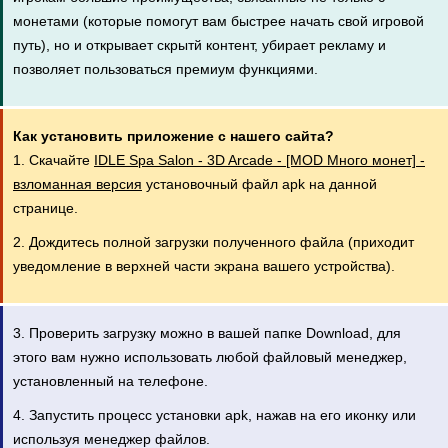
монетами (которые помогут вам быстрее начать свой игровой
путь), но и открывает скрытй контент, убирает рекламу и
позволяет пользоваться премиум функциями.
Как установить приложение с нашего сайта?
1. Скачайте
IDLE Spa Salon - 3D Arcade - [MOD Много монет] -
взломанная версия
установочный файл apk на данной
странице.
2. Дождитесь полной загрузки полученного файла (приходит
уведомление в верхней части экрана вашего устройства).
3. Проверить загрузку можно в вашей папке Download, для
этого вам нужно использовать любой файловый менеджер,
установленный на телефоне.
4. Запустить процесс установки apk, нажав на его иконку или
используя менеджер файлов.