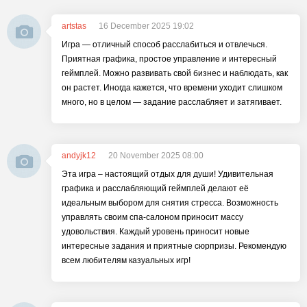
artstas
16 December 2025 19:02
Игра — отличный способ расслабиться и отвлечься.
Приятная графика, простое управление и интересный
геймплей. Можно развивать свой бизнес и наблюдать, как
он растет. Иногда кажется, что времени уходит слишком
много, но в целом — задание расслабляет и затягивает.
andyjk12
20 November 2025 08:00
Эта игра – настоящий отдых для души! Удивительная
графика и расслабляющий геймплей делают её
идеальным выбором для снятия стресса. Возможность
управлять своим спа-салоном приносит массу
удовольствия. Каждый уровень приносит новые
интересные задания и приятные сюрпризы. Рекомендую
всем любителям казуальных игр!