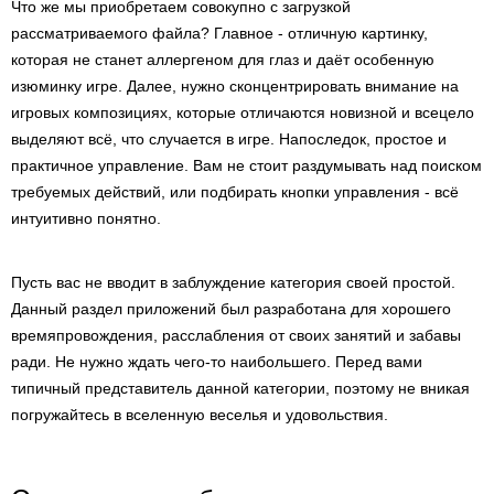
Что же мы приобретаем совокупно с загрузкой
рассматриваемого файла? Главное - отличную картинку,
которая не станет аллергеном для глаз и даёт особенную
изюминку игре. Далее, нужно сконцентрировать внимание на
игровых композициях, которые отличаются новизной и всецело
выделяют всё, что случается в игре. Напоследок, простое и
практичное управление. Вам не стоит раздумывать над поиском
требуемых действий, или подбирать кнопки управления - всё
интуитивно понятно.
Пусть вас не вводит в заблуждение категория своей простой.
Данный раздел приложений был разработана для хорошего
времяпровождения, расслабления от своих занятий и забавы
ради. Не нужно ждать чего-то наибольшего. Перед вами
типичный представитель данной категории, поэтому не вникая
погружайтесь в вселенную веселья и удовольствия.