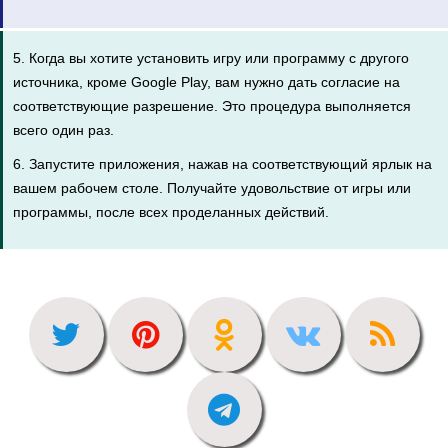
5. Когда вы хотите установить игру или программу с другого
источника, кроме Google Play, вам нужно дать согласие на
соответствующие разрешение. Это процедура выполняется
всего один раз.
6. Запустите приложения, нажав на соответствующий ярлык на
вашем рабочем столе. Получайте удовольствие от игры или
программы, после всех проделанных действий.