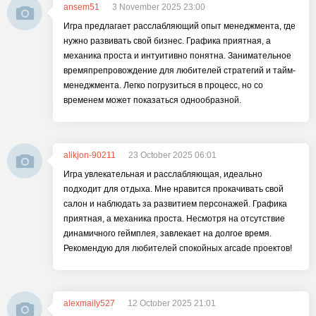
ansem51
3 November 2025 23:00
Игра предлагает расслабляющий опыт менеджмента, где
нужно развивать свой бизнес. Графика приятная, а
механика проста и интуитивно понятна. Занимательное
времяпрепровождение для любителей стратегий и тайм-
менеджмента. Легко погрузиться в процесс, но со
временем может показаться однообразной.
alikjon-90211
23 October 2025 06:01
Игра увлекательная и расслабляющая, идеально
подходит для отдыха. Мне нравится прокачивать свой
салон и наблюдать за развитием персонажей. Графика
приятная, а механика проста. Несмотря на отсутствие
динамичного геймплея, завлекает на долгое время.
Рекомендую для любителей спокойных arcade проектов!
alexmaily527
12 October 2025 21:01