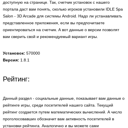
доступную на странице. Так, счетчик установок с нашего
портала даст вам понять, сколько игроков установили IDLE Spa
Salon - 3D Arcade для системы Android. Надо ли устанавливать
представленное приложения, если вы предпочитаете
ориентироваться на счетчик. А вот данные о версии позволят
вам сверить свой и рекомендуемый вариант игры.
Установок:
570000
Версия:
1.8.1
Рейтинг:
Данный раздел - социальные данные, показывает вам данные о
рейтинге игры, среди посетителей нашего сайта. Текущий
рейтинг создается путем математических вычислений. А число
проголосовавших обозначит вам активность посетителей в
установки рейтинга. Аналогично и вы можете сами