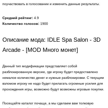
поучаствовать в голосовании и изменить данные результаты.
Средний рейтинг:
4.9
Количество голосов:
1900
Описание мода: IDLE Spa Salon - 3D
Arcade - [MOD Много монет]
Данный тип модификации представляет собой
разблокированную версию, где игроку будет предоставлено
немалое количество денег и нужные разблокировки. С текущим
взломом игроку не надо будет прилагать огромные усилия для
прохождения игры, возможно будут возможны игровые покупки.
Посещайте каталог почаще, а мы сделаем вам толковую