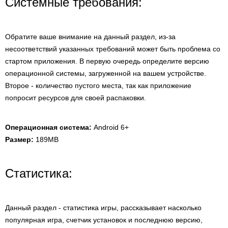
Системные требования:
Обратите ваше внимание на данный раздел, из-за
несоответствий указанных требований может быть проблема со
стартом приложения. В первую очередь определите версию
операционной системы, загруженной на вашем устройстве.
Второе - количество пустого места, так как приложение
попросит ресурсов для своей распаковки.
Операционная система:
Android 6+
Размер:
189MB
Статистика:
Данный раздел - статистика игры, рассказывает насколько
популярная игра, счетчик установок и последнюю версию,