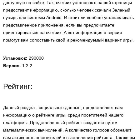
доступную на сайте. Так, счетчик установок с нашей страницы
предоставит информацию, сколько человек скачали Зеленый
пузырь для системы Android. И стоит ли вообще устанавливать
представленное приложения, если вы предпочитаете
ориентироваться на счетчик. А вот информация о версии
помогут вам сопоставить свой и рекомендуемый вариант игры.
Установок:
290000
Версия:
1.2.2
Рейтинг:
Данный раздел - социальные данные, предоставляет вам
информацию о рейтинге игры, среди посетителей нашего
платформы. Представленный рейтинг создается путем
математических вычислений. А количество голосов обозначит
вам активность посетителей в выставлении рейтинга. Так же вы