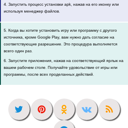
4. Запустить процесс установки apk, нажав на его иконку или
используя менеджер файлов.
5. Когда вы хотите установить игру или программу с другого
источника, кроме Google Play, вам нужно дать согласие на
соответствующие разрешение. Это процедура выполняется
всего один раз.
6. Запустите приложения, нажав на соответствующий ярлык на
вашем рабочем столе. Получайте удовольствие от игры или
программы, после всех проделанных действий.