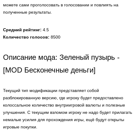
можете сами проголосовать в голосовании и повлиять на
полученные результаты.
Средний рейтинг:
4.5
Количество голосов:
8500
Описание мода: Зеленый пузырь -
[MOD Бесконечные деньги]
Текущий тип модификации представляет собой
разблокированную версию, где игроку будет предоставлено
колоссальное количество внутриигровой валюты и полезные
улучшения. С текущим взломом игроку не надо будет прилагать
немалые усилия для прохождения игры, ещё будут открыты
игровые покупки.