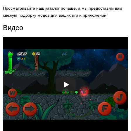
Просматривайте наш каталог почаще, а мы предоставим вам
свежую подборку модов для ваших игр и приложений.
Видео