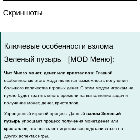
Скриншоты
Ключевые особенности взлома
Зеленый пузырь - [MOD Меню]:
Чит Много монет, денег или кристаллов
: Главной
особенностью этого мода является возможность получения
большого количества игровых денег. С этим модом игрокам не
нужно будет тратить много времени на выполнение задач и
получение монет, денег, кристаллов.
Упрощенный игровой процесс: Данный
взлом Зеленый
пузырь
упрощает процесс получения монет,денег или
кристаллов, что позволяет игрокам сосредотачиваться на
других аспектах игры.