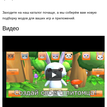
Заходите на наш каталог почаще, а мы соберём вам новую
подборку модов для ваших игр и приложений.
Видео