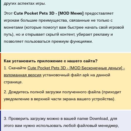
других аспектах игры.
Этот
Cute Pocket Pets 3D - [MOD Меню]
предоставляет
игрокам большие преимущества, связанные не только с
монетами (которые помогут вам быстрее начать свой игровой
путь), но и открывает скрытй контент, убирает рекламу и
позволяет пользоваться премиум функциями.
Как установить приложение с нашего сайта?
1. Скачайте
Cute Pocket Pets 3D - [MOD Бесконечные деньги] -
взломанная версия
установочный файл apk на данной
странице.
2. Дождитесь полной загрузки полученного файла (приходит
уведомление в верхней части экрана вашего устройства).
3. Проверить загрузку можно в вашей папке Download, для
этого вам нужно использовать любой файловый менеджер,