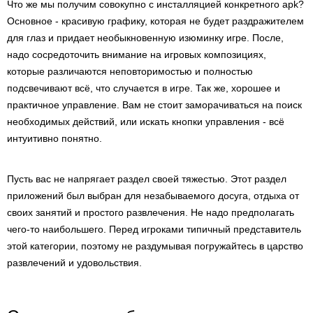
Что же мы получим совокупно с инсталляцией конкретного apk?
Основное - красивую графику, которая не будет раздражителем
для глаз и придает необыкновенную изюминку игре. После,
надо сосредоточить внимание на игровых композициях,
которые различаются неповторимостью и полностью
подсвечивают всё, что случается в игре. Так же, хорошее и
практичное управление. Вам не стоит заморачиваться на поиск
необходимых действий, или искать кнопки управления - всё
интуитивно понятно.
Пусть вас не напрягает раздел своей тяжестью. Этот раздел
приложений был выбран для незабываемого досуга, отдыха от
своих занятий и простого развлечения. Не надо предполагать
чего-то наибольшего. Перед игроками типичный представитель
этой категории, поэтому не раздумывая погружайтесь в царство
развлечений и удовольствия.