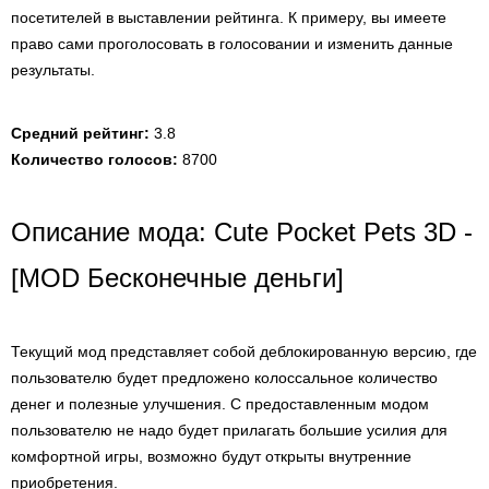
посетителей в выставлении рейтинга. К примеру, вы имеете
право сами проголосовать в голосовании и изменить данные
результаты.
Средний рейтинг:
3.8
Количество голосов:
8700
Описание мода: Cute Pocket Pets 3D -
[MOD Бесконечные деньги]
Текущий мод представляет собой деблокированную версию, где
пользователю будет предложено колоссальное количество
денег и полезные улучшения. С предоставленным модом
пользователю не надо будет прилагать большие усилия для
комфортной игры, возможно будут открыты внутренние
приобретения.