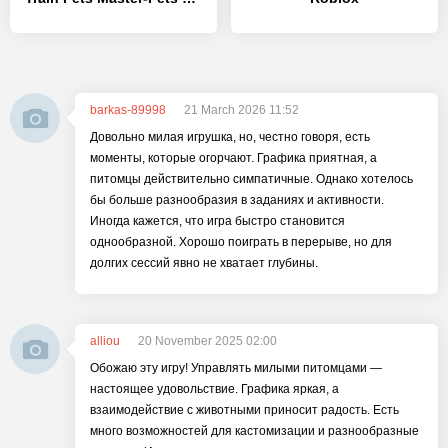
barkas-89998
21 March 2026 11:52
Довольно милая игрушка, но, честно говоря, есть
моменты, которые огорчают. Графика приятная, а
питомцы действительно симпатичные. Однако хотелось
бы больше разнообразия в заданиях и активности.
Иногда кажется, что игра быстро становится
однообразной. Хорошо поиграть в перерыве, но для
долгих сессий явно не хватает глубины.
alliou
20 November 2025 02:00
Обожаю эту игру! Управлять милыми питомцами —
настоящее удовольствие. Графика яркая, а
взаимодействие с животными приносит радость. Есть
много возможностей для кастомизации и разнообразные