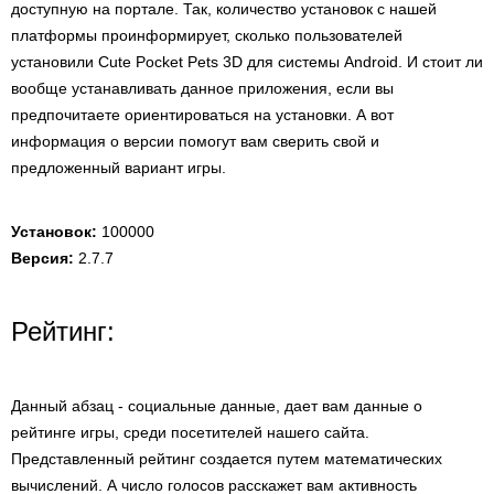
доступную на портале. Так, количество установок с нашей
платформы проинформирует, сколько пользователей
установили Cute Pocket Pets 3D для системы Android. И стоит ли
вообще устанавливать данное приложения, если вы
предпочитаете ориентироваться на установки. А вот
информация о версии помогут вам сверить свой и
предложенный вариант игры.
Установок:
100000
Версия:
2.7.7
Рейтинг:
Данный абзац - социальные данные, дает вам данные о
рейтинге игры, среди посетителей нашего сайта.
Представленный рейтинг создается путем математических
вычислений. А число голосов расскажет вам активность