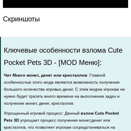
Скриншоты
Ключевые особенности взлома Cute
Pocket Pets 3D - [MOD Меню]:
Чит Много монет, денег или кристаллов
: Главной
особенностью этого мода является возможность получения
большого количества игровых денег. С этим модом игрокам не
нужно будет тратить много времени на выполнение задач и
получение монет, денег, кристаллов.
Упрощенный игровой процесс: Данный
взлом Cute Pocket
Pets 3D
упрощает процесс получения монет,денег или
кристаллов, что позволяет игрокам сосредотачиваться на