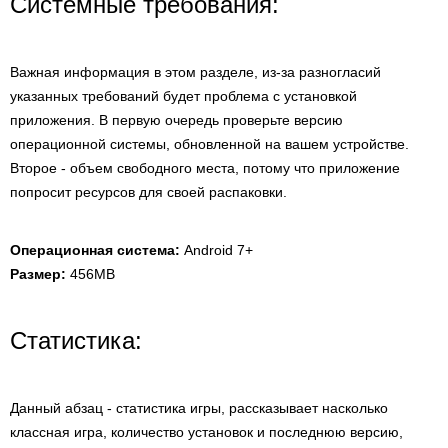
Системные требования:
Важная информация в этом разделе, из-за разногласий
указанных требований будет проблема с установкой
приложения. В первую очередь проверьте версию
операционной системы, обновленной на вашем устройстве.
Второе - объем свободного места, потому что приложение
попросит ресурсов для своей распаковки.
Операционная система:
Android 7+
Размер:
456MB
Статистика:
Данный абзац - статистика игры, рассказывает насколько
классная игра, количество установок и последнюю версию,