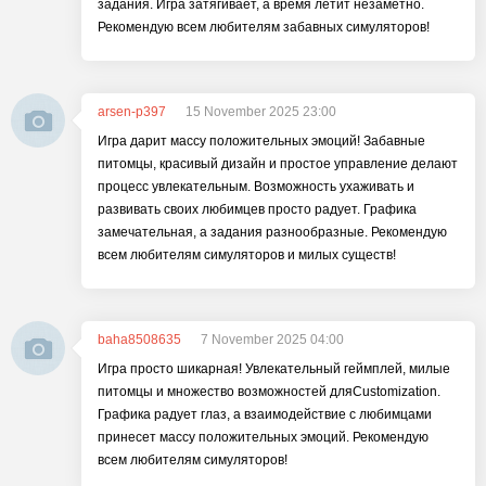
задания. Игра затягивает, а время летит незаметно.
Рекомендую всем любителям забавных симуляторов!
arsen-p397
15 November 2025 23:00
Игра дарит массу положительных эмоций! Забавные
питомцы, красивый дизайн и простое управление делают
процесс увлекательным. Возможность ухаживать и
развивать своих любимцев просто радует. Графика
замечательная, а задания разнообразные. Рекомендую
всем любителям симуляторов и милых существ!
baha8508635
7 November 2025 04:00
Игра просто шикарная! Увлекательный геймплей, милые
питомцы и множество возможностей дляCustomization.
Графика радует глаз, а взаимодействие с любимцами
принесет массу положительных эмоций. Рекомендую
всем любителям симуляторов!