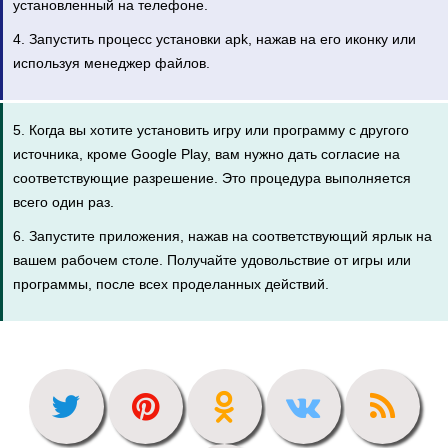
установленный на телефоне.
4. Запустить процесс установки apk, нажав на его иконку или
используя менеджер файлов.
5. Когда вы хотите установить игру или программу с другого
источника, кроме Google Play, вам нужно дать согласие на
соответствующие разрешение. Это процедура выполняется
всего один раз.
6. Запустите приложения, нажав на соответствующий ярлык на
вашем рабочем столе. Получайте удовольствие от игры или
программы, после всех проделанных действий.