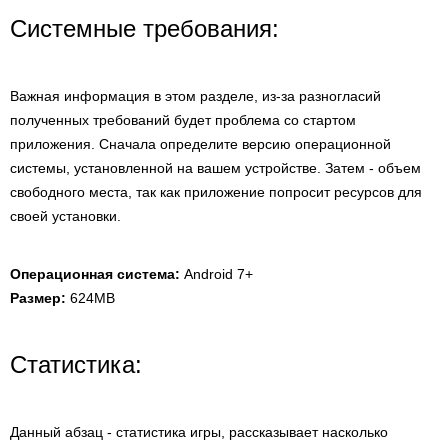
Системные требования:
Важная информация в этом разделе, из-за разногласий
полученных требований будет проблема со стартом
приложения. Сначала определите версию операционной
системы, установленной на вашем устройстве. Затем - объем
свободного места, так как приложение попросит ресурсов для
своей установки.
Операционная система:
Android 7+
Размер:
624MB
Статистика:
Данный абзац - статистика игры, рассказывает насколько