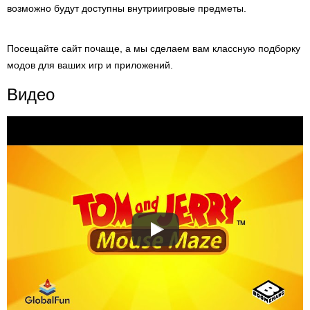
возможно будут доступны внутриигровые предметы.
Посещайте сайт почаще, а мы сделаем вам классную подборку
модов для ваших игр и приложений.
Видео