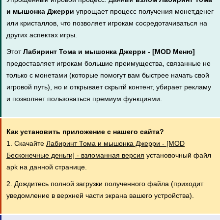
и мышонка Джерри
упрощает процесс получения монет,денег
или кристаллов, что позволяет игрокам сосредотачиваться на
других аспектах игры.
Этот
Лабиринт Тома и мышонка Джерри - [MOD Меню]
предоставляет игрокам большие преимущества, связанные не
только с монетами (которые помогут вам быстрее начать свой
игровой путь), но и открывает скрытй контент, убирает рекламу
и позволяет пользоваться премиум функциями.
Как установить приложение с нашего сайта?
1. Скачайте
Лабиринт Тома и мышонка Джерри - [MOD
Бесконечные деньги] - взломанная версия
установочный файл
apk на данной странице.
2. Дождитесь полной загрузки полученного файла (приходит
уведомление в верхней части экрана вашего устройства).