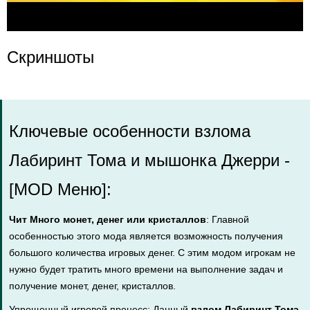
Скриншоты
Ключевые особенности взлома
Лабиринт Тома и мышонка Джерри -
[MOD Меню]:
Чит Много монет, денег или кристаллов
: Главной
особенностью этого мода является возможность получения
большого количества игровых денег. С этим модом игрокам не
нужно будет тратить много времени на выполнение задач и
получение монет, денег, кристаллов.
Упрощенный игровой процесс: Данный
взлом Лабиринт Тома