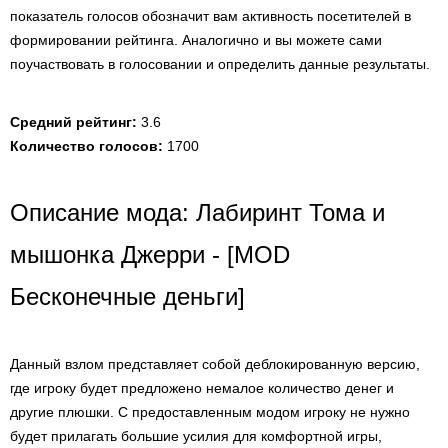
показатель голосов обозначит вам активность посетителей в
формировании рейтинга. Аналогично и вы можете сами
поучаствовать в голосовании и определить данные результаты.
Средний рейтинг:
3.6
Количество голосов:
1700
Описание мода: Лабиринт Тома и
мышонка Джерри - [MOD
Бесконечные деньги]
Данный взлом представляет собой деблокированную версию,
где игроку будет предложено немалое количество денег и
другие плюшки. С предоставленным модом игроку не нужно
будет прилагать большие усилия для комфортной игры,