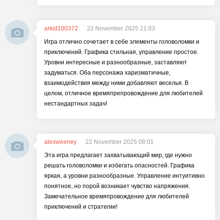
arkid100372
22 November 2025 21:03
Игра отлично сочетает в себе элементы головоломки и
приключений. Графика стильная, управление простое.
Уровни интересные и разнообразные, заставляют
задуматься. Оба персонажа харизматичные,
взаимодействия между ними добавляют веселья. В
целом, отличное времяпрепровождение для любителей
нестандартных задач!
alesweeney
22 November 2025 08:01
Эта игра предлагает захватывающий мир, где нужно
решать головоломки и избегать опасностей. Графика
яркая, а уровни разнообразные. Управление интуитивно
понятное, но порой возникает чувство напряжения.
Замечательное времяпровождение для любителей
приключений и стратегии!