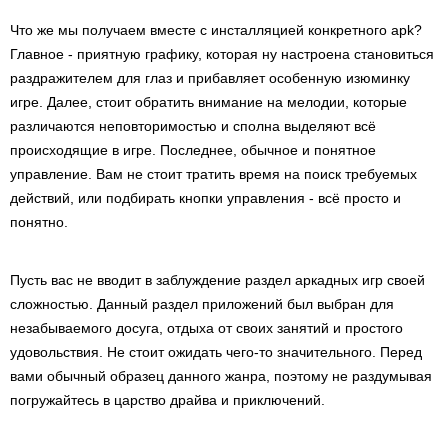
Что же мы получаем вместе с инсталляцией конкретного apk?
Главное - приятную графику, которая ну настроена становиться
раздражителем для глаз и прибавляет особенную изюминку
игре. Далее, стоит обратить внимание на мелодии, которые
различаются неповторимостью и сполна выделяют всё
происходящие в игре. Последнее, обычное и понятное
управление. Вам не стоит тратить время на поиск требуемых
действий, или подбирать кнопки управления - всё просто и
понятно.
Пусть вас не вводит в заблуждение раздел аркадных игр своей
сложностью. Данный раздел приложений был выбран для
незабываемого досуга, отдыха от своих занятий и простого
удовольствия. Не стоит ожидать чего-то значительного. Перед
вами обычный образец данного жанра, поэтому не раздумывая
погружайтесь в царство драйва и приключений.