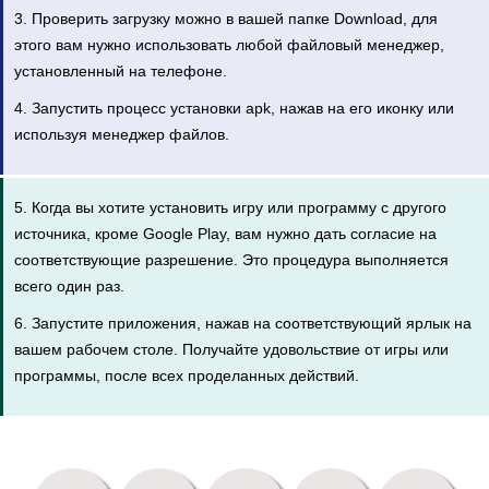
3. Проверить загрузку можно в вашей папке Download, для
этого вам нужно использовать любой файловый менеджер,
установленный на телефоне.
4. Запустить процесс установки apk, нажав на его иконку или
используя менеджер файлов.
5. Когда вы хотите установить игру или программу с другого
источника, кроме Google Play, вам нужно дать согласие на
соответствующие разрешение. Это процедура выполняется
всего один раз.
6. Запустите приложения, нажав на соответствующий ярлык на
вашем рабочем столе. Получайте удовольствие от игры или
программы, после всех проделанных действий.