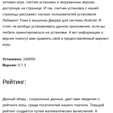
хитовая игра, счетчик установок и загруженную версию,
доступную на странице. И так, счетчик установок с нашей
страницы расскажет, сколько пользователей установили
Лабиринт Тома и мышонка Джерри для системы Android. И
стоит ли вообще устанавливать данное приложения, если вы
любите ориентироваться на установки. А вот информация о
версии помогут вам сравнить свой и предоставляемый вариант
игры.
Установок:
240000
Версия:
0.7.3
Рейтинг:
Данный абзац - социальные данные, дает вам сведения о
рейтинге игры, среди посетителей нашего портала. Текущий
рейтинг создается путем математических вычислений. А