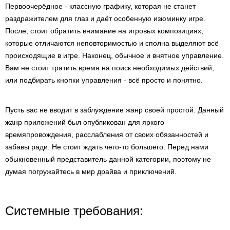
Первоочерёдное - классную графику, которая не станет
раздражителем для глаз и даёт особенную изюминку игре.
После, стоит обратить внимание на игровых композициях,
которые отличаются неповторимостью и сполна выделяют всё
происходящие в игре. Наконец, обычное и внятное управление.
Вам не стоит тратить время на поиск необходимых действий,
или подбирать кнопки управления - всё просто и понятно.
Пусть вас не вводит в заблуждение жанр своей простой. Данный
жанр приложений был опубликован для яркого
времяпровождения, расслабления от своих обязанностей и
забавы ради. Не стоит ждать чего-то большего. Перед нами
обыкновенный представитель данной категории, поэтому не
думая погружайтесь в мир драйва и приключений.
Системные требования: