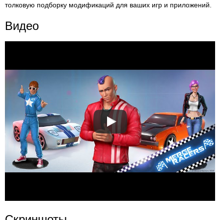
толковую подборку модификаций для ваших игр и приложений.
Видео
Скриншоты