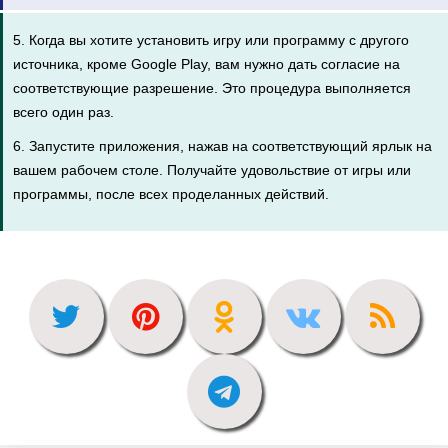
5. Когда вы хотите установить игру или программу с другого
источника, кроме Google Play, вам нужно дать согласие на
соответствующие разрешение. Это процедура выполняется
всего один раз.
6. Запустите приложения, нажав на соответствующий ярлык на
вашем рабочем столе. Получайте удовольствие от игры или
программы, после всех проделанных действий.