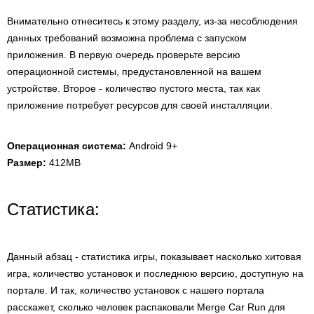
Внимательно отнеситесь к этому разделу, из-за несоблюдения
данных требований возможна проблема с запуском
приложения. В первую очередь проверьте версию
операционной системы, предустановленной на вашем
устройстве. Второе - количество пустого места, так как
приложение потребует ресурсов для своей инсталляции.
Операционная система:
Android 9+
Размер:
412MB
Статистика:
Данный абзац - статистика игры, показывает насколько хитовая
игра, количество установок и последнюю версию, доступную на
портале. И так, количество установок с нашего портала
расскажет, сколько человек распаковали Merge Car Run для