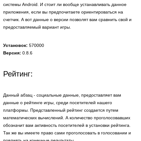
системы Android. И стоит ли вообще устанавливать данное
приложения, если вы предпочитаете ориентироваться на
счетчик. А вот данные о версии позволят вам сравнить свой и
предоставляемый вариант игры.
Установок:
570000
Версия:
0.8.6
Рейтинг:
Данный абзац - социальные данные, предоставляет вам
данные о рейтинге игры, среди посетителей нашего
платформы. Представленный рейтинг создается путем
математических вычислений. А количество проголосовавших
обозначит вам активность посетителей в установки рейтинга.
Так же вы имеете право сами проголосовать в голосовании и
повлиять на конечные результаты.