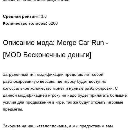
Средний рейтинг:
3.8
Количество голосов:
6200
Описание мода: Merge Car Run -
[MOD Бесконечные деньги]
Загруженный тип модификации представляет собой
разблокированную версию, где игроку будет доступно
колоссальное количество монет и нужные разблокировки. С
данной модификацией игроку не надо будет прилагать большие
усилия для продвижения в игре, так же будут открыты игровые
предметы.
Заходите на наш каталог почаще, а мы предоставим вам