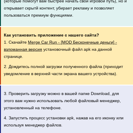
(которые помогут вам быстрее начать свой игровой путь), но и
открывает скрытй контент, убирает рекламу и позволяет
пользоваться премиум функциями.
Как установить приложение с нашего сайта?
1. Скачайте
Merge Car Run - [MOD Бесконечные деньги] -
взломанная версия
установочный файл apk на данной
странице.
2. Дождитесь полной загрузки полученного файла (приходит
уведомление в верхней части экрана вашего устройства).
3. Проверить загрузку можно в вашей папке Download, для
этого вам нужно использовать любой файловый менеджер,
установленный на телефоне.
4. Запустить процесс установки apk, нажав на его иконку или
используя менеджер файлов.