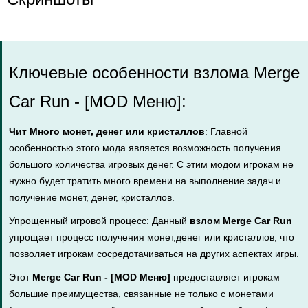
Ключевые особенности взлома Merge
Car Run - [MOD Меню]:
Чит Много монет, денег или кристаллов
: Главной
особенностью этого мода является возможность получения
большого количества игровых денег. С этим модом игрокам не
нужно будет тратить много времени на выполнение задач и
получение монет, денег, кристаллов.
Упрощенный игровой процесс: Данный
взлом Merge Car Run
упрощает процесс получения монет,денег или кристаллов, что
позволяет игрокам сосредотачиваться на других аспектах игры.
Этот
Merge Car Run - [MOD Меню]
предоставляет игрокам
большие преимущества, связанные не только с монетами