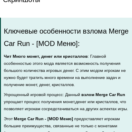
Ключевые особенности взлома Merge
Car Run - [MOD Меню]:
Чит Много монет, денег или кристаллов
: Главной
особенностью этого мода является возможность получения
большого количества игровых денег. С этим модом игрокам не
нужно будет тратить много времени на выполнение задач и
получение монет, денег, кристаллов.
Упрощенный игровой процесс: Данный
взлом Merge Car Run
упрощает процесс получения монет,денег или кристаллов, что
позволяет игрокам сосредотачиваться на других аспектах игры.
Этот
Merge Car Run - [MOD Меню]
предоставляет игрокам
большие преимущества, связанные не только с монетами