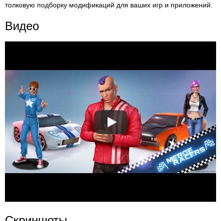
толковую подборку модификаций для ваших игр и приложений.
Видео
Скриншоты