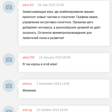
alice-83
26 July 2025 22:00
Захватывающая игра, где комбинирование машин
приносит новые тактики и стратегии. Графика яркая,
управление интуитивно понятное. Прокачка авто
добавляет интереса, а разнообразие уровней не даёт
заскучать. Отличное времяпрепровождение для
любителей гонок и развития!
atida799
19 January 2025 09:00
Я так хорош в этой игре!
altrano
1 November 2024 13:00
Wowwww
anti-ug
14 October 2024 23:00