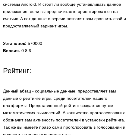
системы Android. И стоит ли вообще устанавливать данное
приложения, если вы предпочитаете ориентироваться на
счетчик. А вот данные о версии позволят вам сравнить свой и
предоставляемый вариант игры.
Установок:
570000
Версия:
0.8.6
Рейтинг:
Данный абзац - социальные данные, предоставляет вам
данные о рейтинге игры, среди посетителей нашего
платформы. Представленный рейтинг создается путем
математических вычислений. А количество проголосовавших
обозначит вам активность посетителей в установки рейтинга.
Так же вы имеете право сами проголосовать в голосовании и
повлиять на конечные результаты.