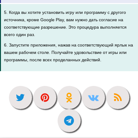
5. Когда вы хотите установить игру или программу с другого
источника, кроме Google Play, вам нужно дать согласие на
соответствующие разрешение. Это процедура выполняется
всего один раз.
6. Запустите приложения, нажав на соответствующий ярлык на
вашем рабочем столе. Получайте удовольствие от игры или
программы, после всех проделанных действий.