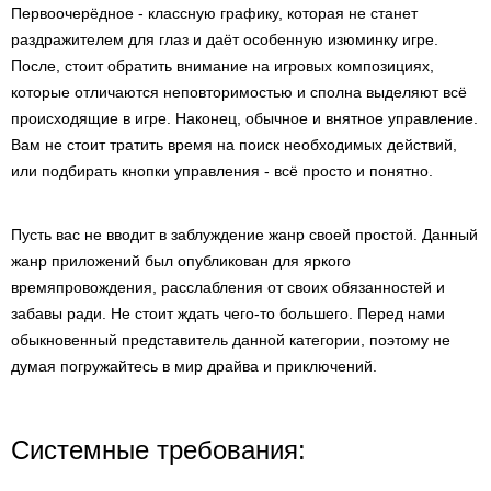
Первоочерёдное - классную графику, которая не станет
раздражителем для глаз и даёт особенную изюминку игре.
После, стоит обратить внимание на игровых композициях,
которые отличаются неповторимостью и сполна выделяют всё
происходящие в игре. Наконец, обычное и внятное управление.
Вам не стоит тратить время на поиск необходимых действий,
или подбирать кнопки управления - всё просто и понятно.
Пусть вас не вводит в заблуждение жанр своей простой. Данный
жанр приложений был опубликован для яркого
времяпровождения, расслабления от своих обязанностей и
забавы ради. Не стоит ждать чего-то большего. Перед нами
обыкновенный представитель данной категории, поэтому не
думая погружайтесь в мир драйва и приключений.
Системные требования: