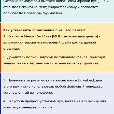
(которые помогут вам быстрее начать свой игровой путь), но и
открывает скрытй контент, убирает рекламу и позволяет
пользоваться премиум функциями.
Как установить приложение с нашего сайта?
1. Скачайте
Merge Car Run - [MOD Бесконечные деньги] -
взломанная версия
установочный файл apk на данной
странице.
2. Дождитесь полной загрузки полученного файла (приходит
уведомление в верхней части экрана вашего устройства).
3. Проверить загрузку можно в вашей папке Download, для
этого вам нужно использовать любой файловый менеджер,
установленный на телефоне.
4. Запустить процесс установки apk, нажав на его иконку или
используя менеджер файлов.