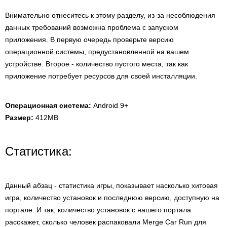
Внимательно отнеситесь к этому разделу, из-за несоблюдения
данных требований возможна проблема с запуском
приложения. В первую очередь проверьте версию
операционной системы, предустановленной на вашем
устройстве. Второе - количество пустого места, так как
приложение потребует ресурсов для своей инсталляции.
Операционная система:
Android 9+
Размер:
412MB
Статистика:
Данный абзац - статистика игры, показывает насколько хитовая
игра, количество установок и последнюю версию, доступную на
портале. И так, количество установок с нашего портала
расскажет, сколько человек распаковали Merge Car Run для