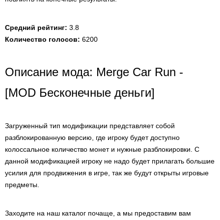
Средний рейтинг:
3.8
Количество голосов:
6200
Описание мода: Merge Car Run -
[MOD Бесконечные деньги]
Загруженный тип модификации представляет собой
разблокированную версию, где игроку будет доступно
колоссальное количество монет и нужные разблокировки. С
данной модификацией игроку не надо будет прилагать большие
усилия для продвижения в игре, так же будут открыты игровые
предметы.
Заходите на наш каталог почаще, а мы предоставим вам