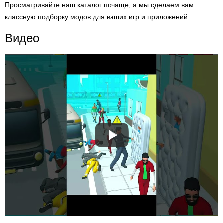
Просматривайте наш каталог почаще, а мы сделаем вам
классную подборку модов для ваших игр и приложений.
Видео