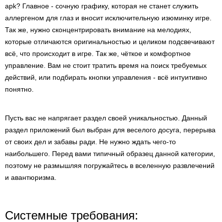
apk? Главное - сочную графику, которая не станет служить
аллергеном для глаз и вносит исключительную изюминку игре.
Так же, нужно сконцентрировать внимание на мелодиях,
которые отличаются оригинальностью и целиком подсвечивают
всё, что происходит в игре. Так же, чёткое и комфортное
управление. Вам не стоит тратить время на поиск требуемых
действий, или подбирать кнопки управления - всё интуитивно
понятно.
Пусть вас не напрягает раздел своей уникальностью. Данный
раздел приложений был выбран для веселого досуга, перерыва
от своих дел и забавы ради. Не нужно ждать чего-то
наибольшего. Перед вами типичный образец данной категории,
поэтому не размышляя погружайтесь в вселенную развлечений
и авантюризма.
Системные требования: