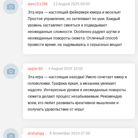
alex151286
13 August 2025 09:00
Эта игра — настоящий фейерверк юмора и веселья!
Простое управление, но затягивает по уши. Каждый
уровень заставляет смеяться и подкидывает
неожиданные сложности. Особенно радуют шутки и
неожиданные повороты сюжета. Отличный способ
провести время, не задумываясь о серьезных вещах!
apple-60
4 August 2025 10:00
Эта игра — настоящая находка! Умело сочетает юмор и
головоломки. Графика яркая, а механика увлекает
надолго. Интересные уровни и неожиданные повороты
сюжета делают процесс незабываемым. Рекомендую
всем, кто любит развивать креативное мышление и
получать удовольствие от игры!
arahangg
8 November 2024 07:00