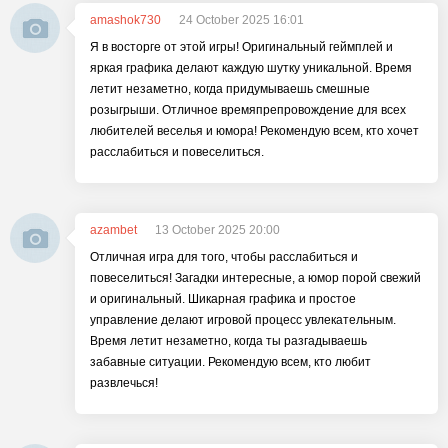
amashok730
24 October 2025 16:01
Я в восторге от этой игры! Оригинальный геймплей и
яркая графика делают каждую шутку уникальной. Время
летит незаметно, когда придумываешь смешные
розыгрыши. Отличное времяпрепровождение для всех
любителей веселья и юмора! Рекомендую всем, кто хочет
расслабиться и повеселиться.
azambet
13 October 2025 20:00
Отличная игра для того, чтобы расслабиться и
повеселиться! Загадки интересные, а юмор порой свежий
и оригинальный. Шикарная графика и простое
управление делают игровой процесс увлекательным.
Время летит незаметно, когда ты разгадываешь
забавные ситуации. Рекомендую всем, кто любит
развлечься!