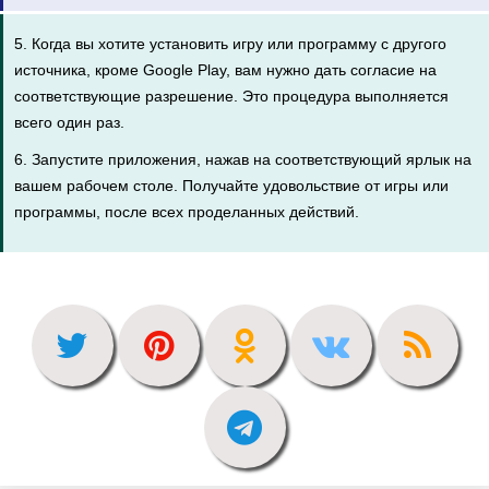
5. Когда вы хотите установить игру или программу с другого
источника, кроме Google Play, вам нужно дать согласие на
соответствующие разрешение. Это процедура выполняется
всего один раз.
6. Запустите приложения, нажав на соответствующий ярлык на
вашем рабочем столе. Получайте удовольствие от игры или
программы, после всех проделанных действий.