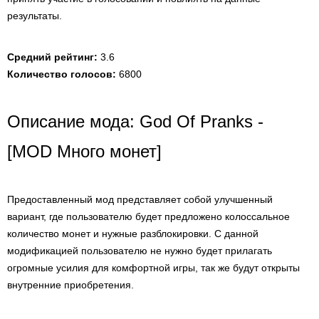
результаты.
Средний рейтинг:
3.6
Количество голосов:
6800
Описание мода: God Of Pranks -
[MOD Много монет]
Предоставленный мод представляет собой улучшенный
вариант, где пользователю будет предложено колоссальное
количество монет и нужные разблокировки. С данной
модификацией пользователю не нужно будет прилагать
огромные усилия для комфортной игры, так же будут открыты
внутренние приобретения.