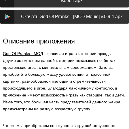
v.0.9.4 apk
Скачать God Of Pranks - [MOD Меню] v.0.9.4 apk
Описание приложения
God Of Pranks - МОД
- красивая игра в категории аркады.
Другие экземпляры данной категории показывают себя как
простенькие игры, с минимальным содержанием. Зато вы
приобретёте большую массу удовольствия от красочной
картинки, разнообразной мелодии и стремительности
происходящего в игре. Благодаря лаконичному контролю, в
приложение имеют возможность играть как старшие, так и дети.
Из-за того, что большая часть представителей данного жанра
предусмотрены на разную возрастную группу.
Что же мы приобретаем совокупно с загрузкой полученного