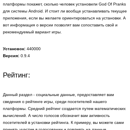
платформы покажет, сколько человек установили God Of Pranks
для системы Android. И стоит ли вообще устанавливать текущее
приложения, если вы желаете ориентироваться на установки. А
вот информация о версии позволят вам сопоставить свой и
рекомендуемый вариант игры.
Установок:
440000
Версия:
0.9.4
Рейтинг:
Данный раздел - социальные данные, предоставляет вам
сведения о рейтинге игры, среди посетителей нашего
платформы. Средний рейтинг создается путем математических
вычислений. А число голосов обозначит вам активность
посетителей в установки рейтинга. К примеру, вы можете сами
принять участие в голосовании и повлиять на данные