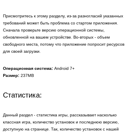
Присмотритесь к этому разделу, из-за разногласий указанных
требований может быть проблема со стартом приложения.
Сначала проверьте версию операционной системы,
обновленной на вашем устройстве. Во-вторых - объем
свободного места, потому что приложение попросит ресурсов
для своей загрузки.
Операционная система:
Android 7+
Размер:
237MB
Статистика:
Данный раздел - статистика игры, рассказывает насколько
классная игра, количество установок и последнюю версию,
доступную на странице. Так, количество установок с нашей