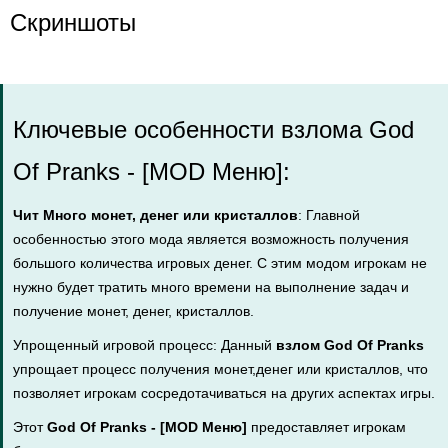
Скриншоты
Ключевые особенности взлома God
Of Pranks - [MOD Меню]:
Чит Много монет, денег или кристаллов
: Главной
особенностью этого мода является возможность получения
большого количества игровых денег. С этим модом игрокам не
нужно будет тратить много времени на выполнение задач и
получение монет, денег, кристаллов.
Упрощенный игровой процесс: Данный
взлом God Of Pranks
упрощает процесс получения монет,денег или кристаллов, что
позволяет игрокам сосредотачиваться на других аспектах игры.
Этот
God Of Pranks - [MOD Меню]
предоставляет игрокам