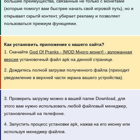
большие преимущества, связанные не только с монетами
(которые помогут вам быстрее начать свой игровой путь), но и
открывает скрытй контент, убирает рекламу и позволяет
пользоваться премиум функциями.
Как установить приложение с нашего сайта?
1. Скачайте
God Of Pranks - [MOD Много монет] - взломанная
версия
установочный файл apk на данной странице.
2. Дождитесь полной загрузки полученного файла (приходит
уведомление в верхней части экрана вашего устройства).
3. Проверить загрузку можно в вашей папке Download, для
этого вам нужно использовать любой файловый менеджер,
установленный на телефоне.
4. Запустить процесс установки apk, нажав на его иконку или
используя менеджер файлов.