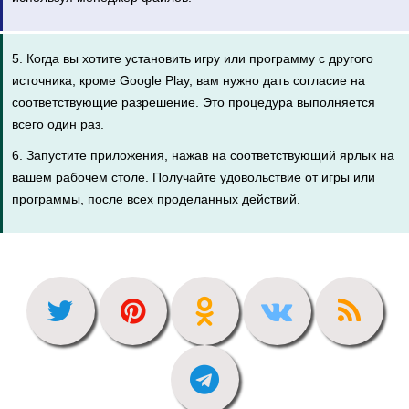
5. Когда вы хотите установить игру или программу с другого
источника, кроме Google Play, вам нужно дать согласие на
соответствующие разрешение. Это процедура выполняется
всего один раз.
6. Запустите приложения, нажав на соответствующий ярлык на
вашем рабочем столе. Получайте удовольствие от игры или
программы, после всех проделанных действий.