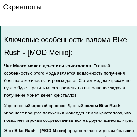
Скриншоты
Ключевые особенности взлома Bike
Rush - [MOD Меню]:
Чит Много монет, денег или кристаллов
: Главной
особенностью этого мода является возможность получения
большого количества игровых денег. С этим модом игрокам не
нужно будет тратить много времени на выполнение задач и
получение монет, денег, кристаллов.
Упрощенный игровой процесс: Данный
взлом Bike Rush
упрощает процесс получения монет,денег или кристаллов, что
позволяет игрокам сосредотачиваться на других аспектах игры.
Этот
Bike Rush - [MOD Меню]
предоставляет игрокам большие