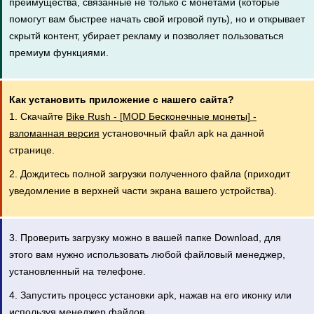
преимущества, связанные не только с монетами (которые
помогут вам быстрее начать свой игровой путь), но и открывает
скрытй контент, убирает рекламу и позволяет пользоваться
премиум функциями.
Как установить приложение с нашего сайта?
1. Скачайте
Bike Rush - [MOD Бесконечные монеты] -
взломанная версия
установочный файл apk на данной
странице.
2. Дождитесь полной загрузки полученного файла (приходит
уведомление в верхней части экрана вашего устройства).
3. Проверить загрузку можно в вашей папке Download, для
этого вам нужно использовать любой файловый менеджер,
установленный на телефоне.
4. Запустить процесс установки apk, нажав на его иконку или
используя менеджер файлов.