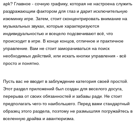
apk? Главное - сочную графику, которая не настроена служить
раздражающим фактором для глаз и дарит исключительную
изюминку игре. Затем, стоит сконцентрировать внимание на
музыкальных звуках, которые характеризуются
индивидуальностью и всецело подсвечивают всё, что
происходит в игре. В конце концов, отличное и практичное
управление. Вам не стоит заморачиваться на поиск
необходимых действий, или искать кнопки управления - всё
просто и понятно.
Пусть вас не вводит в заблуждение категория своей простой.
Этот раздел приложений был создан для веселого досуга,
перерыва от своих обязанностей и забавы ради. Не стоит
предполагать чего-то наибольшего. Перед вами стандартный
образец этого раздела, поэтому не размышляя погружайтесь в
вселенную драйва и авантюризма.