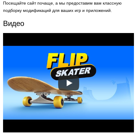
Посещайте сайт почаще, а мы предоставим вам классную
подборку модификаций для ваших игр и приложений.
Видео