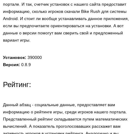
портале. И так, счетчик установок с нашего сайта предоставит
информацию, сколько игроков скачали Bike Rush для системы
Android. И стоит ли вообще устанавливать данное приложения,
если вы предпочитаете ориентироваться на установки. А вот
данные о версии помогут вам сверить свой и предложенный
вариант игры.
Установок:
390000
Версия:
0.8.9
Рейтинг:
Данный абзац - социальные данные, предоставляет вам
информацию о рейтинге игры, среди игроков нашего портала.
Представленный рейтинг складывается путем математических
вычислений. А показатель проголосовавших расскажет вам
активность игроков в установки рейтинга. Аналогично и вы