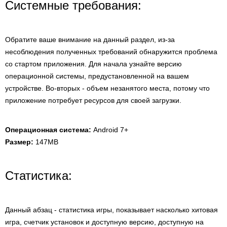
Системные требования:
Обратите ваше внимание на данный раздел, из-за
несоблюдения полученных требований обнаружится проблема
со стартом приложения. Для начала узнайте версию
операционной системы, предустановленной на вашем
устройстве. Во-вторых - объем незанятого места, потому что
приложение потребует ресурсов для своей загрузки.
Операционная система:
Android 7+
Размер:
147MB
Статистика:
Данный абзац - статистика игры, показывает насколько хитовая
игра, счетчик установок и доступную версию, доступную на