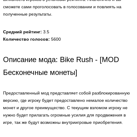
сможете сами проголосовать в голосовании и повлиять на
полученные результаты.
Средний рейтинг:
3.5
Количество голосов:
5600
Описание мода: Bike Rush - [MOD
Бесконечные монеты]
Предоставленный мод представляет собой разблокированную
версию, где игроку будет предоставлено немалое количество
монет и другое преимущество. С текущим взломом игроку не
нужно будет прилагать огромные усилия для продвижения в
игре, так же будут возможны внутриигровые приобретения.