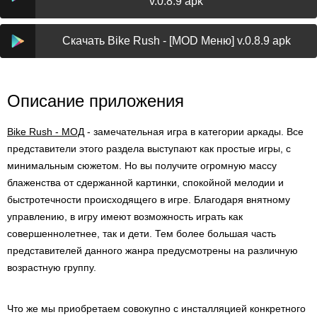
v.0.8.9 apk
Скачать Bike Rush - [MOD Меню] v.0.8.9 apk
Описание приложения
Bike Rush - МОД
- замечательная игра в категории аркады. Все
представители этого раздела выступают как простые игры, с
минимальным сюжетом. Но вы получите огромную массу
блаженства от сдержанной картинки, спокойной мелодии и
быстротечности происходящего в игре. Благодаря внятному
управлению, в игру имеют возможность играть как
совершеннолетнее, так и дети. Тем более большая часть
представителей данного жанра предусмотрены на различную
возрастную группу.
Что же мы приобретаем совокупно с инсталляцией конкретного