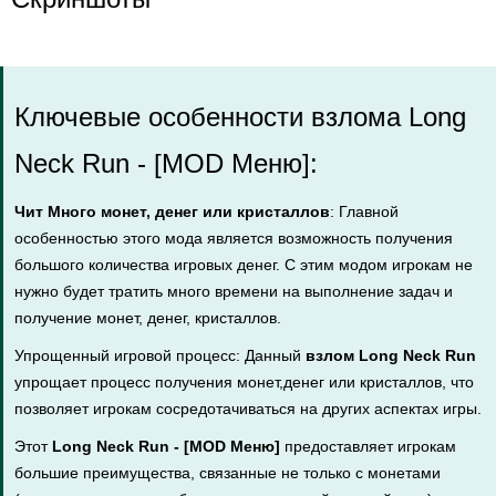
Ключевые особенности взлома Long
Neck Run - [MOD Меню]:
Чит Много монет, денег или кристаллов
: Главной
особенностью этого мода является возможность получения
большого количества игровых денег. С этим модом игрокам не
нужно будет тратить много времени на выполнение задач и
получение монет, денег, кристаллов.
Упрощенный игровой процесс: Данный
взлом Long Neck Run
упрощает процесс получения монет,денег или кристаллов, что
позволяет игрокам сосредотачиваться на других аспектах игры.
Этот
Long Neck Run - [MOD Меню]
предоставляет игрокам
большие преимущества, связанные не только с монетами