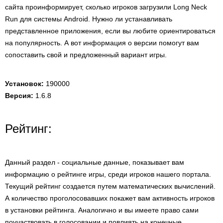
сайта проинформирует, сколько игроков загрузили Long Neck
Run для системы Android. Нужно ли устанавливать
представленное приложения, если вы любите ориентироваться
на популярность. А вот информация о версии помогут вам
сопоставить свой и предложенный вариант игры.
Установок:
190000
Версия:
1.6.8
Рейтинг:
Данный раздел - социальные данные, показывает вам
информацию о рейтинге игры, среди игроков нашего портала.
Текущий рейтинг создается путем математических вычислений.
А количество проголосовавших покажет вам активность игроков
в установки рейтинга. Аналогично и вы имеете право сами
поучаствовать в голосовании и повлиять на конечные