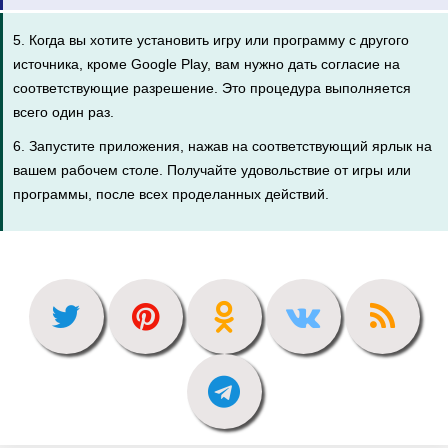
5. Когда вы хотите установить игру или программу с другого
источника, кроме Google Play, вам нужно дать согласие на
соответствующие разрешение. Это процедура выполняется
всего один раз.
6. Запустите приложения, нажав на соответствующий ярлык на
вашем рабочем столе. Получайте удовольствие от игры или
программы, после всех проделанных действий.