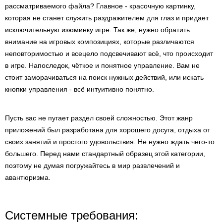
рассматриваемого файла? Главное - красочную картинку,
которая не станет служить раздражителем для глаз и придает
исключительную изюминку игре. Так же, нужно обратить
внимание на игровых композициях, которые различаются
неповторимостью и всецело подсвечивают всё, что происходит
в игре. Напоследок, чёткое и понятное управление. Вам не
стоит заморачиваться на поиск нужных действий, или искать
кнопки управления - всё интуитивно понятно.
Пусть вас не пугает раздел своей сложностью. Этот жанр
приложений был разработана для хорошего досуга, отдыха от
своих занятий и простого удовольствия. Не нужно ждать чего-то
большего. Перед нами стандартный образец этой категории,
поэтому не думая погружайтесь в мир развлечений и
авантюризма.
Системные требования: