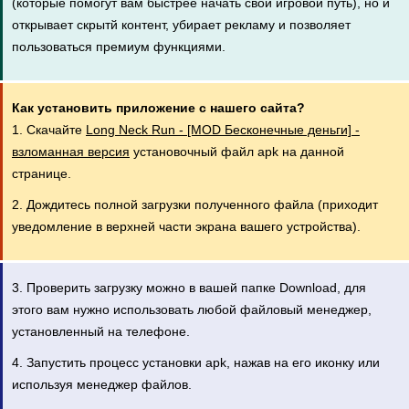
(которые помогут вам быстрее начать свой игровой путь), но и
открывает скрытй контент, убирает рекламу и позволяет
пользоваться премиум функциями.
Как установить приложение с нашего сайта?
1. Скачайте
Long Neck Run - [MOD Бесконечные деньги] -
взломанная версия
установочный файл apk на данной
странице.
2. Дождитесь полной загрузки полученного файла (приходит
уведомление в верхней части экрана вашего устройства).
3. Проверить загрузку можно в вашей папке Download, для
этого вам нужно использовать любой файловый менеджер,
установленный на телефоне.
4. Запустить процесс установки apk, нажав на его иконку или
используя менеджер файлов.