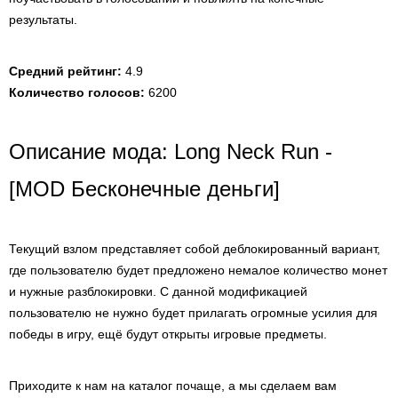
результаты.
Средний рейтинг:
4.9
Количество голосов:
6200
Описание мода: Long Neck Run -
[MOD Бесконечные деньги]
Текущий взлом представляет собой деблокированный вариант,
где пользователю будет предложено немалое количество монет
и нужные разблокировки. С данной модификацией
пользователю не нужно будет прилагать огромные усилия для
победы в игру, ещё будут открыты игровые предметы.
Приходите к нам на каталог почаще, а мы сделаем вам