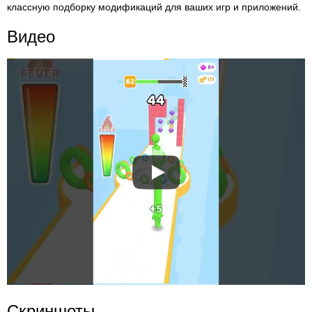
классную подборку модификаций для ваших игр и приложений.
Видео
Скриншоты