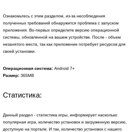
Ознакомьтесь с этим разделом, из-за несоблюдения
полученных требований обнаружится проблема с запуском
приложения. Во-первых определите версию операционной
системы, обновленной на вашем устройстве. После - объем
незанятого места, так как приложение потребует ресурсов для
своей установки.
Операционная система:
Android 7+
Размер:
365MB
Статистика:
Данный раздел - статистика игры, информирует насколько
популярная игра, количество установок и загруженную версию,
доступную на портале. И так, количество установок с нашего