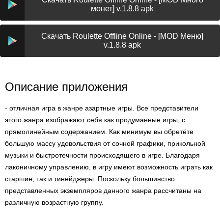
монет] v.1.8.8 apk
Скачать Roulette Offline Online - [MOD Меню]
v.1.8.8 apk
Описание приложения
- отличная игра в жанре азартные игры. Все представители
этого жанра изображают себя как продуманные игры, с
прямолинейным содержанием. Как минимум вы обретёте
большую массу удовольствия от сочной графики, прикольной
музыки и быстротечности происходящего в игре. Благодаря
лаконичному управлению, в игру имеют возможность играть как
старшие, так и тинейджеры. Поскольку большинство
представленных экземпляров данного жанра рассчитаны на
различную возрастную группу.