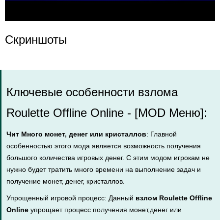
Скриншоты
Ключевые особенности взлома
Roulette Offline Online - [MOD Меню]:
Чит Много монет, денег или кристаллов
: Главной
особенностью этого мода является возможность получения
большого количества игровых денег. С этим модом игрокам не
нужно будет тратить много времени на выполнение задач и
получение монет, денег, кристаллов.
Упрощенный игровой процесс: Данный
взлом Roulette Offline
Online
упрощает процесс получения монет,денег или