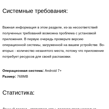
Системные требования:
Важная информация в этом разделе, из-за несоответствий
полученных требований возможна проблема с установкой
приложения. В первую очередь проверьте версию
операционной системы, загруженной на вашем устройстве. Во-
вторых - количество незанятого места, потому что приложение
потребует ресурсов для своей распаковки.
Операционная система:
Android 7+
Размер:
768MB
Статистика: