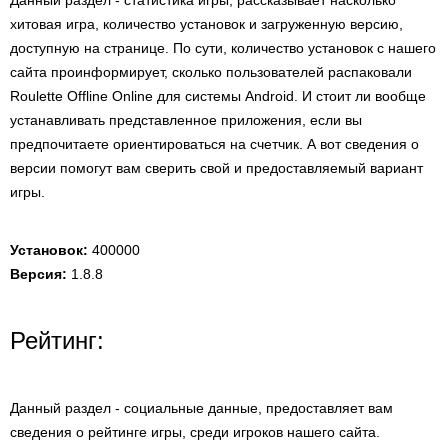
Данный раздел - статистика игры, рассказывает насколько
хитовая игра, количество установок и загруженную версию,
доступную на странице. По сути, количество установок с нашего
сайта проинформирует, сколько пользователей распаковали
Roulette Offline Online для системы Android. И стоит ли вообще
устанавливать представленное приложения, если вы
предпочитаете ориентироваться на счетчик. А вот сведения о
версии помогут вам сверить свой и предоставляемый вариант
игры.
Установок:
400000
Версия:
1.8.8
Рейтинг:
Данный раздел - социальные данные, предоставляет вам
сведения о рейтинге игры, среди игроков нашего сайта.