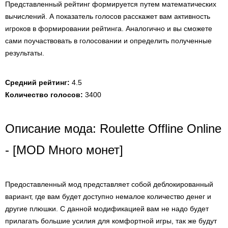
Представленный рейтинг формируется путем математических
вычислений. А показатель голосов расскажет вам активность
игроков в формировании рейтинга. Аналогично и вы сможете
сами поучаствовать в голосовании и определить полученные
результаты.
Средний рейтинг:
4.5
Количество голосов:
3400
Описание мода: Roulette Offline Online
- [MOD Много монет]
Предоставленный мод представляет собой деблокированный
вариант, где вам будет доступно немалое количество денег и
другие плюшки. С данной модификацией вам не надо будет
прилагать большие усилия для комфортной игры, так же будут