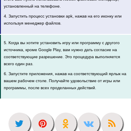
установленный на телефоне.
4. Запустить процесс установки apk, нажав на его иконку или
используя менеджер файлов.
5. Когда вы хотите установить игру или программу с другого
источника, кроме Google Play, вам нужно дать согласие на
соответствующие разрешение. Это процедура выполняется
всего один раз.
6. Запустите приложения, нажав на соответствующий ярлык на
вашем рабочем столе. Получайте удовольствие от игры или
программы, после всех проделанных действий.