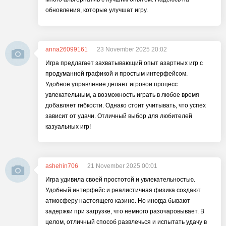
обновления, которые улучшат игру.
anna26099161
23 November 2025 20:02
Игра предлагает захватывающий опыт азартных игр с
продуманной графикой и простым интерфейсом.
Удобное управление делает игровои процесс
увлекательным, а возможность играть в любое время
добавляет гибкости. Однако стоит учитывать, что успех
зависит от удачи. Отличный выбор для любителей
казуальных игр!
ashehin706
21 November 2025 00:01
Игра удивила своей простотой и увлекательностью.
Удобный интерфейс и реалистичная физика создают
атмосферу настоящего казино. Но иногда бывают
задержки при загрузке, что немного разочаровывает. В
целом, отличный способ развлечься и испытать удачу в