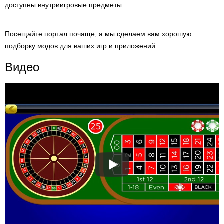
доступны внутриигровые предметы.
Посещайте портал почаще, а мы сделаем вам хорошую
подборку модов для ваших игр и приложений.
Видео