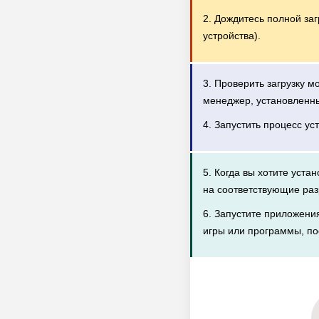
2. Дождитесь полной за
устройства).
3. Проверить загрузку 
менеджер, установленн
4. Запустить процесс ус
5. Когда вы хотите уста
на соответствующие раз
6. Запустите приложени
игры или программы, по