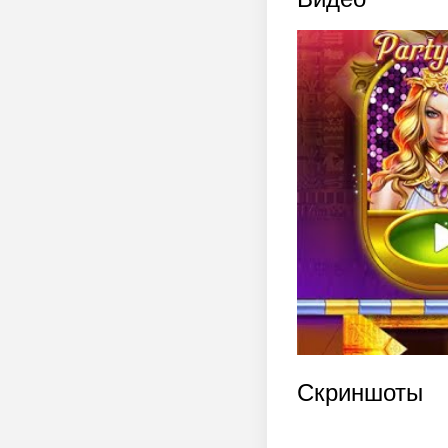
Скриншоты