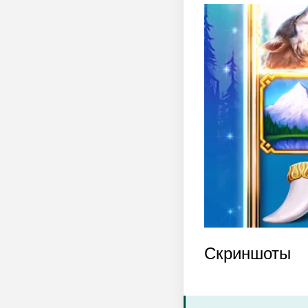
Скриншоты