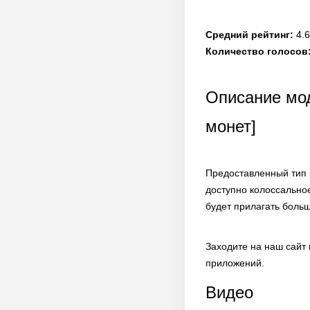
Средний рейтинг:
4.6
Количество голосов
Описание мод
монет]
Предоставленный тип 
доступно колоссально
будет прилагать больш
Заходите на наш сайт
приложений.
Видео